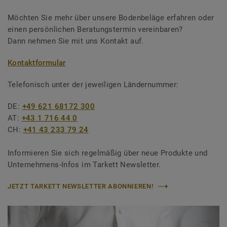
Möchten Sie mehr über unsere Bodenbeläge erfahren oder
einen persönlichen Beratungstermin vereinbaren?
Dann nehmen Sie mit uns Kontakt auf.
Kontaktformular
Telefonisch unter der jeweiligen Ländernummer:
DE:
+49 621 68172 300
AT:
+43 1 716 44 0
CH:
+41 43 233 79 24
Informieren Sie sich regelmäßig über neue Produkte und
Unternehmens-Infos im Tarkett Newsletter.
JETZT TARKETT NEWSLETTER ABONNIEREN!