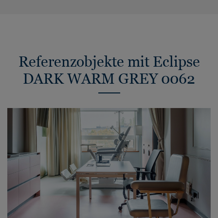
Referenzobjekte mit Eclipse
DARK WARM GREY 0062