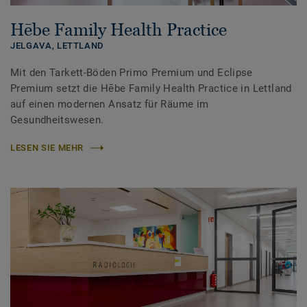
Hēbe Family Health Practice
JELGAVA,
LETTLAND
Mit den Tarkett-Böden Primo Premium und Eclipse
Premium setzt die Hēbe Family Health Practice in Lettland
auf einen modernen Ansatz für Räume im
Gesundheitswesen.
LESEN SIE MEHR