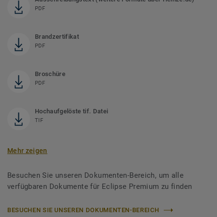
PDF
Brandzertifikat
PDF
Broschüre
PDF
Hochaufgelöste tif. Datei
TIF
Mehr zeigen
Besuchen Sie unseren Dokumenten-Bereich, um alle
verfügbaren Dokumente für Eclipse Premium zu finden
BESUCHEN SIE UNSEREN DOKUMENTEN-BEREICH