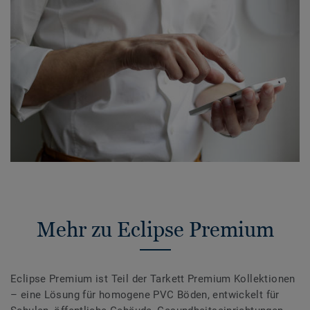
Mehr zu Eclipse Premium
Eclipse Premium ist Teil der Tarkett Premium Kollektionen
– eine Lösung für homogene PVC Böden, entwickelt für