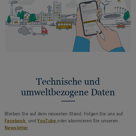
Technische und
umweltbezogene Daten
Bleiben Sie auf dem neuesten Stand. Folgen Sie uns auf
Facebook
und
YouTube
oder abonnieren Sie unseren
Newsletter
.