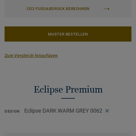
CO2 FUSSABDRUCK BERECHNEN
MUSTER BESTELLEN
Zum Vergleich hinzufügen
Eclipse Premium
Eclipse DARK WARM GREY 0062
DESIGN