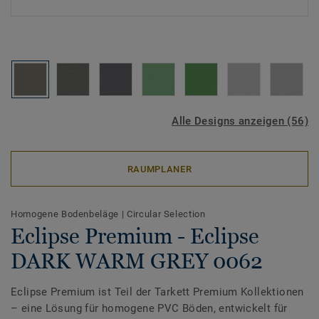
Alle Designs anzeigen (56)
RAUMPLANER
Homogene Bodenbeläge
|
Circular Selection
Eclipse Premium - Eclipse
DARK WARM GREY 0062
Eclipse Premium ist Teil der Tarkett Premium Kollektionen
– eine Lösung für homogene PVC Böden, entwickelt für