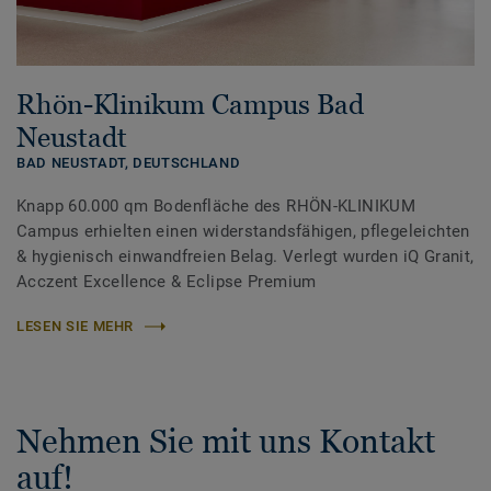
Rhön-Klinikum Campus Bad
Neustadt
BAD NEUSTADT,
DEUTSCHLAND
Knapp 60.000 qm Bodenfläche des RHÖN-KLINIKUM
Campus erhielten einen widerstandsfähigen, pflegeleichten
& hygienisch einwandfreien Belag. Verlegt wurden iQ Granit,
Acczent Excellence & Eclipse Premium
LESEN SIE MEHR
Nehmen Sie mit uns Kontakt
auf!