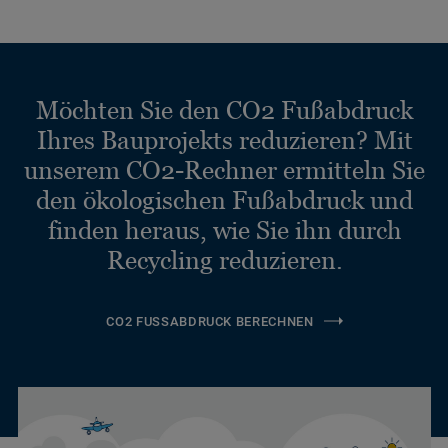
Möchten Sie den CO2 Fußabdruck
Ihres Bauprojekts reduzieren? Mit
unserem CO2-Rechner ermitteln Sie
den ökologischen Fußabdruck und
finden heraus, wie Sie ihn durch
Recycling reduzieren.
CO2 FUSSABDRUCK BERECHNEN