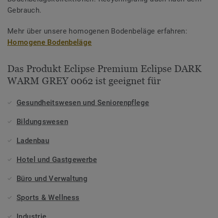
Gebrauch.
Mehr über unsere homogenen Bodenbeläge erfahren:
Homogene Bodenbeläge
Das Produkt Eclipse Premium Eclipse DARK
WARM GREY 0062 ist geeignet für
Gesundheitswesen und Seniorenpflege
Bildungswesen
Ladenbau
Hotel und Gastgewerbe
Büro und Verwaltung
Sports & Wellness
Industrie