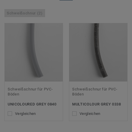
Schweißschnur (2)
Schweißschnur für PVC-
Schweißschnur für PVC-
Böden
Böden
UNICOLOURED GREY 0840
MULTICOLOUR GREY 0338
Vergleichen
Vergleichen