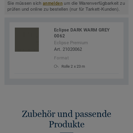
Sie müssen sich
um die Warenverfügbarkeit zu
anmelden
prüfen und online zu bestellen (nur für Tarkett-Kunden).
Eclipse DARK WARM GREY
0062
Eclipse Premium
Art. 21020062
Format
Rolle 2 x 23 m
Zubehör und passende
Produkte