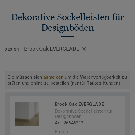
Dekorative Sockelleisten für
Designböden
Brook Oak EVERGLADE
DESIGN
Sie müssen sich
um die Warenverfügbarkeit zu
anmelden
prüfen und online zu bestellen (nur für Tarkett-Kunden).
Brook Oak EVERGLADE
Dekorative Sockelleisten für
Designböden
Art. 26646213
Format