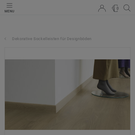
0
MENU
Dekorative Sockelleisten für Designböden