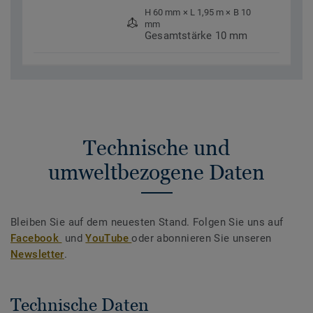
H 60 mm × L 1,95 m × B 10
mm
Gesamtstärke 10 mm
Technische und
umweltbezogene Daten
Bleiben Sie auf dem neuesten Stand. Folgen Sie uns auf
Facebook
und
YouTube
oder abonnieren Sie unseren
Newsletter
.
Technische Daten