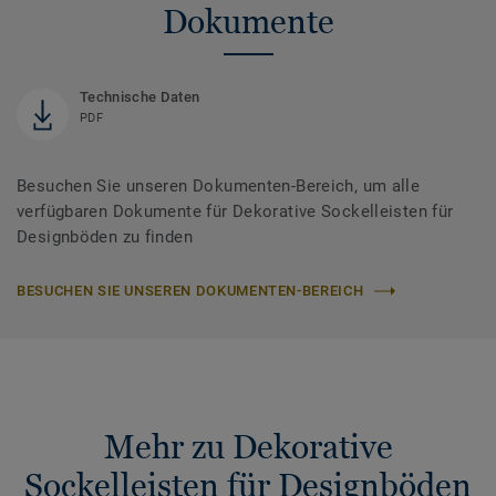
Dokumente
Technische Daten
PDF
Besuchen Sie unseren Dokumenten-Bereich, um alle
verfügbaren Dokumente für Dekorative Sockelleisten für
Designböden zu finden
BESUCHEN SIE UNSEREN DOKUMENTEN-BEREICH
Mehr zu Dekorative
Sockelleisten für Designböden