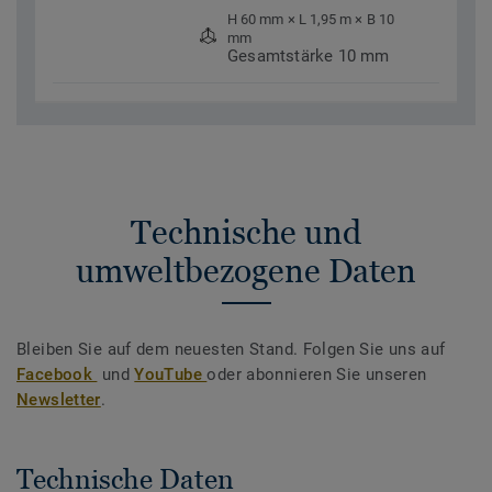
H 60 mm × L 1,95 m × B 10
mm
Gesamtstärke 10 mm
Technische und
umweltbezogene Daten
Bleiben Sie auf dem neuesten Stand. Folgen Sie uns auf
Facebook
und
YouTube
oder abonnieren Sie unseren
Newsletter
.
Technische Daten