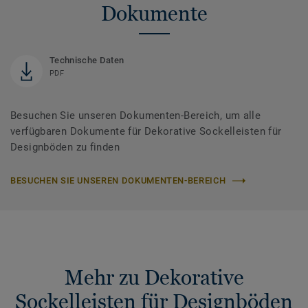
Dokumente
Technische Daten
PDF
Besuchen Sie unseren Dokumenten-Bereich, um alle
verfügbaren Dokumente für Dekorative Sockelleisten für
Designböden zu finden
BESUCHEN SIE UNSEREN DOKUMENTEN-BEREICH
Mehr zu Dekorative
Sockelleisten für Designböden