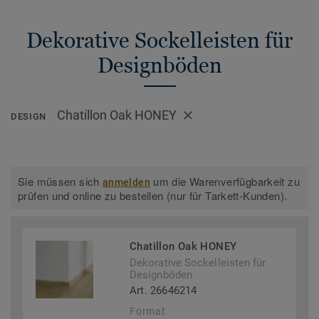
Dekorative Sockelleisten für
Designböden
Chatillon Oak HONEY
DESIGN
Sie müssen sich
um die Warenverfügbarkeit zu
anmelden
prüfen und online zu bestellen (nur für Tarkett-Kunden).
Chatillon Oak HONEY
Dekorative Sockelleisten für
Designböden
Art. 26646214
Format