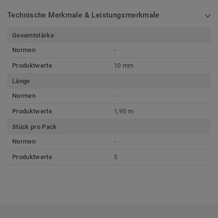
Technische Merkmale & Leistungsmerkmale
Gesamtstärke
Normen
-
Produktwerte
10 mm
Länge
Normen
-
Produktwerte
1,95 m
Stück pro Pack
Normen
-
Produktwerte
5