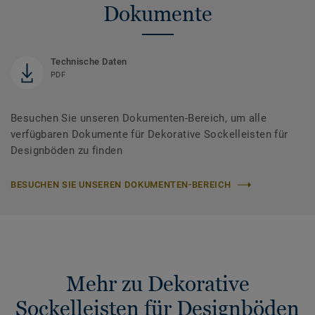
Dokumente
Technische Daten
PDF
Besuchen Sie unseren Dokumenten-Bereich, um alle
verfügbaren Dokumente für Dekorative Sockelleisten für
Designböden zu finden
BESUCHEN SIE UNSEREN DOKUMENTEN-BEREICH
Mehr zu Dekorative
Sockelleisten für Designböden