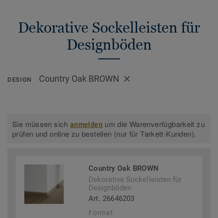
Dekorative Sockelleisten für
Designböden
Country Oak BROWN
DESIGN
Sie müssen sich
um die Warenverfügbarkeit zu
anmelden
prüfen und online zu bestellen (nur für Tarkett-Kunden).
Country Oak BROWN
Dekorative Sockelleisten für
Designböden
Art. 26646203
Format