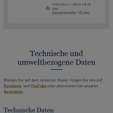
H 60 mm × L 1,95 m × B 10
mm
Gesamtstärke 10 mm
Technische und
umweltbezogene Daten
Bleiben Sie auf dem neuesten Stand. Folgen Sie uns auf
Facebook
und
YouTube
oder abonnieren Sie unseren
Newsletter
.
Technische Daten