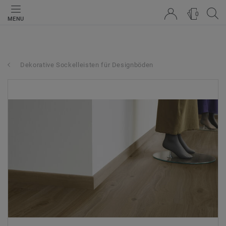
0
MENU
Dekorative Sockelleisten für Designböden