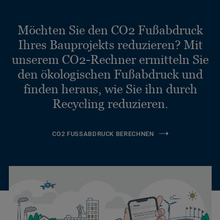
Möchten Sie den CO2 Fußabdruck
Ihres Bauprojekts reduzieren? Mit
unserem CO2-Rechner ermitteln Sie
den ökologischen Fußabdruck und
finden heraus, wie Sie ihn durch
Recycling reduzieren.
CO2 FUSSABDRUCK BERECHNEN