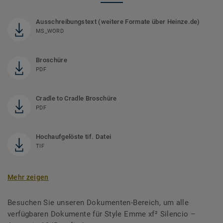
Ausschreibungstext (weitere Formate über Heinze.de)
MS_WORD
Broschüre
PDF
Cradle to Cradle Broschüre
PDF
Hochaufgelöste tif. Datei
TIF
Mehr zeigen
Besuchen Sie unseren Dokumenten-Bereich, um alle
verfügbaren Dokumente für Style Emme xf² Silencio –