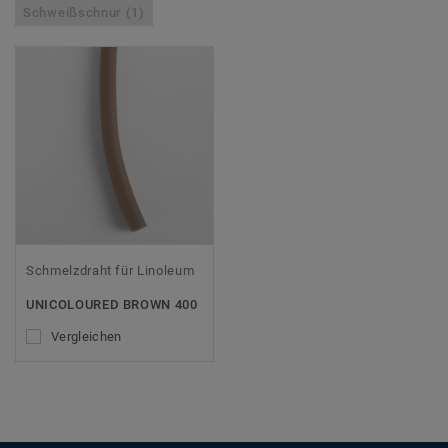
Schweißschnur (1)
Schmelzdraht für Linoleum
UNICOLOURED BROWN 400
Vergleichen