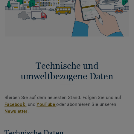
Technische und
umweltbezogene Daten
Bleiben Sie auf dem neuesten Stand. Folgen Sie uns auf
Facebook
und
YouTube
oder abonnieren Sie unseren
Newsletter
.
Technische Daten