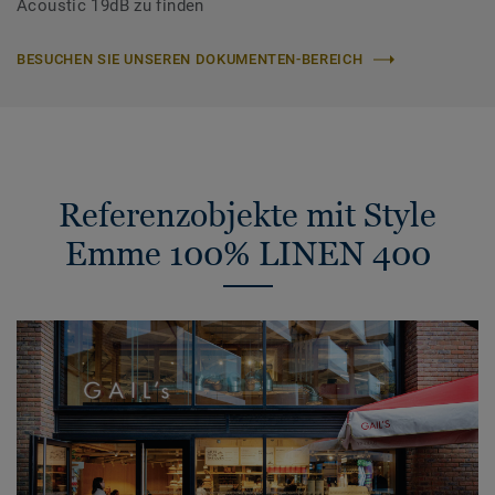
Acoustic 19dB zu finden
BESUCHEN SIE UNSEREN DOKUMENTEN-BEREICH
Referenzobjekte mit Style
Emme 100% LINEN 400