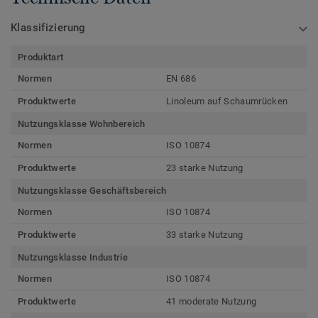
Klassifizierung
Produktart
Normen
EN 686
Produktwerte
Linoleum auf Schaumrücken
Nutzungsklasse Wohnbereich
Normen
ISO 10874
Produktwerte
23 starke Nutzung
Nutzungsklasse Geschäftsbereich
Normen
ISO 10874
Produktwerte
33 starke Nutzung
Nutzungsklasse Industrie
Normen
ISO 10874
Produktwerte
41 moderate Nutzung