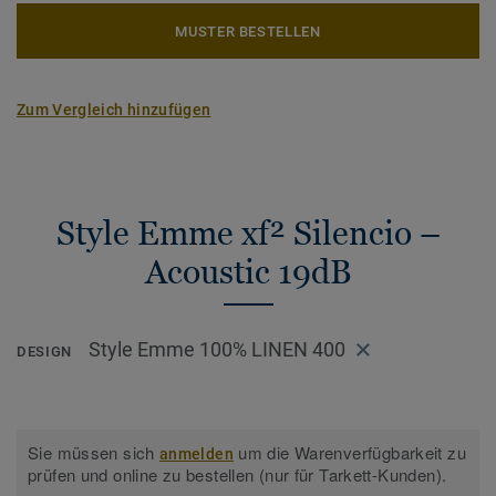
MUSTER BESTELLEN
Zum Vergleich hinzufügen
Style Emme xf² Silencio –
Acoustic 19dB
Style Emme 100% LINEN 400
DESIGN
Sie müssen sich
um die Warenverfügbarkeit zu
anmelden
prüfen und online zu bestellen (nur für Tarkett-Kunden).