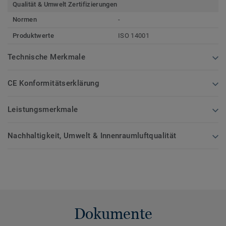
Qualität & Umwelt Zertifizierungen
Normen
-
Produktwerte
ISO 14001
Technische Merkmale
CE Konformitätserklärung
Leistungsmerkmale
Nachhaltigkeit, Umwelt & Innenraumluftqualität
Dokumente