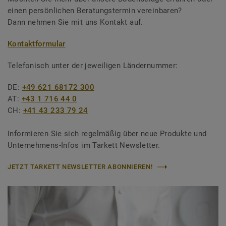
einen persönlichen Beratungstermin vereinbaren?
Dann nehmen Sie mit uns Kontakt auf.
Kontaktformular
Telefonisch unter der jeweiligen Ländernummer:
DE:
+49 621 68172 300
AT:
+43 1 716 44 0
CH:
+41 43 233 79 24
Informieren Sie sich regelmäßig über neue Produkte und
Unternehmens-Infos im Tarkett Newsletter.
JETZT TARKETT NEWSLETTER ABONNIEREN!