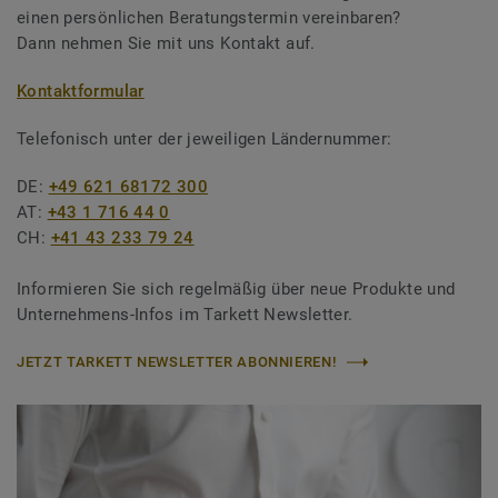
einen persönlichen Beratungstermin vereinbaren?
Dann nehmen Sie mit uns Kontakt auf.
Kontaktformular
Telefonisch unter der jeweiligen Ländernummer:
DE:
+49 621 68172 300
AT:
+43 1 716 44 0
CH:
+41 43 233 79 24
Informieren Sie sich regelmäßig über neue Produkte und
Unternehmens-Infos im Tarkett Newsletter.
JETZT TARKETT NEWSLETTER ABONNIEREN!