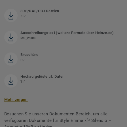
3DS/DAE/OBJ Dateien
ZIP
Ausschreibungstext (weitere Formate über Heinze.de)
MS_WORD
Broschüre
PDF
Hochaufgelöste tif. Datei
TIF
Mehr zeigen
Besuchen Sie unseren Dokumenten-Bereich, um alle
verfügbaren Dokumente für Style Emme xf² Silencio –