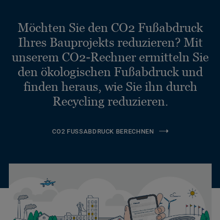
Möchten Sie den CO2 Fußabdruck
Ihres Bauprojekts reduzieren? Mit
unserem CO2-Rechner ermitteln Sie
den ökologischen Fußabdruck und
finden heraus, wie Sie ihn durch
Recycling reduzieren.
CO2 FUSSABDRUCK BERECHNEN