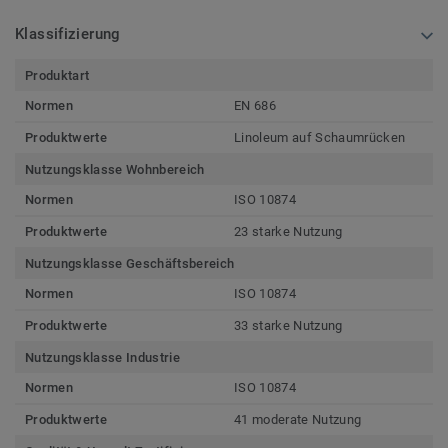
Klassifizierung
Produktart
Normen
EN 686
Produktwerte
Linoleum auf Schaumrücken
Nutzungsklasse Wohnbereich
Normen
ISO 10874
Produktwerte
23 starke Nutzung
Nutzungsklasse Geschäftsbereich
Normen
ISO 10874
Produktwerte
33 starke Nutzung
Nutzungsklasse Industrie
Normen
ISO 10874
Produktwerte
41 moderate Nutzung