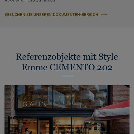
Acoustic 19dB zu finden
BESUCHEN SIE UNSEREN DOKUMENTEN-BEREICH
Referenzobjekte mit Style
Emme CEMENTO 202