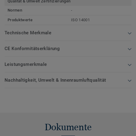
Qualität & Umwelt Zertifizierungen
Normen
-
Produktwerte
ISO 14001
Technische Merkmale
CE Konformitätserklärung
Leistungsmerkmale
Nachhaltigkeit, Umwelt & Innenraumluftqualität
Dokumente