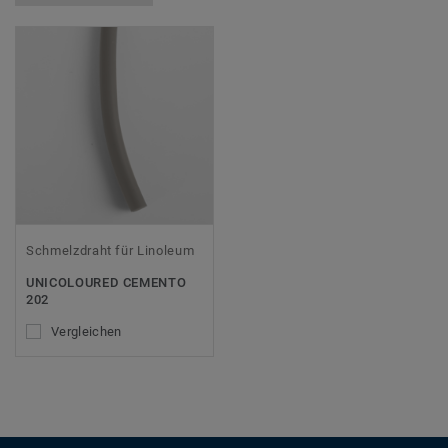
Schmelzdraht für Linoleum
UNICOLOURED CEMENTO
202
Vergleichen