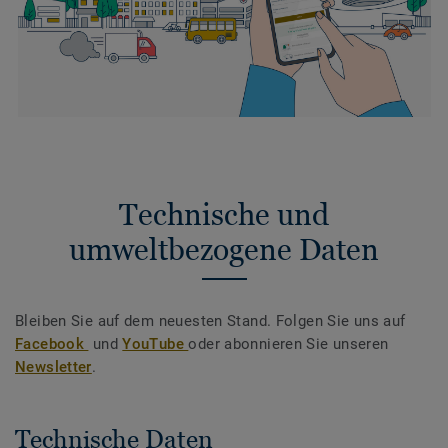
Technische und
umweltbezogene Daten
Bleiben Sie auf dem neuesten Stand. Folgen Sie uns auf
Facebook
und
YouTube
oder abonnieren Sie unseren
Newsletter
.
Technische Daten