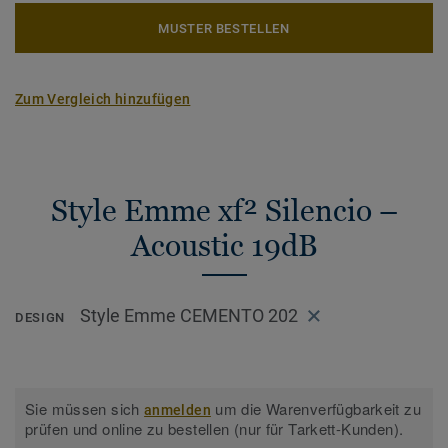
MUSTER BESTELLEN
Zum Vergleich hinzufügen
Style Emme xf² Silencio –
Acoustic 19dB
Style Emme CEMENTO 202
DESIGN
Sie müssen sich
um die Warenverfügbarkeit zu
anmelden
prüfen und online zu bestellen (nur für Tarkett-Kunden).