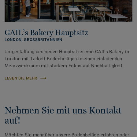
GAIL’s Bakery Hauptsitz
LONDON,
GROSSBRITANNIEN
Umgestaltung des neuen Hauptsitzes von GAIL's Bakery in
London mit Tarkett Bodenbelägen in einen einladenden
Mehrzweckraum mit starkem Fokus auf Nachhaltigkeit.
LESEN SIE MEHR
Nehmen Sie mit uns Kontakt
auf!
Möchten Sie mehr über unsere Bodenbeläge erfahren oder