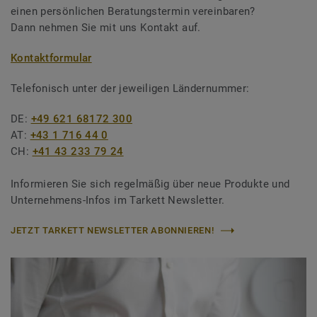
einen persönlichen Beratungstermin vereinbaren?
Dann nehmen Sie mit uns Kontakt auf.
Kontaktformular
Telefonisch unter der jeweiligen Ländernummer:
DE:
+49 621 68172 300
AT:
+43 1 716 44 0
CH:
+41 43 233 79 24
Informieren Sie sich regelmäßig über neue Produkte und
Unternehmens-Infos im Tarkett Newsletter.
JETZT TARKETT NEWSLETTER ABONNIEREN!