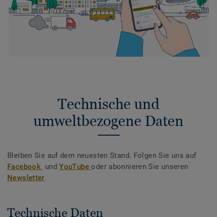
Technische und
umweltbezogene Daten
Bleiben Sie auf dem neuesten Stand. Folgen Sie uns auf
Facebook
und
YouTube
oder abonnieren Sie unseren
Newsletter
.
Technische Daten