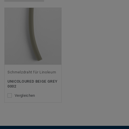
Schmelzdraht für Linoleum
UNICOLOURED BEIGE GREY
0002
Vergleichen