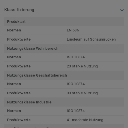
Klassifizierung
Produktart
Normen
EN 686
Produktwerte
Linoleum auf Schaumrücken
Nutzungsklasse Wohnbereich
Normen
ISO 10874
Produktwerte
23 starke Nutzung
Nutzungsklasse Geschäftsbereich
Normen
ISO 10874
Produktwerte
33 starke Nutzung
Nutzungsklasse Industrie
Normen
ISO 10874
Produktwerte
41 moderate Nutzung