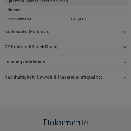
Qualität & Umwelt Zertifizierungen
Normen
-
Produktwerte
ISO 14001
Technische Merkmale
CE Konformitätserklärung
Leistungsmerkmale
Nachhaltigkeit, Umwelt & Innenraumluftqualität
Dokumente