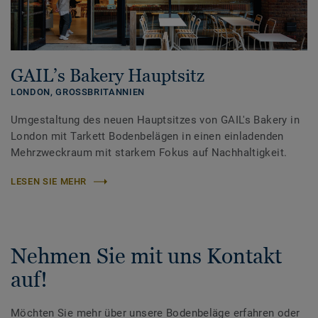
GAIL’s Bakery Hauptsitz
LONDON,
GROSSBRITANNIEN
Umgestaltung des neuen Hauptsitzes von GAIL's Bakery in
London mit Tarkett Bodenbelägen in einen einladenden
Mehrzweckraum mit starkem Fokus auf Nachhaltigkeit.
LESEN SIE MEHR
Nehmen Sie mit uns Kontakt
auf!
Möchten Sie mehr über unsere Bodenbeläge erfahren oder