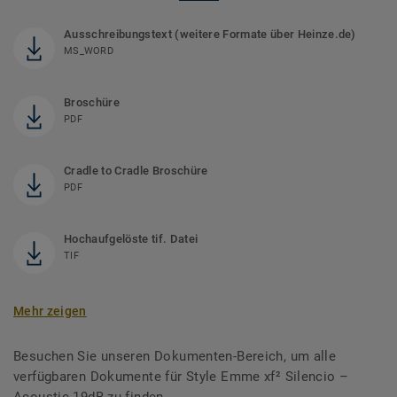
Ausschreibungstext (weitere Formate über Heinze.de)
MS_WORD
Broschüre
PDF
Cradle to Cradle Broschüre
PDF
Hochaufgelöste tif. Datei
TIF
Mehr zeigen
Besuchen Sie unseren Dokumenten-Bereich, um alle
verfügbaren Dokumente für Style Emme xf² Silencio –