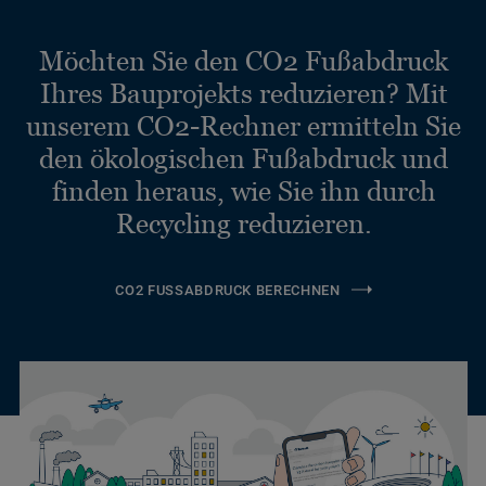
Möchten Sie den CO2 Fußabdruck
Ihres Bauprojekts reduzieren? Mit
unserem CO2-Rechner ermitteln Sie
den ökologischen Fußabdruck und
finden heraus, wie Sie ihn durch
Recycling reduzieren.
CO2 FUSSABDRUCK BERECHNEN