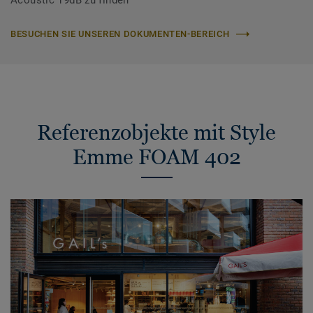
Acoustic 19dB zu finden
BESUCHEN SIE UNSEREN DOKUMENTEN-BEREICH
Referenzobjekte mit Style
Emme FOAM 402