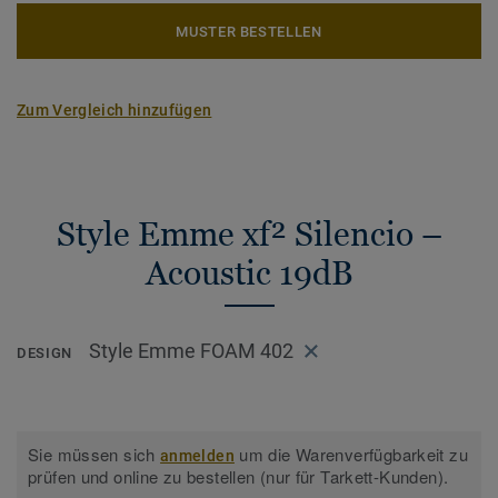
MUSTER BESTELLEN
Zum Vergleich hinzufügen
Style Emme xf² Silencio –
Acoustic 19dB
Style Emme FOAM 402
DESIGN
Sie müssen sich
um die Warenverfügbarkeit zu
anmelden
prüfen und online zu bestellen (nur für Tarkett-Kunden).