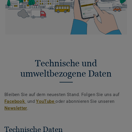
Technische und
umweltbezogene Daten
Bleiben Sie auf dem neuesten Stand. Folgen Sie uns auf
Facebook
und
YouTube
oder abonnieren Sie unseren
Newsletter
.
Technische Daten