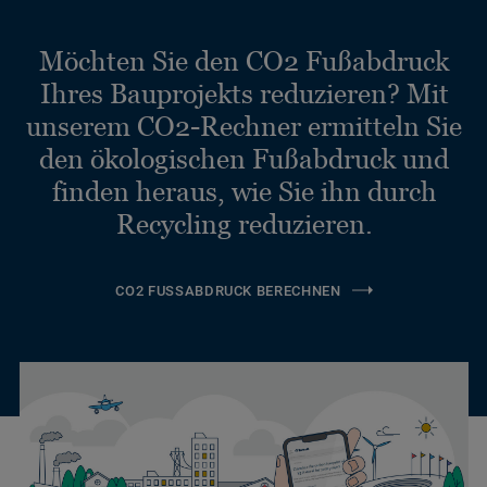
Möchten Sie den CO2 Fußabdruck
Ihres Bauprojekts reduzieren? Mit
unserem CO2-Rechner ermitteln Sie
den ökologischen Fußabdruck und
finden heraus, wie Sie ihn durch
Recycling reduzieren.
CO2 FUSSABDRUCK BERECHNEN