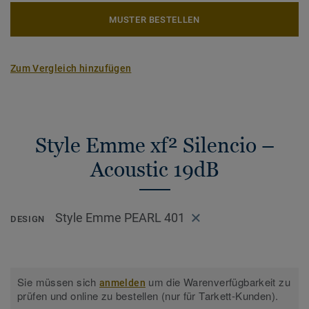
MUSTER BESTELLEN
Zum Vergleich hinzufügen
Style Emme xf² Silencio –
Acoustic 19dB
Style Emme PEARL 401
DESIGN
Sie müssen sich
um die Warenverfügbarkeit zu
anmelden
prüfen und online zu bestellen (nur für Tarkett-Kunden).