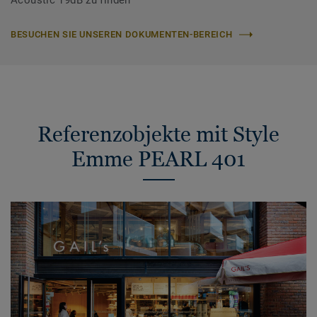
Acoustic 19dB zu finden
BESUCHEN SIE UNSEREN DOKUMENTEN-BEREICH
Referenzobjekte mit Style
Emme PEARL 401