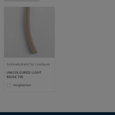
Schmelzdraht für Linoleum
UNICOLOURED LIGHT
BEIGE 700
Vergleichen