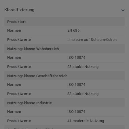
Klassifizierung
Produktart
Normen
EN 686
Produktwerte
Linoleum auf Schaumrücken
Nutzungsklasse Wohnbereich
Normen
ISO 10874
Produktwerte
23 starke Nutzung
Nutzungsklasse Geschäftsbereich
Normen
ISO 10874
Produktwerte
33 starke Nutzung
Nutzungsklasse Industrie
Normen
ISO 10874
Produktwerte
41 moderate Nutzung