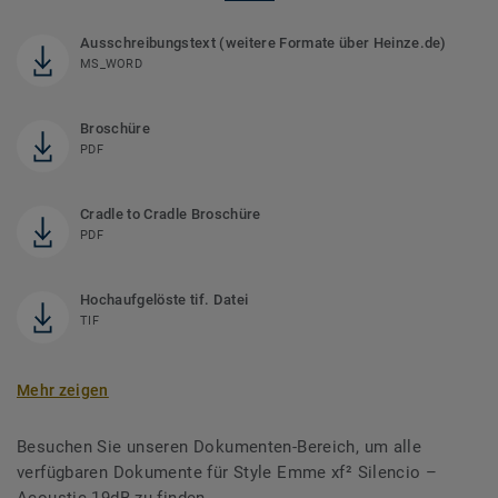
Ausschreibungstext (weitere Formate über Heinze.de)
MS_WORD
Broschüre
PDF
Cradle to Cradle Broschüre
PDF
Hochaufgelöste tif. Datei
TIF
Mehr zeigen
Besuchen Sie unseren Dokumenten-Bereich, um alle
verfügbaren Dokumente für Style Emme xf² Silencio –