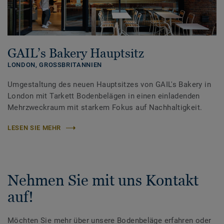
GAIL’s Bakery Hauptsitz
LONDON,
GROSSBRITANNIEN
Umgestaltung des neuen Hauptsitzes von GAIL's Bakery in
London mit Tarkett Bodenbelägen in einen einladenden
Mehrzweckraum mit starkem Fokus auf Nachhaltigkeit.
LESEN SIE MEHR
Nehmen Sie mit uns Kontakt
auf!
Möchten Sie mehr über unsere Bodenbeläge erfahren oder