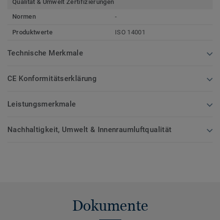
Qualität & Umwelt Zertifizierungen
Normen
-
Produktwerte
ISO 14001
Technische Merkmale
CE Konformitätserklärung
Leistungsmerkmale
Nachhaltigkeit, Umwelt & Innenraumluftqualität
Dokumente