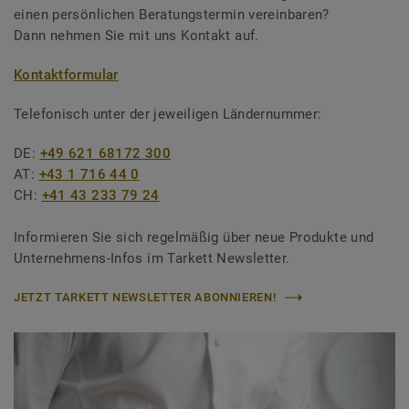
einen persönlichen Beratungstermin vereinbaren?
Dann nehmen Sie mit uns Kontakt auf.
Kontaktformular
Telefonisch unter der jeweiligen Ländernummer:
DE:
+49 621 68172 300
AT:
+43 1 716 44 0
CH:
+41 43 233 79 24
Informieren Sie sich regelmäßig über neue Produkte und
Unternehmens-Infos im Tarkett Newsletter.
JETZT TARKETT NEWSLETTER ABONNIEREN!