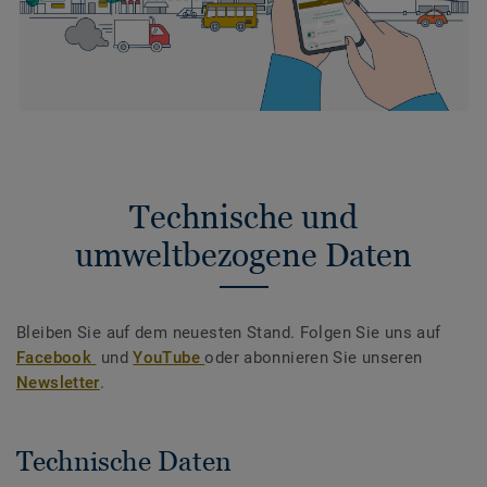
Technische und
umweltbezogene Daten
Bleiben Sie auf dem neuesten Stand. Folgen Sie uns auf
Facebook
und
YouTube
oder abonnieren Sie unseren
Newsletter
.
Technische Daten