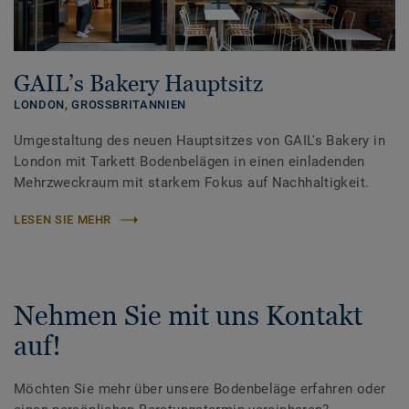
GAIL’s Bakery Hauptsitz
LONDON,
GROSSBRITANNIEN
Umgestaltung des neuen Hauptsitzes von GAIL's Bakery in
London mit Tarkett Bodenbelägen in einen einladenden
Mehrzweckraum mit starkem Fokus auf Nachhaltigkeit.
LESEN SIE MEHR
Nehmen Sie mit uns Kontakt
auf!
Möchten Sie mehr über unsere Bodenbeläge erfahren oder