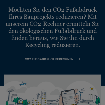
Möchten Sie den CO2 Fußabdruck
Ihres Bauprojekts reduzieren? Mit
unserem CO2-Rechner ermitteln Sie
den ökologischen Fußabdruck und
finden heraus, wie Sie ihn durch
Recycling reduzieren.
CO2 FUSSABDRUCK BERECHNEN