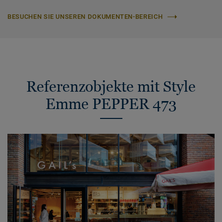
BESUCHEN SIE UNSEREN DOKUMENTEN-BEREICH
Referenzobjekte mit Style
Emme PEPPER 473