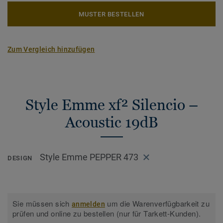
MUSTER BESTELLEN
Zum Vergleich hinzufügen
Style Emme xf² Silencio –
Acoustic 19dB
Style Emme PEPPER 473
DESIGN
Sie müssen sich
um die Warenverfügbarkeit zu
anmelden
prüfen und online zu bestellen (nur für Tarkett-Kunden).