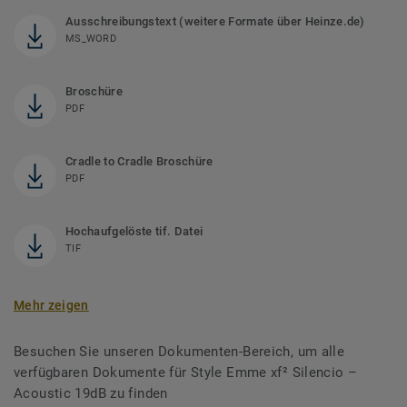
Ausschreibungstext (weitere Formate über Heinze.de)
MS_WORD
Broschüre
PDF
Cradle to Cradle Broschüre
PDF
Hochaufgelöste tif. Datei
TIF
Mehr zeigen
Besuchen Sie unseren Dokumenten-Bereich, um alle
verfügbaren Dokumente für Style Emme xf² Silencio –
Acoustic 19dB zu finden