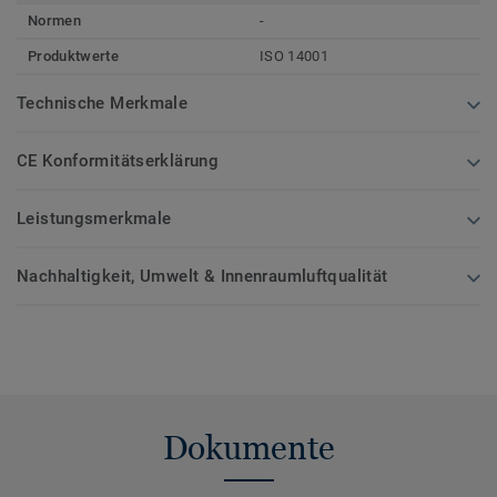
Normen
-
Produktwerte
ISO 14001
Technische Merkmale
CE Konformitätserklärung
Leistungsmerkmale
Nachhaltigkeit, Umwelt & Innenraumluftqualität
Dokumente