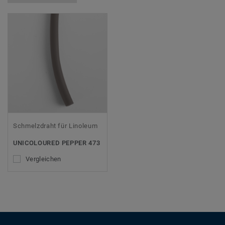
Schmelzdraht für Linoleum
UNICOLOURED PEPPER 473
Vergleichen