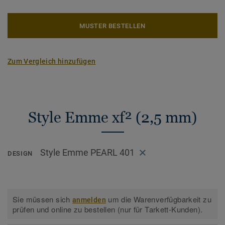
MUSTER BESTELLEN
Zum Vergleich hinzufügen
Style Emme xf² (2,5 mm)
Style Emme PEARL 401
DESIGN
Sie müssen sich
um die Warenverfügbarkeit zu
anmelden
prüfen und online zu bestellen (nur für Tarkett-Kunden).