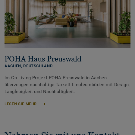
POHA Haus Preuswald
AACHEN,
DEUTSCHLAND
Im Co-Living-Projekt POHA Preuswald in Aachen
überzeugen nachhaltige Tarkett Linoleumböden mit Design,
Langlebigkeit und Nachhaltigkeit.
LESEN SIE MEHR