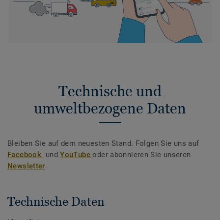
Technische und
umweltbezogene Daten
Bleiben Sie auf dem neuesten Stand. Folgen Sie uns auf
Facebook
und
YouTube
oder abonnieren Sie unseren
Newsletter
.
Technische Daten