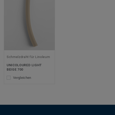
Schmelzdraht für Linoleum
UNICOLOURED LIGHT
BEIGE 700
Vergleichen