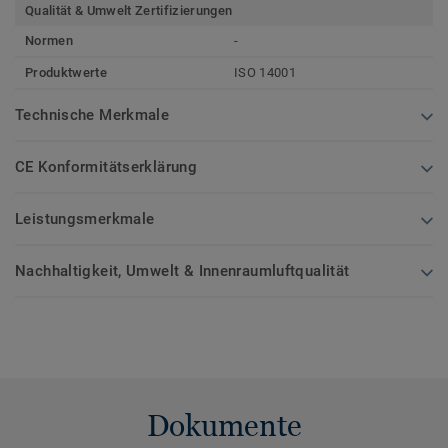
Qualität & Umwelt Zertifizierungen
Normen
-
Produktwerte
ISO 14001
Technische Merkmale
CE Konformitätserklärung
Leistungsmerkmale
Nachhaltigkeit, Umwelt & Innenraumluftqualität
Dokumente