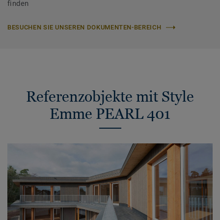
finden
BESUCHEN SIE UNSEREN DOKUMENTEN-BEREICH
Referenzobjekte mit Style
Emme PEARL 401