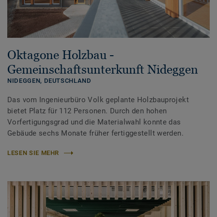
Oktagone Holzbau -
Gemeinschaftsunterkunft Nideggen
NIDEGGEN,
DEUTSCHLAND
Das vom Ingenieurbüro Volk geplante Holzbauprojekt
bietet Platz für 112 Personen. Durch den hohen
Vorfertigungsgrad und die Materialwahl konnte das
Gebäude sechs Monate früher fertiggestellt werden.
LESEN SIE MEHR