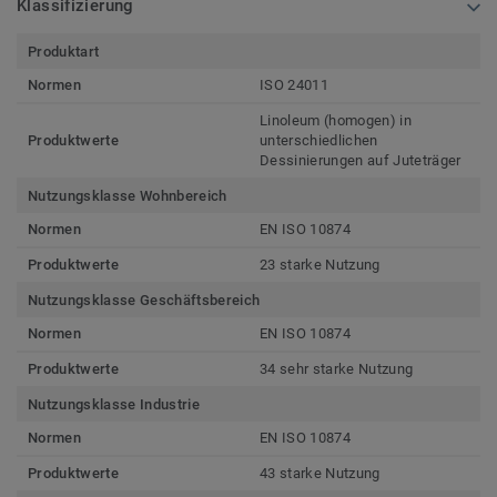
Klassifizierung
Produktart
Normen
ISO 24011
Linoleum (homogen) in
Produktwerte
unterschiedlichen
Dessinierungen auf Juteträger
Nutzungsklasse Wohnbereich
Normen
EN ISO 10874
Produktwerte
23 starke Nutzung
Nutzungsklasse Geschäftsbereich
Normen
EN ISO 10874
Produktwerte
34 sehr starke Nutzung
Nutzungsklasse Industrie
Normen
EN ISO 10874
Produktwerte
43 starke Nutzung