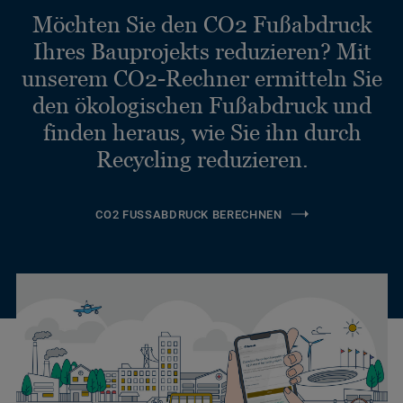
Möchten Sie den CO2 Fußabdruck
Ihres Bauprojekts reduzieren? Mit
unserem CO2-Rechner ermitteln Sie
den ökologischen Fußabdruck und
finden heraus, wie Sie ihn durch
Recycling reduzieren.
CO2 FUSSABDRUCK BERECHNEN