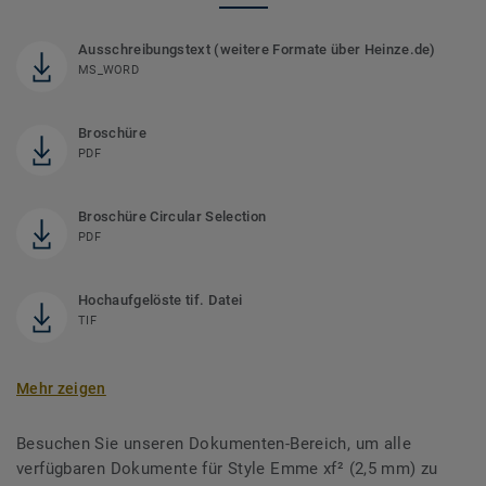
Ausschreibungstext (weitere Formate über Heinze.de)
MS_WORD
Broschüre
PDF
Broschüre Circular Selection
PDF
Hochaufgelöste tif. Datei
TIF
Mehr zeigen
Besuchen Sie unseren Dokumenten-Bereich, um alle
verfügbaren Dokumente für Style Emme xf² (2,5 mm) zu