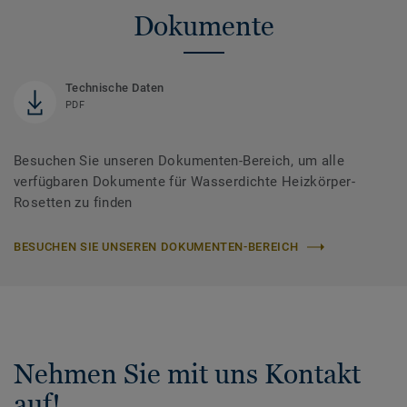
Dokumente
Technische Daten
PDF
Besuchen Sie unseren Dokumenten-Bereich, um alle
verfügbaren Dokumente für Wasserdichte Heizkörper-
Rosetten zu finden
BESUCHEN SIE UNSEREN DOKUMENTEN-BEREICH
Nehmen Sie mit uns Kontakt
auf!