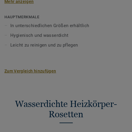
Mehr anzeigen
HAUPTMERKMALE
In unterschiedlichen Größen erhältlich
Hygienisch und wasserdicht
Leicht zu reinigen und zu pflegen
Zum Vergleich hinzufügen
Wasserdichte Heizkörper-
Rosetten