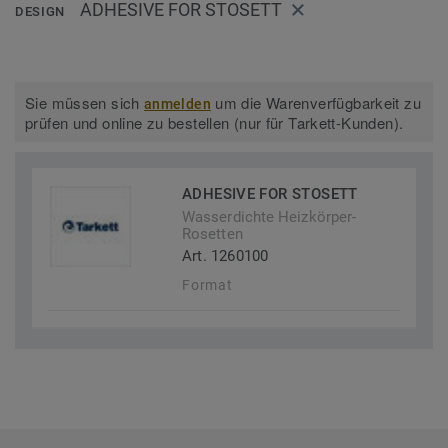
ADHESIVE FOR STOSETT
DESIGN
Sie müssen sich
um die Warenverfügbarkeit zu
anmelden
prüfen und online zu bestellen (nur für Tarkett-Kunden).
ADHESIVE FOR STOSETT
Wasserdichte Heizkörper-
Rosetten
Art. 1260100
Format