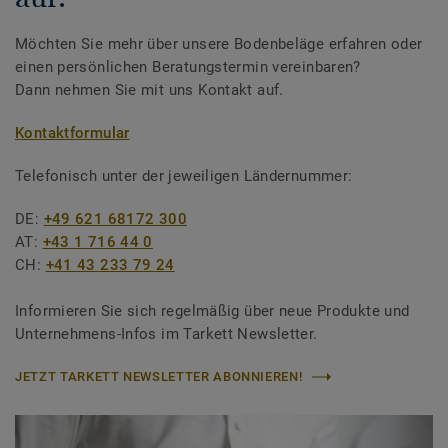
Möchten Sie mehr über unsere Bodenbeläge erfahren oder
einen persönlichen Beratungstermin vereinbaren?
Dann nehmen Sie mit uns Kontakt auf.
Kontaktformular
Telefonisch unter der jeweiligen Ländernummer:
DE:
+49 621 68172 300
AT:
+43 1 716 44 0
CH:
+41 43 233 79 24
Informieren Sie sich regelmäßig über neue Produkte und
Unternehmens-Infos im Tarkett Newsletter.
JETZT TARKETT NEWSLETTER ABONNIEREN!