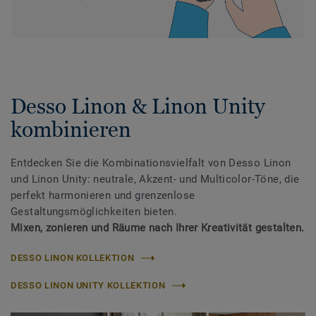
Desso Linon & Linon Unity
kombinieren
Entdecken Sie die Kombinationsvielfalt von Desso Linon
und Linon Unity: neutrale, Akzent- und Multicolor-Töne, die
perfekt harmonieren und grenzenlose
Gestaltungsmöglichkeiten bieten.
Mixen, zonieren und Räume nach Ihrer Kreativität gestalten.
DESSO LINON KOLLEKTION
DESSO LINON UNITY KOLLEKTION