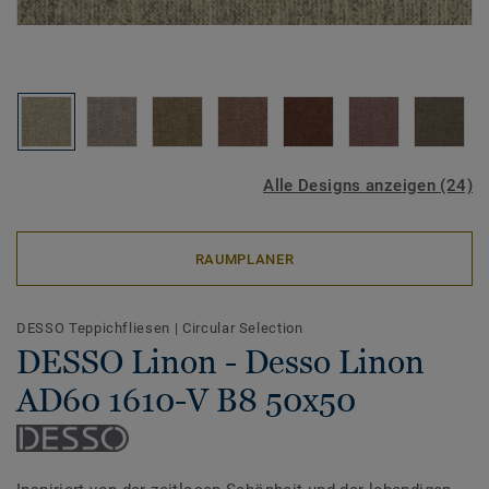
Alle Designs anzeigen (24)
RAUMPLANER
DESSO Teppichfliesen
|
Circular Selection
DESSO Linon - Desso Linon
AD60 1610-V B8 50x50