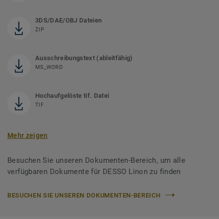
3DS/DAE/OBJ Dateien
ZIP
Ausschreibungstext (ableitfähig)
MS_WORD
Hochaufgelöste tif. Datei
TIF
Mehr zeigen
Besuchen Sie unseren Dokumenten-Bereich, um alle
verfügbaren Dokumente für DESSO Linon zu finden
BESUCHEN SIE UNSEREN DOKUMENTEN-BEREICH