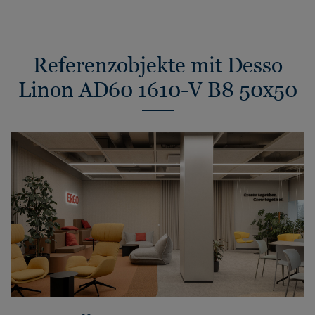
Referenzobjekte mit Desso
Linon AD60 1610-V B8 50x50