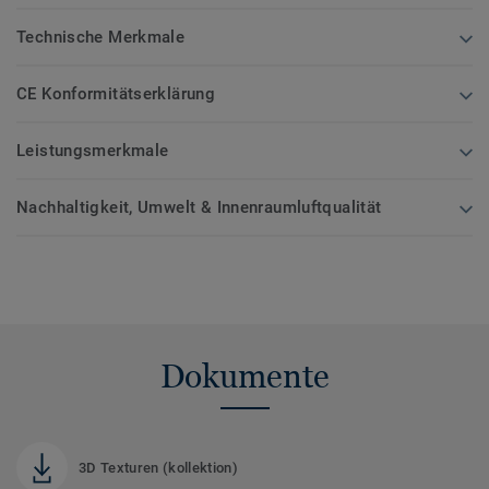
Technische Merkmale
CE Konformitätserklärung
Leistungsmerkmale
Nachhaltigkeit, Umwelt & Innenraumluftqualität
Dokumente
3D Texturen (kollektion)