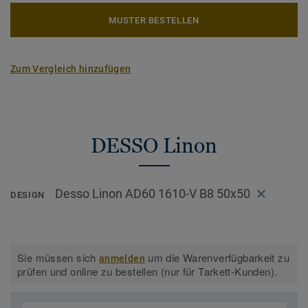
MUSTER BESTELLEN
Zum Vergleich hinzufügen
DESSO Linon
Desso Linon AD60 1610-V B8 50x50
DESIGN
Sie müssen sich
um die Warenverfügbarkeit zu
anmelden
prüfen und online zu bestellen (nur für Tarkett-Kunden).