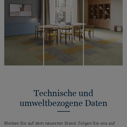
Technische und
umweltbezogene Daten
Bleiben Sie auf dem neuesten Stand. Folgen Sie uns auf