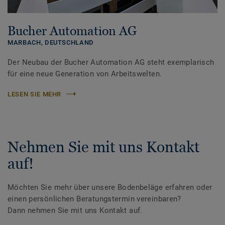
Bucher Automation AG
MARBACH,
DEUTSCHLAND
Der Neubau der Bucher Automation AG steht exemplarisch
für eine neue Generation von Arbeitswelten.
LESEN SIE MEHR
Nehmen Sie mit uns Kontakt
auf!
Möchten Sie mehr über unsere Bodenbeläge erfahren oder
einen persönlichen Beratungstermin vereinbaren?
Dann nehmen Sie mit uns Kontakt auf.