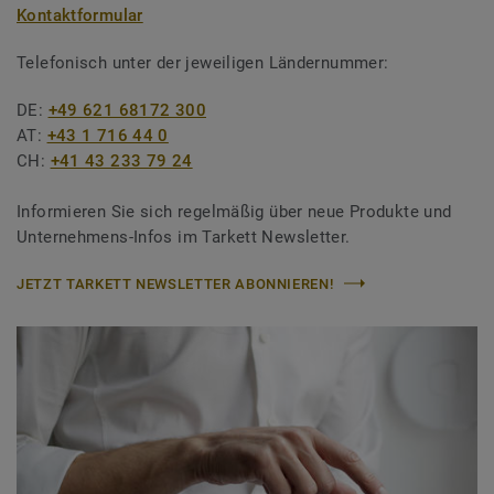
Kontaktformular
Telefonisch unter der jeweiligen Ländernummer:
DE:
+49 621 68172 300
AT:
+43 1 716 44 0
CH:
+41 43 233 79 24
Informieren Sie sich regelmäßig über neue Produkte und
Unternehmens-Infos im Tarkett Newsletter.
JETZT TARKETT NEWSLETTER ABONNIEREN!