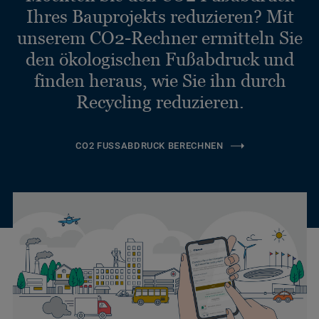
Ihres Bauprojekts reduzieren? Mit
unserem CO2-Rechner ermitteln Sie
den ökologischen Fußabdruck und
finden heraus, wie Sie ihn durch
Recycling reduzieren.
CO2 FUSSABDRUCK BERECHNEN