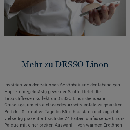
Mehr zu DESSO Linon
Inspiriert von der zeitlosen Schönheit und der lebendigen
Haptik unregelmäßig gewebter Stoffe bietet die
Teppichfliesen Kollektion DESSO Linon die ideale
Grundlage, um ein einladendes Arbeitsumfeld zu gestalten.
Perfekt für kreative Tage im Büro.Klassisch und zugleich
vielseitig präsentiert sich die 24 Farben umfassende Linon-
Palette mit einer breiten Auswahl – von warmen Erdtönen