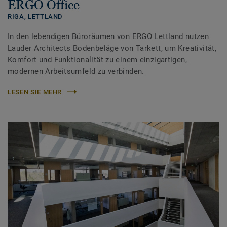
ERGO Office
RIGA,
LETTLAND
In den lebendigen Büroräumen von ERGO Lettland nutzen
Lauder Architects Bodenbeläge von Tarkett, um Kreativität,
Komfort und Funktionalität zu einem einzigartigen,
modernen Arbeitsumfeld zu verbinden.
LESEN SIE MEHR