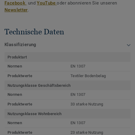
Facebook
und
YouTube
oder abonnieren Sie unseren
Newsletter
.
Technische Daten
Klassifizierung
Produktart
Normen
EN 1307
Produktwerte
Textiler Bodenbelag
Nutzungsklasse Geschäftsbereich
Normen
EN 1307
Produktwerte
33 starke Nutzung
Nutzungsklasse Wohnbereich
Normen
EN 1307
Produktwerte
23 starke Nutzung