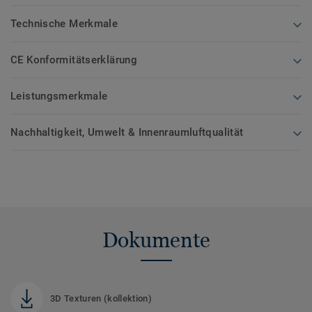
Technische Merkmale
CE Konformitätserklärung
Leistungsmerkmale
Nachhaltigkeit, Umwelt & Innenraumluftqualität
Dokumente
3D Texturen (kollektion)