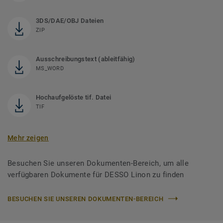
3DS/DAE/OBJ Dateien
ZIP
Ausschreibungstext (ableitfähig)
MS_WORD
Hochaufgelöste tif. Datei
TIF
Mehr zeigen
Besuchen Sie unseren Dokumenten-Bereich, um alle
verfügbaren Dokumente für DESSO Linon zu finden
BESUCHEN SIE UNSEREN DOKUMENTEN-BEREICH