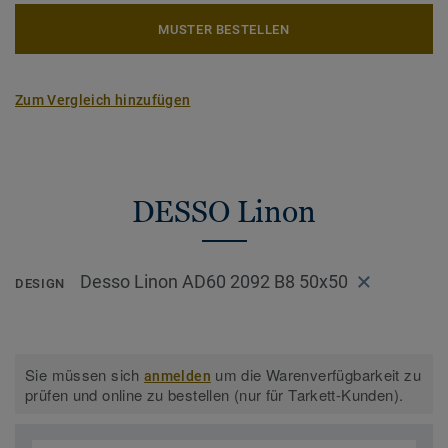
MUSTER BESTELLEN
Zum Vergleich hinzufügen
DESSO Linon
Desso Linon AD60 2092 B8 50x50
DESIGN
Sie müssen sich
um die Warenverfügbarkeit zu
anmelden
prüfen und online zu bestellen (nur für Tarkett-Kunden).