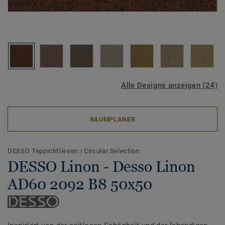
Alle Designs anzeigen (24)
RAUMPLANER
DESSO Teppichfliesen
|
Circular Selection
DESSO Linon - Desso Linon
AD60 2092 B8 50x50