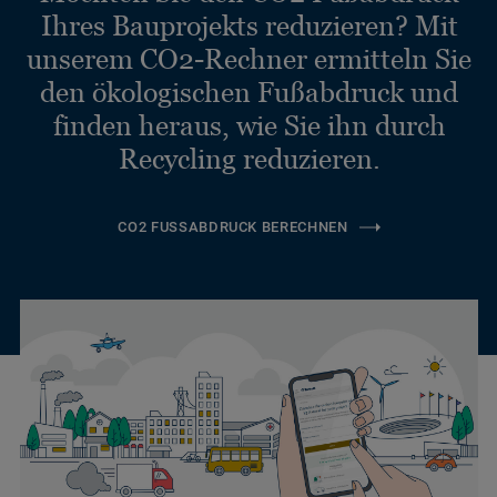
Ihres Bauprojekts reduzieren? Mit
unserem CO2-Rechner ermitteln Sie
den ökologischen Fußabdruck und
finden heraus, wie Sie ihn durch
Recycling reduzieren.
CO2 FUSSABDRUCK BERECHNEN