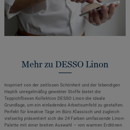
Mehr zu DESSO Linon
Inspiriert von der zeitlosen Schönheit und der lebendigen
Haptik unregelmäßig gewebter Stoffe bietet die
Teppichfliesen Kollektion DESSO Linon die ideale
Grundlage, um ein einladendes Arbeitsumfeld zu gestalten.
Perfekt für kreative Tage im Büro.Klassisch und zugleich
vielseitig präsentiert sich die 24 Farben umfassende Linon-
Palette mit einer breiten Auswahl – von warmen Erdtönen