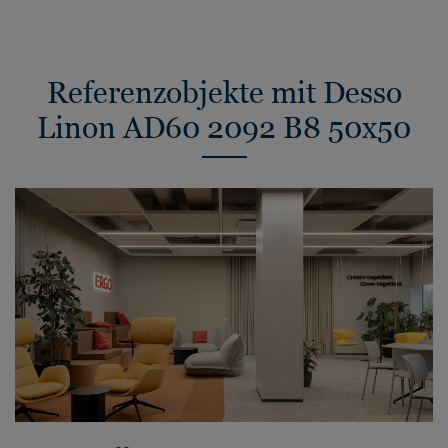
Referenzobjekte mit Desso
Linon AD60 2092 B8 50x50