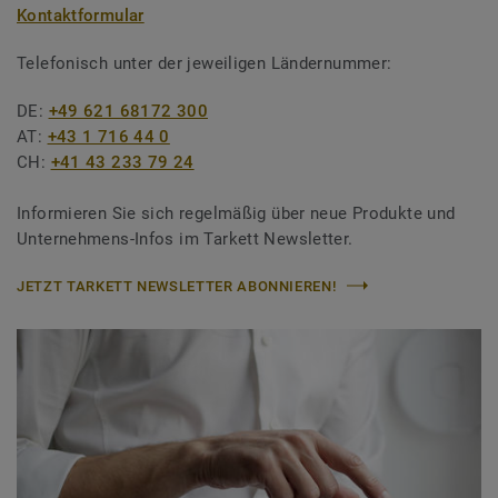
Kontaktformular
Telefonisch unter der jeweiligen Ländernummer:
DE:
+49 621 68172 300
AT:
+43 1 716 44 0
CH:
+41 43 233 79 24
Informieren Sie sich regelmäßig über neue Produkte und
Unternehmens-Infos im Tarkett Newsletter.
JETZT TARKETT NEWSLETTER ABONNIEREN!