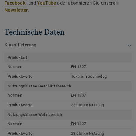
Facebook
und
YouTube
oder abonnieren Sie unseren
Newsletter
.
Technische Daten
Klassifizierung
Produktart
Normen
EN 1307
Produktwerte
Textiler Bodenbelag
Nutzungsklasse Geschäftsbereich
Normen
EN 1307
Produktwerte
33 starke Nutzung
Nutzungsklasse Wohnbereich
Normen
EN 1307
Produktwerte
23 starke Nutzung