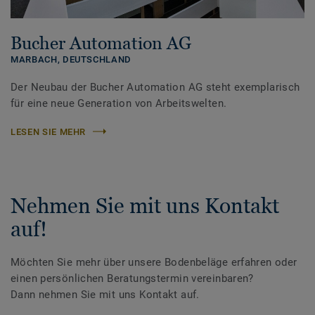
Bucher Automation AG
MARBACH,
DEUTSCHLAND
Der Neubau der Bucher Automation AG steht exemplarisch
für eine neue Generation von Arbeitswelten.
LESEN SIE MEHR
Nehmen Sie mit uns Kontakt
auf!
Möchten Sie mehr über unsere Bodenbeläge erfahren oder
einen persönlichen Beratungstermin vereinbaren?
Dann nehmen Sie mit uns Kontakt auf.