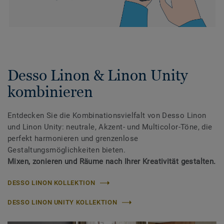
Desso Linon & Linon Unity
kombinieren
Entdecken Sie die Kombinationsvielfalt von Desso Linon
und Linon Unity: neutrale, Akzent- und Multicolor-Töne, die
perfekt harmonieren und grenzenlose
Gestaltungsmöglichkeiten bieten.
Mixen, zonieren und Räume nach Ihrer Kreativität gestalten.
DESSO LINON KOLLEKTION
DESSO LINON UNITY KOLLEKTION