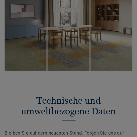
Technische und
umweltbezogene Daten
Bleiben Sie auf dem neuesten Stand. Folgen Sie uns auf