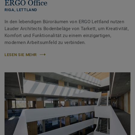
ERGO Office
RIGA,
LETTLAND
In den lebendigen Büroräumen von ERGO Lettland nutzen
Lauder Architects Bodenbeläge von Tarkett, um Kreativität,
Komfort und Funktionalität zu einem einzigartigen,
modernen Arbeitsumfeld zu verbinden.
LESEN SIE MEHR