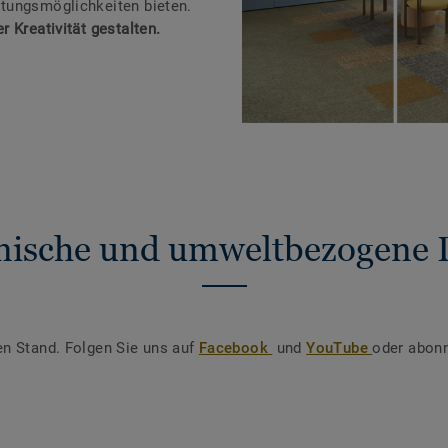
tungsmöglichkeiten bieten.
 Kreativität gestalten.
nische und umweltbezogene 
en Stand. Folgen Sie uns auf
Facebook
und
YouTube
oder abonn