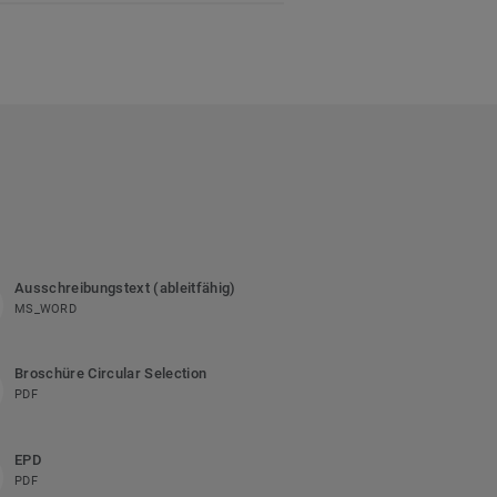
Ausschreibungstext (ableitfähig)
MS_WORD
Broschüre Circular Selection
PDF
EPD
PDF