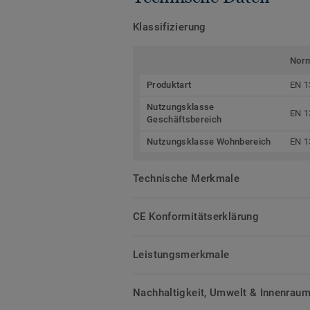
Klassifizierung
Nor
Produktart
EN 1
Nutzungsklasse
EN 1
Geschäftsbereich
Nutzungsklasse Wohnbereich
EN 1
Technische Merkmale
CE Konformitätserklärung
Leistungsmerkmale
Nachhaltigkeit, Umwelt & Innenrauml