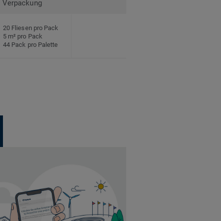
Verpackung
20 Fliesen pro Pack
5 m² pro Pack
44 Pack pro Palette