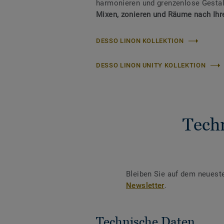
harmonieren und grenzenlose Gestal
Mixen, zonieren und Räume nach Ihrer
DESSO LINON KOLLEKTION
DESSO LINON UNITY KOLLEKTION
Tech
Bleiben Sie auf dem neuest
Newsletter
.
Technische Daten