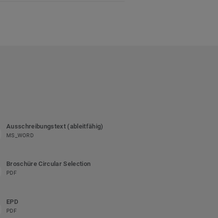
Ausschreibungstext (ableitfähig)
MS_WORD
Broschüre Circular Selection
PDF
EPD
PDF