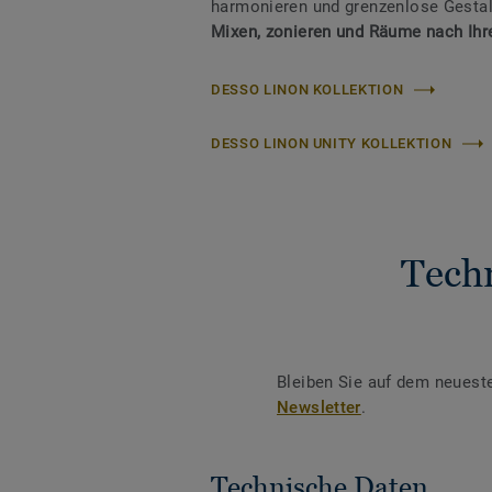
harmonieren und grenzenlose Gestal
Mixen, zonieren und Räume nach Ihrer
DESSO LINON KOLLEKTION
DESSO LINON UNITY KOLLEKTION
Tech
Bleiben Sie auf dem neuest
Newsletter
.
Technische Daten