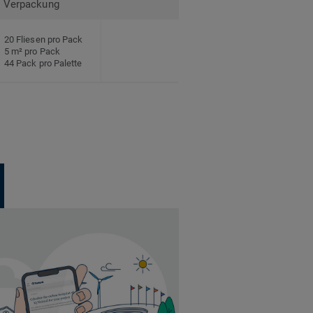
Verpackung
20 Fliesen pro Pack
5 m² pro Pack
44 Pack pro Palette