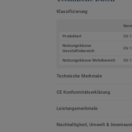
Klassifizierung
Nor
Produktart
EN 1
Nutzungsklasse
EN 1
Geschäftsbereich
Nutzungsklasse Wohnbereich
EN 1
Technische Merkmale
CE Konformitätserklärung
Leistungsmerkmale
Nachhaltigkeit, Umwelt & Innenrauml