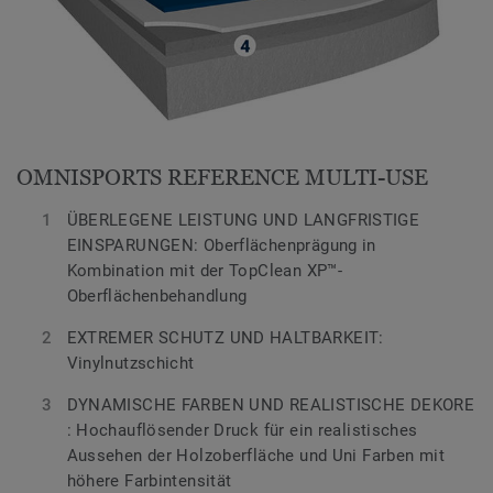
OMNISPORTS REFERENCE MULTI-USE
ÜBERLEGENE LEISTUNG UND LANGFRISTIGE
EINSPARUNGEN: Oberflächenprägung in
Kombination mit der TopClean XP™-
Oberflächenbehandlung
EXTREMER SCHUTZ UND HALTBARKEIT:
Vinylnutzschicht
DYNAMISCHE FARBEN UND REALISTISCHE DEKORE
: Hochauflösender Druck für ein realistisches
Aussehen der Holzoberfläche und Uni Farben mit
höhere Farbintensität