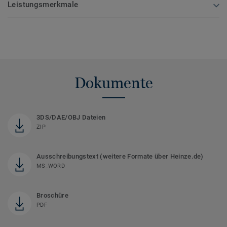
Leistungsmerkmale
Dokumente
3DS/DAE/OBJ Dateien
ZIP
Ausschreibungstext (weitere Formate über Heinze.de)
MS_WORD
Broschüre
PDF