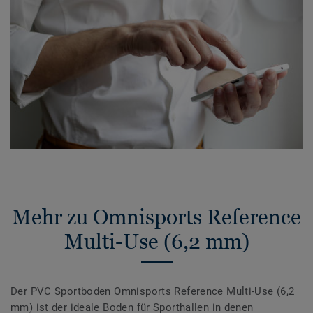
Mehr zu Omnisports Reference
Multi-Use (6,2 mm)
Der PVC Sportboden Omnisports Reference Multi-Use (6,2
mm) ist der ideale Boden für Sporthallen in denen