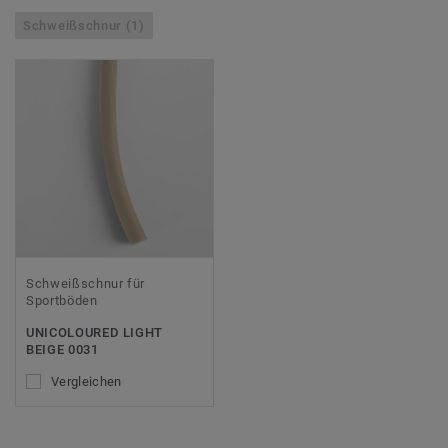
Schweißschnur (1)
Schweißschnur für
Sportböden
UNICOLOURED LIGHT
BEIGE 0031
Vergleichen