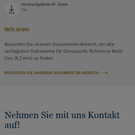
Hochaufgelöste tif. Datei
TIF
Mehr zeigen
Besuchen Sie unseren Dokumenten-Bereich, um alle
verfügbaren Dokumente für Omnisports Reference Multi-
Use (6,2 mm) zu finden
BESUCHEN SIE UNSEREN DOKUMENTEN-BEREICH
Nehmen Sie mit uns Kontakt
auf!