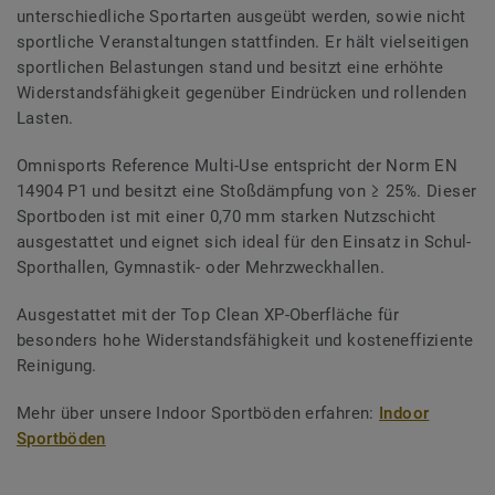
unterschiedliche Sportarten ausgeübt werden, sowie nicht
sportliche Veranstaltungen stattfinden. Er hält vielseitigen
sportlichen Belastungen stand und besitzt eine erhöhte
Widerstandsfähigkeit gegenüber Eindrücken und rollenden
Lasten.
Omnisports Reference Multi-Use entspricht der Norm EN
14904 P1 und besitzt eine Stoßdämpfung von ≥ 25%. Dieser
Sportboden ist mit einer 0,70 mm starken Nutzschicht
ausgestattet und eignet sich ideal für den Einsatz in Schul-
Sporthallen, Gymnastik- oder Mehrzweckhallen.
Ausgestattet mit der Top Clean XP-Oberfläche für
besonders hohe Widerstandsfähigkeit und kosteneffiziente
Reinigung.
Mehr über unsere Indoor Sportböden erfahren:
Indoor
Sportböden