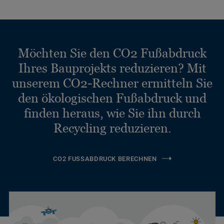
Möchten Sie den CO2 Fußabdruck
Ihres Bauprojekts reduzieren? Mit
unserem CO2-Rechner ermitteln Sie
den ökologischen Fußabdruck und
finden heraus, wie Sie ihn durch
Recycling reduzieren.
CO2 FUSSABDRUCK BERECHNEN