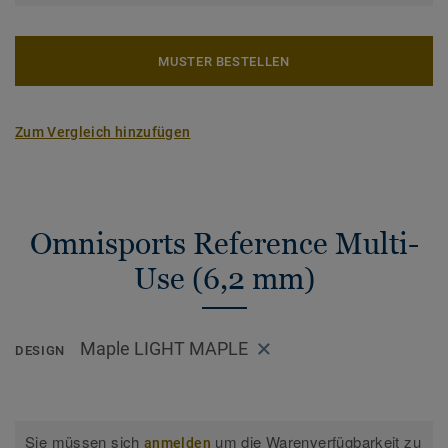
MUSTER BESTELLEN
Zum Vergleich hinzufügen
Omnisports Reference Multi-
Use (6,2 mm)
Maple LIGHT MAPLE
DESIGN
Sie müssen sich
um die Warenverfügbarkeit zu
anmelden