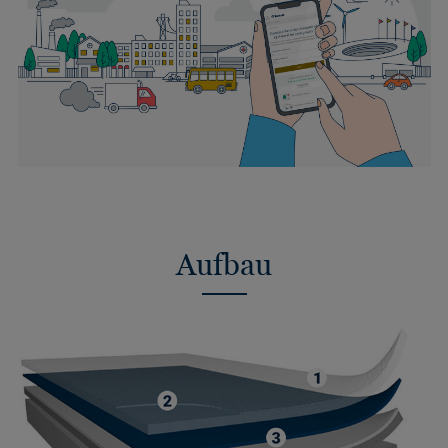
Aufbau