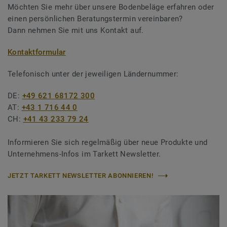
Möchten Sie mehr über unsere Bodenbeläge erfahren oder
einen persönlichen Beratungstermin vereinbaren?
Dann nehmen Sie mit uns Kontakt auf.
Kontaktformular
Telefonisch unter der jeweiligen Ländernummer:
DE:
+49 621 68172 300
AT:
+43 1 716 44 0
CH:
+41 43 233 79 24
Informieren Sie sich regelmäßig über neue Produkte und
Unternehmens-Infos im Tarkett Newsletter.
JETZT TARKETT NEWSLETTER ABONNIEREN!