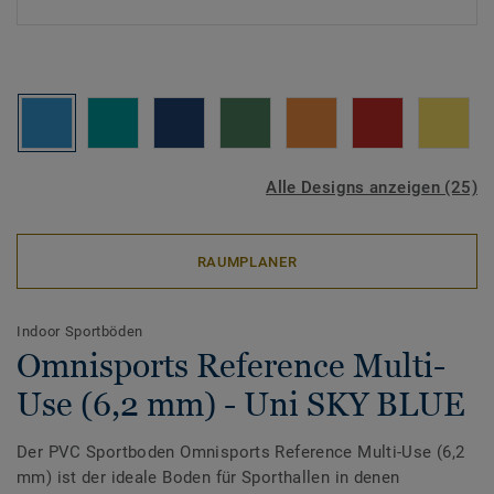
Alle Designs anzeigen (25)
RAUMPLANER
Indoor Sportböden
Omnisports Reference Multi-
Use (6,2 mm) - Uni SKY BLUE
Der PVC Sportboden Omnisports Reference Multi-Use (6,2
mm) ist der ideale Boden für Sporthallen in denen