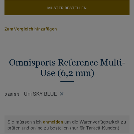
MUSTER BESTELLEN
Zum Vergleich hinzufügen
Omnisports Reference Multi-
Use (6,2 mm)
Uni SKY BLUE
DESIGN
Sie müssen sich
um die Warenverfügbarkeit zu
anmelden
prüfen und online zu bestellen (nur für Tarkett-Kunden).