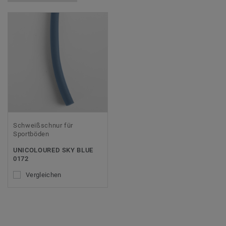
Schweißschnur für
Sportböden
UNICOLOURED SKY BLUE
0172
Vergleichen