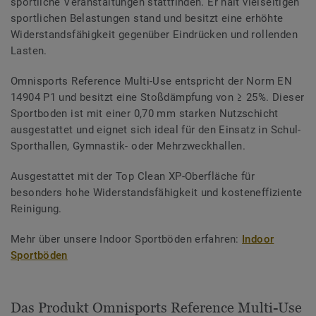
sportliche Veranstaltungen stattfinden. Er hält vielseitigen
sportlichen Belastungen stand und besitzt eine erhöhte
Widerstandsfähigkeit gegenüber Eindrücken und rollenden
Lasten.
Omnisports Reference Multi-Use entspricht der Norm EN
14904 P1 und besitzt eine Stoßdämpfung von ≥ 25%. Dieser
Sportboden ist mit einer 0,70 mm starken Nutzschicht
ausgestattet und eignet sich ideal für den Einsatz in Schul-
Sporthallen, Gymnastik- oder Mehrzweckhallen.
Ausgestattet mit der Top Clean XP-Oberfläche für
besonders hohe Widerstandsfähigkeit und kosteneffiziente
Reinigung.
Mehr über unsere Indoor Sportböden erfahren:
Indoor
Sportböden
Das Produkt Omnisports Reference Multi-Use