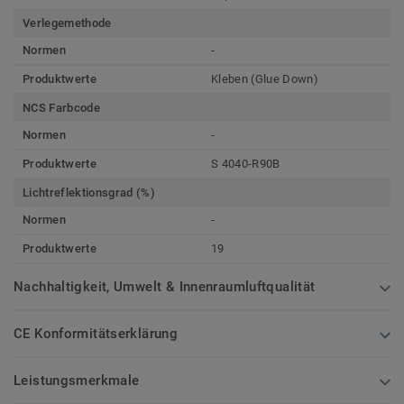
Verlegemethode
Normen
-
Produktwerte
Kleben (Glue Down)
NCS Farbcode
Normen
-
Produktwerte
S 4040-R90B
Lichtreflektionsgrad (%)
Normen
-
Produktwerte
19
Nachhaltigkeit, Umwelt & Innenraumluftqualität
CE Konformitätserklärung
Leistungsmerkmale