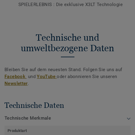
SPIELERLEBNIS : Die exklusive X3LT Technologie
Technische und
umweltbezogene Daten
Bleiben Sie auf dem neuesten Stand. Folgen Sie uns auf
Facebook
und
YouTube
oder abonnieren Sie unseren
Newsletter
.
Technische Daten
Technische Merkmale
Produktart