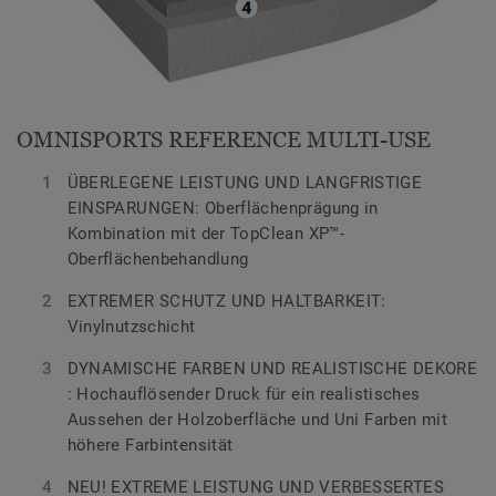
OMNISPORTS REFERENCE MULTI-USE
ÜBERLEGENE LEISTUNG UND LANGFRISTIGE
EINSPARUNGEN: Oberflächenprägung in
Kombination mit der TopClean XP™-
Oberflächenbehandlung
EXTREMER SCHUTZ UND HALTBARKEIT:
Vinylnutzschicht
DYNAMISCHE FARBEN UND REALISTISCHE DEKORE
: Hochauflösender Druck für ein realistisches
Aussehen der Holzoberfläche und Uni Farben mit
höhere Farbintensität
NEU! EXTREME LEISTUNG UND VERBESSERTES