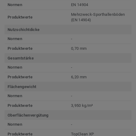
Normen
EN 14904
Mehrzweck-Sporthallenböden
Produktwerte
(EN 14904)
Nutzschichtdicke
Normen
-
Produktwerte
0,70 mm
Gesamtstärke
Normen
-
Produktwerte
6,20 mm
Flächengewicht
Normen
-
Produktwerte
3,950 kg/m²
Oberflächenvergütung
Normen
-
Produktwerte
TopClean XP