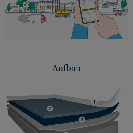
Aufbau