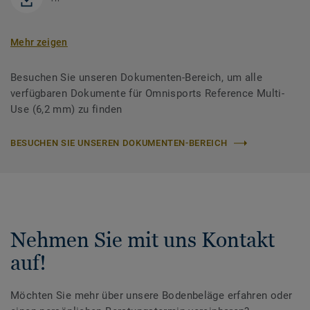
Mehr zeigen
Besuchen Sie unseren Dokumenten-Bereich, um alle
verfügbaren Dokumente für Omnisports Reference Multi-
Use (6,2 mm) zu finden
BESUCHEN SIE UNSEREN DOKUMENTEN-BEREICH
Nehmen Sie mit uns Kontakt
auf!
Möchten Sie mehr über unsere Bodenbeläge erfahren oder