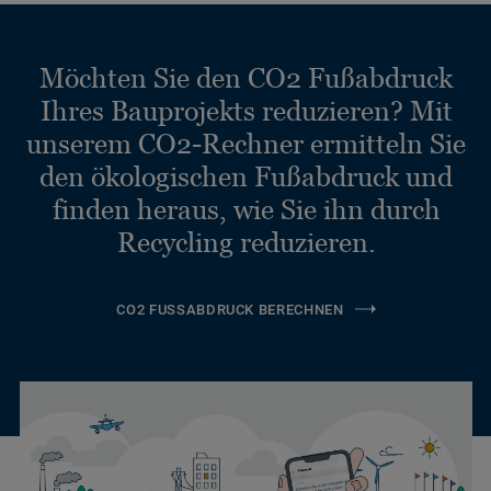
Möchten Sie den CO2 Fußabdruck
Ihres Bauprojekts reduzieren? Mit
unserem CO2-Rechner ermitteln Sie
den ökologischen Fußabdruck und
finden heraus, wie Sie ihn durch
Recycling reduzieren.
CO2 FUSSABDRUCK BERECHNEN