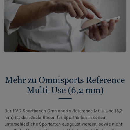
Mehr zu Omnisports Reference
Multi-Use (6,2 mm)
Der PVC Sportboden Omnisports Reference Multi-Use (6,2
mm) ist der ideale Boden für Sporthallen in denen
unterschiedliche Sportarten ausgeübt werden, sowie nicht