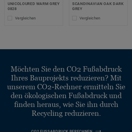
UNICOLOURED WARM GREY
SCANDINAVIAN OAK DARK
0828
GREY
Vergleichen
Vergleichen
Möchten Sie den CO2 Fußabdruck
Ihres Bauprojekts reduzieren? Mit
unserem CO2-Rechner ermitteln Sie
den ökologischen Fußabdruck und
finden heraus, wie Sie ihn durch
Recycling reduzieren.
CO2 FUSSABDRUCK BERECHNEN