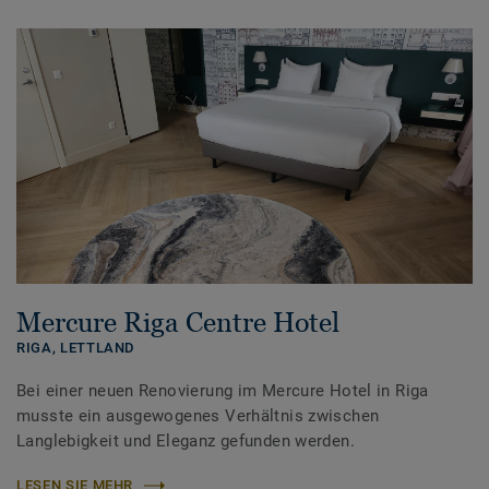
Mercure Riga Centre Hotel
RIGA,
LETTLAND
Bei einer neuen Renovierung im Mercure Hotel in Riga
musste ein ausgewogenes Verhältnis zwischen
Langlebigkeit und Eleganz gefunden werden.
LESEN SIE MEHR