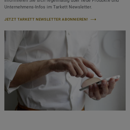
Informieren Sie sich regelmäßig über neue Produkte und
Unternehmens-Infos im Tarkett Newsletter.
JETZT TARKETT NEWSLETTER ABONNIEREN!