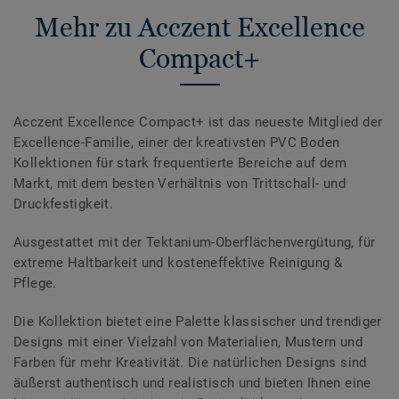
Mehr zu Acczent Excellence
Compact+
Acczent Excellence Compact+ ist das neueste Mitglied der
Excellence-Familie, einer der kreativsten PVC Boden
Kollektionen für stark frequentierte Bereiche auf dem
Markt, mit dem besten Verhältnis von Trittschall- und
Druckfestigkeit.
Ausgestattet mit der Tektanium-Oberflächenvergütung, für
extreme Haltbarkeit und kosteneffektive Reinigung &
Pflege.
Die Kollektion bietet eine Palette klassischer und trendiger
Designs mit einer Vielzahl von Materialien, Mustern und
Farben für mehr Kreativität. Die natürlichen Designs sind
äußerst authentisch und realistisch und bieten Ihnen eine