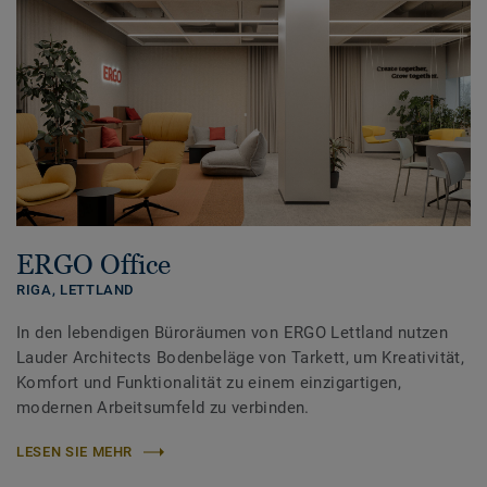
ERGO Office
RIGA,
LETTLAND
In den lebendigen Büroräumen von ERGO Lettland nutzen
Lauder Architects Bodenbeläge von Tarkett, um Kreativität,
Komfort und Funktionalität zu einem einzigartigen,
modernen Arbeitsumfeld zu verbinden.
LESEN SIE MEHR