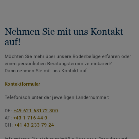
Nehmen Sie mit uns Kontakt
auf!
Möchten Sie mehr über unsere Bodenbeläge erfahren oder
einen persönlichen Beratungstermin vereinbaren?
Dann nehmen Sie mit uns Kontakt auf.
Kontaktformular
Telefonisch unter der jeweiligen Ländernummer:
DE:
+49 621 68172 300
AT:
+43 1 716 44 0
CH:
+41 43 233 79 24