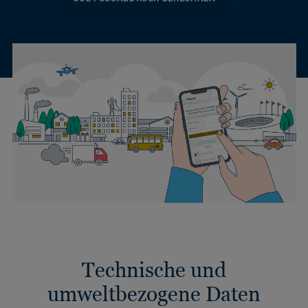
Technische und
umweltbezogene Daten