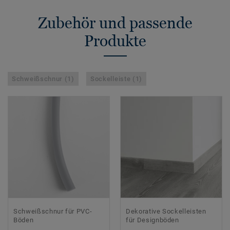
Zubehör und passende
Produkte
Schweißschnur (1)
Sockelleiste (1)
Schweißschnur für PVC-
Dekorative Sockelleisten
Böden
für Designböden