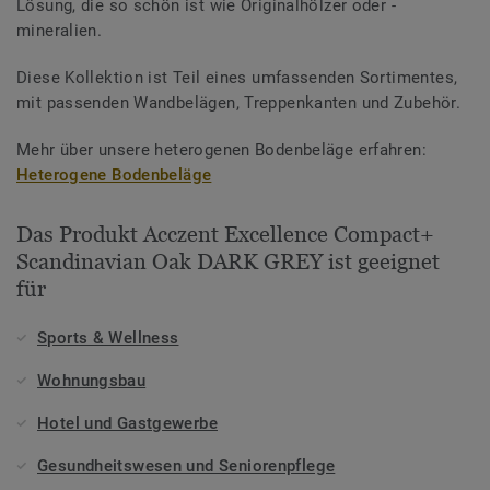
Lösung, die so schön ist wie Originalhölzer oder -
mineralien.
Diese Kollektion ist Teil eines umfassenden Sortimentes,
mit passenden Wandbelägen, Treppenkanten und Zubehör.
Mehr über unsere heterogenen Bodenbeläge erfahren:
Heterogene Bodenbeläge
Das Produkt Acczent Excellence Compact+
Scandinavian Oak DARK GREY ist geeignet
für
Sports & Wellness
Wohnungsbau
Hotel und Gastgewerbe
Gesundheitswesen und Seniorenpflege