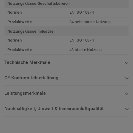
Nutzungsklasse Geschäftsbereich
Normen
EN ISO 10874
Produktwerte
34 sehr starke Nutzung
Nutzungsklasse Industrie
Normen
EN ISO 10874
Produktwerte
43 starke Nutzung
Technische Merkmale
CE Konformitätserklärung
Leistungsmerkmale
Nachhaltigkeit, Umwelt & Innenraumluftqualität