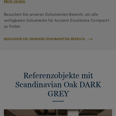
Mehr zeigen
Besuchen Sie unseren Dokumenten-Bereich, um alle
verfügbaren Dokumente für Acczent Excellence Compact+
zu finden
BESUCHEN SIE UNSEREN DOKUMENTEN-BEREICH
Referenzobjekte mit
Scandinavian Oak DARK
GREY