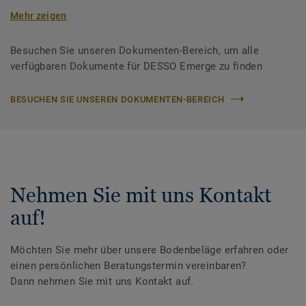
Mehr zeigen
Besuchen Sie unseren Dokumenten-Bereich, um alle
verfügbaren Dokumente für DESSO Emerge zu finden
BESUCHEN SIE UNSEREN DOKUMENTEN-BEREICH
Nehmen Sie mit uns Kontakt
auf!
Möchten Sie mehr über unsere Bodenbeläge erfahren oder
einen persönlichen Beratungstermin vereinbaren?
Dann nehmen Sie mit uns Kontakt auf.