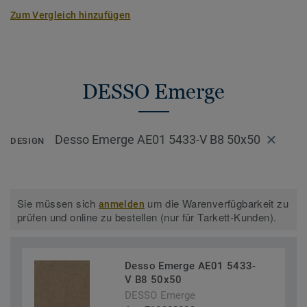
Zum Vergleich hinzufügen
DESSO Emerge
Desso Emerge AE01 5433-V B8 50x50
DESIGN
Sie müssen sich
um die Warenverfügbarkeit zu
anmelden
prüfen und online zu bestellen (nur für Tarkett-Kunden).
Desso Emerge AE01 5433-
V B8 50x50
DESSO Emerge