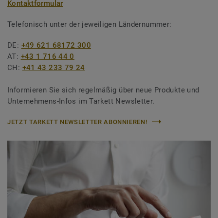
Kontaktformular
Telefonisch unter der jeweiligen Ländernummer:
DE:
+49 621 68172 300
AT:
+43 1 716 44 0
CH:
+41 43 233 79 24
Informieren Sie sich regelmäßig über neue Produkte und
Unternehmens-Infos im Tarkett Newsletter.
JETZT TARKETT NEWSLETTER ABONNIEREN!