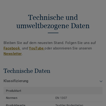
Technische und
umweltbezogene Daten
Bleiben Sie auf dem neuesten Stand. Folgen Sie uns auf
Facebook
und
YouTube
oder abonnieren Sie unseren
Newsletter
.
Technische Daten
Klassifizierung
Produktart
Normen
EN 1307
Produktwerte
Textiler Bodenbelag