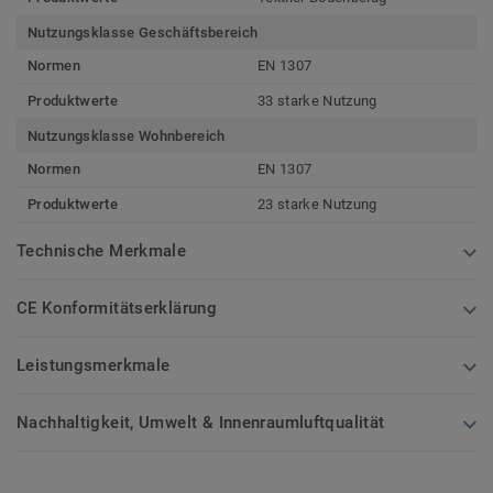
Nutzungsklasse Geschäftsbereich
Normen
EN 1307
Produktwerte
33 starke Nutzung
Nutzungsklasse Wohnbereich
Normen
EN 1307
Produktwerte
23 starke Nutzung
Technische Merkmale
CE Konformitätserklärung
Leistungsmerkmale
Nachhaltigkeit, Umwelt & Innenraumluftqualität