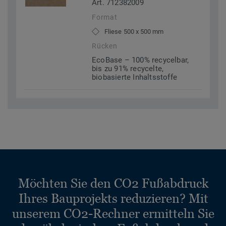
Art. 712382009
Format
Fliese 500 x 500 mm
Rücken
EcoBase – 100% recycelbar,
bis zu 91% recycelte,
biobasierte Inhaltsstoffe
Möchten Sie den CO2 Fußabdruck
Ihres Bauprojekts reduzieren? Mit
unserem CO2-Rechner ermitteln Sie