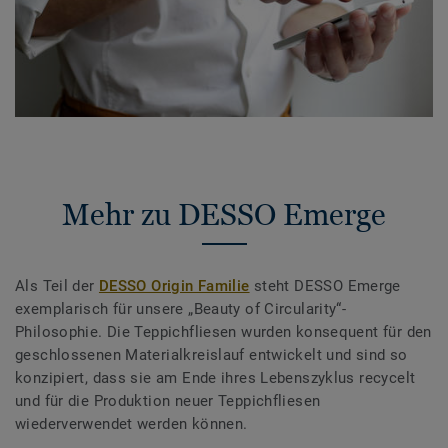
Mehr zu DESSO Emerge
Als Teil der
DESSO Origin Familie
steht DESSO Emerge
exemplarisch für unsere „Beauty of Circularity“-
Philosophie. Die Teppichfliesen wurden konsequent für den
geschlossenen Materialkreislauf entwickelt und sind so
konzipiert, dass sie am Ende ihres Lebenszyklus recycelt
und für die Produktion neuer Teppichfliesen
wiederverwendet werden können.