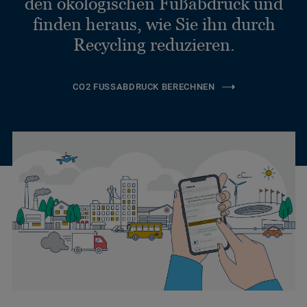
den ökologischen Fußabdruck und
finden heraus, wie Sie ihn durch
Recycling reduzieren.
CO2 FUSSABDRUCK BERECHNEN