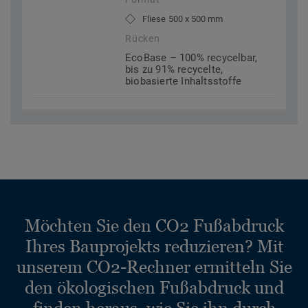
Fliese 500 x 500 mm
Rücken
EcoBase – 100% recycelbar,
bis zu 91% recycelte,
biobasierte Inhaltsstoffe
Möchten Sie den CO2 Fußabdruck
Ihres Bauprojekts reduzieren? Mit
unserem CO2-Rechner ermitteln Sie
den ökologischen Fußabdruck und