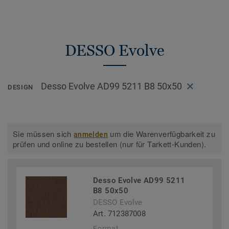
DESSO Evolve
Desso Evolve AD99 5211 B8 50x50
DESIGN
Sie müssen sich
um die Warenverfügbarkeit zu
anmelden
prüfen und online zu bestellen (nur für Tarkett-Kunden).
Desso Evolve AD99 5211
B8 50x50
DESSO Evolve
Art. 712387008
Format