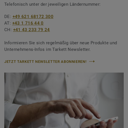
Telefonisch unter der jeweiligen Ländernummer:
DE:
+49 621 68172 300
AT:
+43 1 716 44 0
CH:
+41 43 233 79 24
Informieren Sie sich regelmäßig über neue Produkte und
Unternehmens-Infos im Tarkett Newsletter.
JETZT TARKETT NEWSLETTER ABONNIEREN!