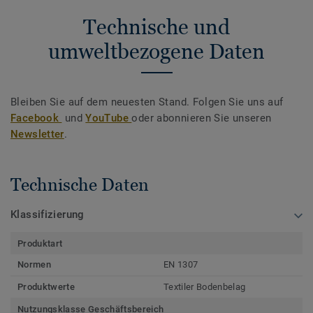
Technische und
umweltbezogene Daten
Bleiben Sie auf dem neuesten Stand. Folgen Sie uns auf
Facebook
und
YouTube
oder abonnieren Sie unseren
Newsletter
.
Technische Daten
Klassifizierung
Produktart
Normen
EN 1307
Produktwerte
Textiler Bodenbelag
Nutzungsklasse Geschäftsbereich