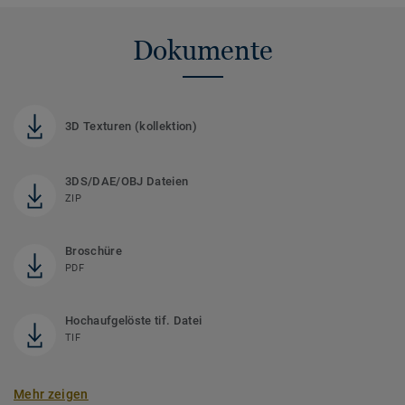
Dokumente
3D Texturen (kollektion)
3DS/DAE/OBJ Dateien
ZIP
Broschüre
PDF
Hochaufgelöste tif. Datei
TIF
Mehr zeigen