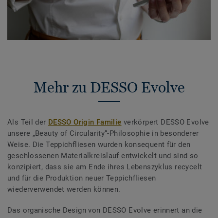
Mehr zu DESSO Evolve
Als Teil der
DESSO Origin Familie
verkörpert DESSO Evolve
unsere „Beauty of Circularity“-Philosophie in besonderer
Weise. Die Teppichfliesen wurden konsequent für den
geschlossenen Materialkreislauf entwickelt und sind so
konzipiert, dass sie am Ende ihres Lebenszyklus recycelt
und für die Produktion neuer Teppichfliesen
wiederverwendet werden können.
Das organische Design von DESSO Evolve erinnert an die