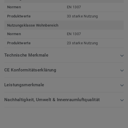
Normen
EN 1307
Produktwerte
33 starke Nutzung
Nutzungsklasse Wohnbereich
Normen
EN 1307
Produktwerte
23 starke Nutzung
Technische Merkmale
CE Konformitätserklärung
Leistungsmerkmale
Nachhaltigkeit, Umwelt & Innenraumluftqualität