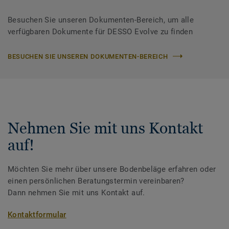
Besuchen Sie unseren Dokumenten-Bereich, um alle
verfügbaren Dokumente für DESSO Evolve zu finden
BESUCHEN SIE UNSEREN DOKUMENTEN-BEREICH
Nehmen Sie mit uns Kontakt
auf!
Möchten Sie mehr über unsere Bodenbeläge erfahren oder
einen persönlichen Beratungstermin vereinbaren?
Dann nehmen Sie mit uns Kontakt auf.
Kontaktformular