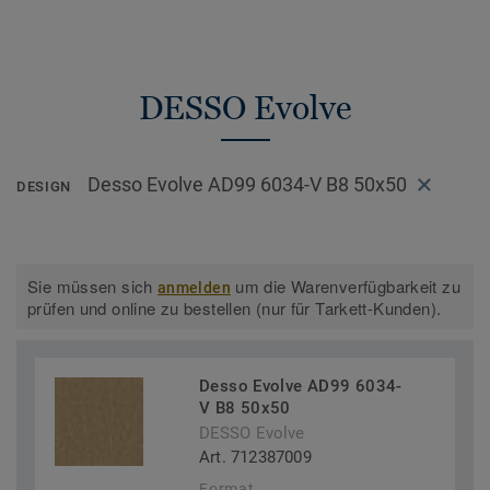
DESSO Evolve
Desso Evolve AD99 6034-V B8 50x50
DESIGN
Sie müssen sich
um die Warenverfügbarkeit zu
anmelden
prüfen und online zu bestellen (nur für Tarkett-Kunden).
Desso Evolve AD99 6034-
V B8 50x50
DESSO Evolve
Art. 712387009
Format