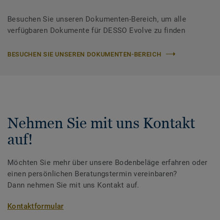
Besuchen Sie unseren Dokumenten-Bereich, um alle
verfügbaren Dokumente für DESSO Evolve zu finden
BESUCHEN SIE UNSEREN DOKUMENTEN-BEREICH
Nehmen Sie mit uns Kontakt
auf!
Möchten Sie mehr über unsere Bodenbeläge erfahren oder
einen persönlichen Beratungstermin vereinbaren?
Dann nehmen Sie mit uns Kontakt auf.
Kontaktformular