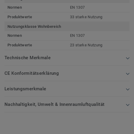
Normen
EN 1307
Produktwerte
33 starke Nutzung
Nutzungsklasse Wohnbereich
Normen
EN 1307
Produktwerte
23 starke Nutzung
Technische Merkmale
CE Konformitätserklärung
Leistungsmerkmale
Nachhaltigkeit, Umwelt & Innenraumluftqualität