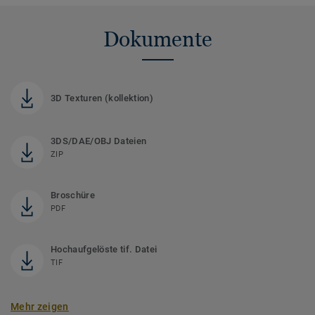
Dokumente
3D Texturen (kollektion)
3DS/DAE/OBJ Dateien
ZIP
Broschüre
PDF
Hochaufgelöste tif. Datei
TIF
Mehr zeigen