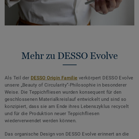
Mehr zu DESSO Evolve
Als Teil der
DESSO Origin Familie
verkörpert DESSO Evolve
unsere „Beauty of Circularity“-Philosophie in besonderer
Weise. Die Teppichfliesen wurden konsequent für den
geschlossenen Materialkreislauf entwickelt und sind so
konzipiert, dass sie am Ende ihres Lebenszyklus recycelt
und für die Produktion neuer Teppichfliesen
wiederverwendet werden können.
Das organische Design von DESSO Evolve erinnert an die