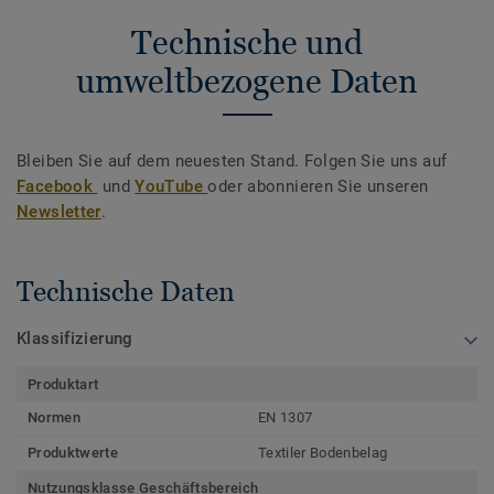
Technische und
umweltbezogene Daten
Bleiben Sie auf dem neuesten Stand. Folgen Sie uns auf
Facebook
und
YouTube
oder abonnieren Sie unseren
Newsletter
.
Technische Daten
Klassifizierung
Produktart
Normen
EN 1307
Produktwerte
Textiler Bodenbelag
Nutzungsklasse Geschäftsbereich