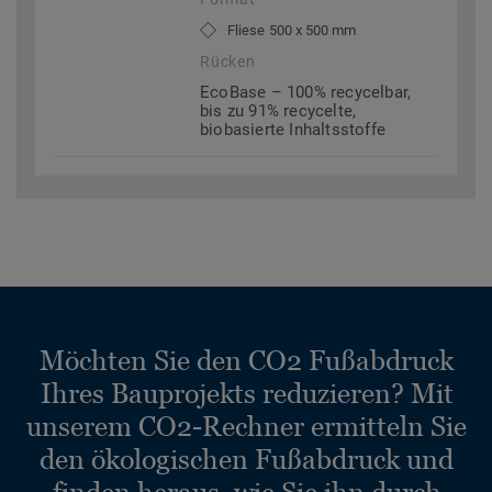
Fliese 500 x 500 mm
Rücken
EcoBase – 100% recycelbar,
bis zu 91% recycelte,
biobasierte Inhaltsstoffe
Möchten Sie den CO2 Fußabdruck
Ihres Bauprojekts reduzieren? Mit
unserem CO2-Rechner ermitteln Sie
den ökologischen Fußabdruck und