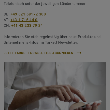
Telefonisch unter der jeweiligen Ländernummer:
DE:
+49 621 68172 300
AT:
+43 1 716 44 0
CH:
+41 43 233 79 24
Informieren Sie sich regelmäßig über neue Produkte und
Unternehmens-Infos im Tarkett Newsletter.
JETZT TARKETT NEWSLETTER ABONNIEREN!