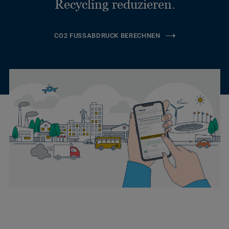
Recycling reduzieren.
CO2 FUSSABDRUCK BERECHNEN