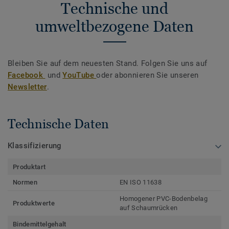
Technische und
umweltbezogene Daten
Bleiben Sie auf dem neuesten Stand. Folgen Sie uns auf
Facebook
und
YouTube
oder abonnieren Sie unseren
Newsletter
.
Technische Daten
Klassifizierung
Produktart
Normen
EN ISO 11638
Homogener PVC-Bodenbelag
Produktwerte
auf Schaumrücken
Bindemittelgehalt