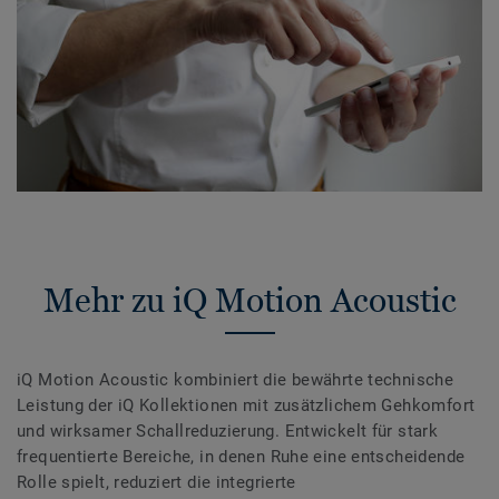
Mehr zu iQ Motion Acoustic
iQ Motion Acoustic kombiniert die bewährte technische
Leistung der iQ Kollektionen mit zusätzlichem Gehkomfort
und wirksamer Schallreduzierung. Entwickelt für stark
frequentierte Bereiche, in denen Ruhe eine entscheidende
Rolle spielt, reduziert die integrierte