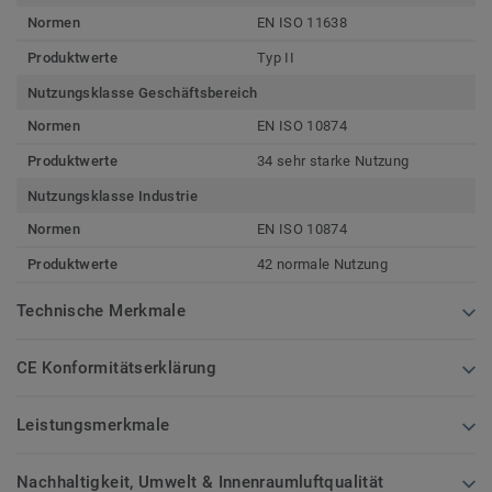
Normen
EN ISO 11638
Produktwerte
Typ II
Nutzungsklasse Geschäftsbereich
Normen
EN ISO 10874
Produktwerte
34 sehr starke Nutzung
Nutzungsklasse Industrie
Normen
EN ISO 10874
Produktwerte
42 normale Nutzung
Technische Merkmale
CE Konformitätserklärung
Leistungsmerkmale
Nachhaltigkeit, Umwelt & Innenraumluftqualität