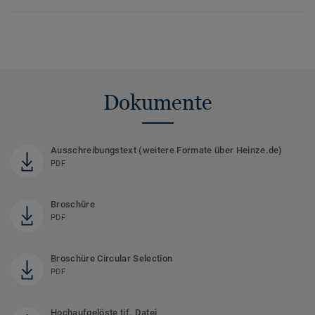
Dokumente
Ausschreibungstext (weitere Formate über Heinze.de)
PDF
Broschüre
PDF
Broschüre Circular Selection
PDF
Hochaufgelöste tif. Datei