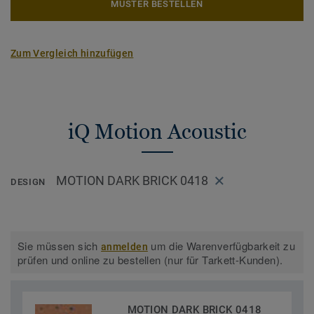
MUSTER BESTELLEN
Zum Vergleich hinzufügen
iQ Motion Acoustic
MOTION DARK BRICK 0418
DESIGN
Sie müssen sich
um die Warenverfügbarkeit zu
anmelden
prüfen und online zu bestellen (nur für Tarkett-Kunden).
MOTION DARK BRICK 0418