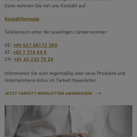
Dann nehmen Sie mit uns Kontakt auf.
Kontaktformular
Telefonisch unter der jeweiligen Ländernummer:
DE:
+49 621 68172 300
AT:
+43 1 716 44 0
CH:
+41 43 233 79 24
Informieren Sie sich regelmäßig über neue Produkte und
Unternehmens-Infos im Tarkett Newsletter.
JETZT TARKETT NEWSLETTER ABONNIEREN!