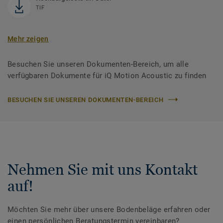
TIF
Mehr zeigen
Besuchen Sie unseren Dokumenten-Bereich, um alle
verfügbaren Dokumente für iQ Motion Acoustic zu finden
BESUCHEN SIE UNSEREN DOKUMENTEN-BEREICH
Nehmen Sie mit uns Kontakt
auf!
Möchten Sie mehr über unsere Bodenbeläge erfahren oder
einen persönlichen Beratungstermin vereinbaren?