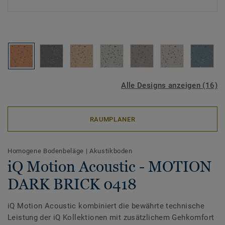
Alle Designs anzeigen (16)
RAUMPLANER
Homogene Bodenbeläge
|
Akustikboden
iQ Motion Acoustic - MOTION
DARK BRICK 0418
iQ Motion Acoustic kombiniert die bewährte technische
Leistung der iQ Kollektionen mit zusätzlichem Gehkomfort