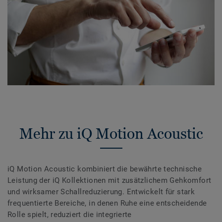
Mehr zu iQ Motion Acoustic
iQ Motion Acoustic kombiniert die bewährte technische
Leistung der iQ Kollektionen mit zusätzlichem Gehkomfort
und wirksamer Schallreduzierung. Entwickelt für stark
frequentierte Bereiche, in denen Ruhe eine entscheidende
Rolle spielt, reduziert die integrierte