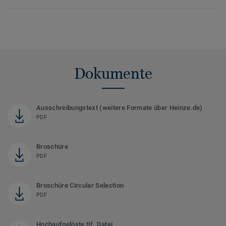
Dokumente
Ausschreibungstext (weitere Formate über Heinze.de)
PDF
Broschüre
PDF
Broschüre Circular Selection
PDF
Hochaufgelöste tif. Datei