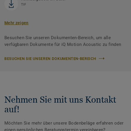
TIF
Mehr zeigen
Besuchen Sie unseren Dokumenten-Bereich, um alle
verfügbaren Dokumente für iQ Motion Acoustic zu finden
BESUCHEN SIE UNSEREN DOKUMENTEN-BEREICH
Nehmen Sie mit uns Kontakt
auf!
Möchten Sie mehr über unsere Bodenbeläge erfahren oder
einen persönlichen Beratungstermin vereinbaren?