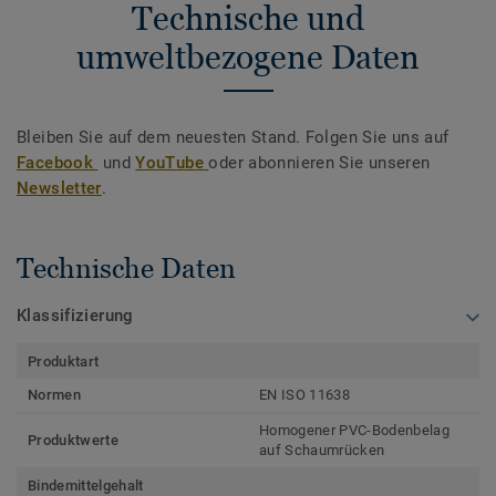
Technische und
umweltbezogene Daten
Bleiben Sie auf dem neuesten Stand. Folgen Sie uns auf
Facebook
und
YouTube
oder abonnieren Sie unseren
Newsletter
.
Technische Daten
Klassifizierung
Produktart
Normen
EN ISO 11638
Homogener PVC-Bodenbelag
Produktwerte
auf Schaumrücken
Bindemittelgehalt