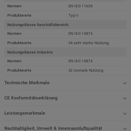
Normen
EN ISO 11638
Produktwerte
Typ II
Nutzungsklasse Geschäftsbereich
Normen
EN ISO 10874
Produktwerte
34 sehr starke Nutzung
Nutzungsklasse Industrie
Normen
EN ISO 10874
Produktwerte
42 normale Nutzung
Technische Merkmale
CE Konformitätserklärung
Leistungsmerkmale
Nachhaltigkeit, Umwelt & Innenraumluftqualität