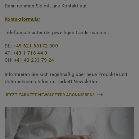
Dann nehmen Sie mit uns Kontakt auf.
Kontaktformular
Telefonisch unter der jeweiligen Ländernummer:
DE:
+49 621 68172 300
AT:
+43 1 716 44 0
CH:
+41 43 233 79 24
Informieren Sie sich regelmäßig über neue Produkte und
Unternehmens-Infos im Tarkett Newsletter.
JETZT TARKETT NEWSLETTER ABONNIEREN!