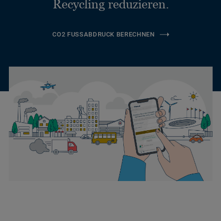
Recycling reduzieren.
CO2 FUSSABDRUCK BERECHNEN