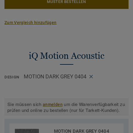
MUSTER BESTELLEN
Zum Vergleich hinzufügen
iQ Motion Acoustic
MOTION DARK GREY 0404
DESIGN
Sie müssen sich
um die Warenverfügbarkeit zu
anmelden
prüfen und online zu bestellen (nur für Tarkett-Kunden).
MOTION DARK GREY 0404