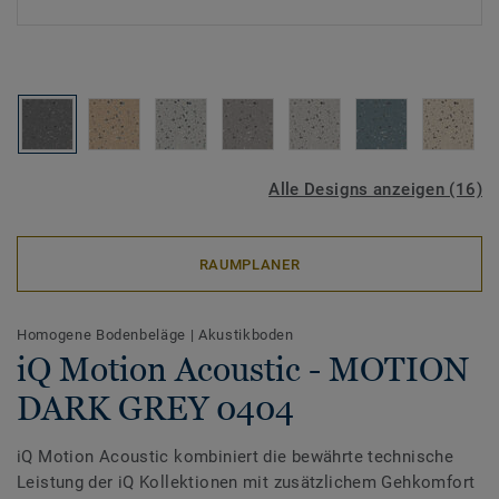
Alle Designs anzeigen (16)
RAUMPLANER
Homogene Bodenbeläge
|
Akustikboden
iQ Motion Acoustic - MOTION
DARK GREY 0404
iQ Motion Acoustic kombiniert die bewährte technische
Leistung der iQ Kollektionen mit zusätzlichem Gehkomfort