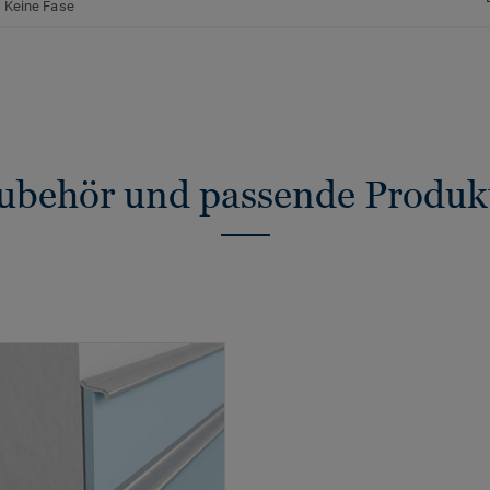
Keine Fase
ubehör und passende Produk