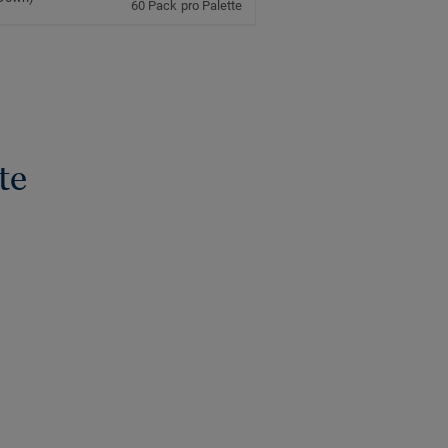
60 Pack pro Palette
te