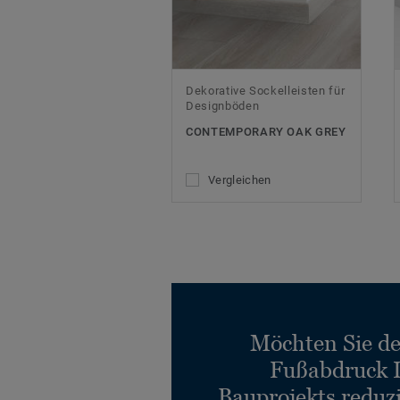
Dekorative Sockelleisten für
Designböden
CONTEMPORARY OAK GREY
Vergleichen
Möchten Sie d
Fußabdruck 
Bauprojekts reduz