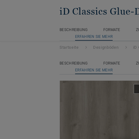
iD Classics Glue
BESCHREIBUNG
FORMATE
Z
ERFAHREN SIE MEHR
Startseite
Designböden
iD
BESCHREIBUNG
FORMATE
Z
ERFAHREN SIE MEHR