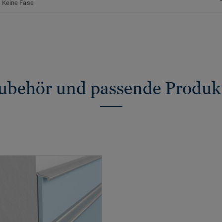
Keine Fase
ubehör und passende Produk