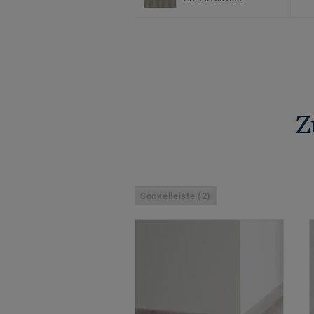
Z
Sockelleiste (2)