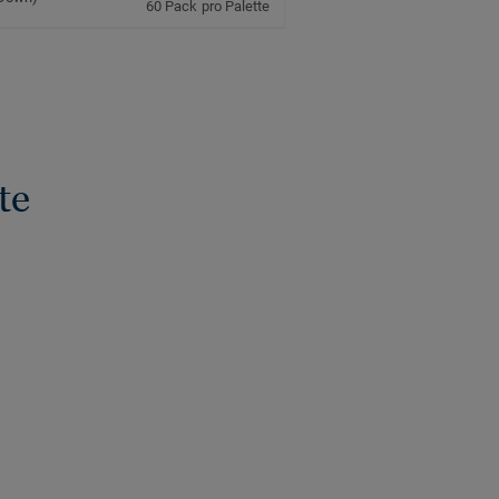
60 Pack pro Palette
te