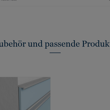
ubehör und passende Produk