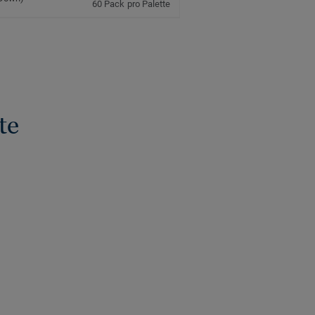
60 Pack pro Palette
te