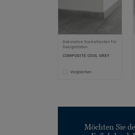
Dekorative Sockelleisten für
Designböden
COMPOSITE COOL GREY
Vergleichen
Möchten Sie d