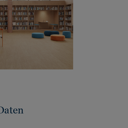
Daten