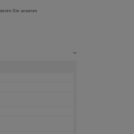
ieren Sie unseren