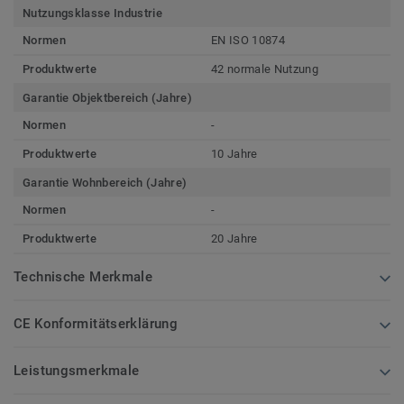
Nutzungsklasse Industrie
Normen
EN ISO 10874
Produktwerte
42 normale Nutzung
Garantie Objektbereich (Jahre)
Normen
-
Produktwerte
10 Jahre
Garantie Wohnbereich (Jahre)
Normen
-
Produktwerte
20 Jahre
Technische Merkmale
CE Konformitätserklärung
Leistungsmerkmale