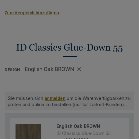
Zum Vergleich hinzufügen
ID Classics Glue-Down 55
English Oak BROWN
DESIGN
Sie müssen sich
um die Warenverfügbarkeit zu
anmelden
prüfen und online zu bestellen (nur für Tarkett-Kunden).
English Oak BROWN
ID Classics Glue-Down 55