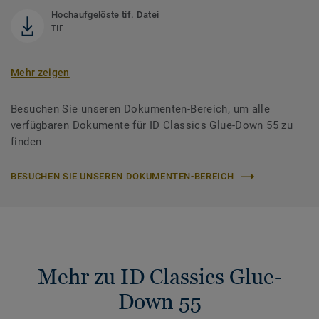
Hochaufgelöste tif. Datei
TIF
Mehr zeigen
Besuchen Sie unseren Dokumenten-Bereich, um alle
verfügbaren Dokumente für ID Classics Glue-Down 55 zu
finden
BESUCHEN SIE UNSEREN DOKUMENTEN-BEREICH
Mehr zu ID Classics Glue-
Down 55