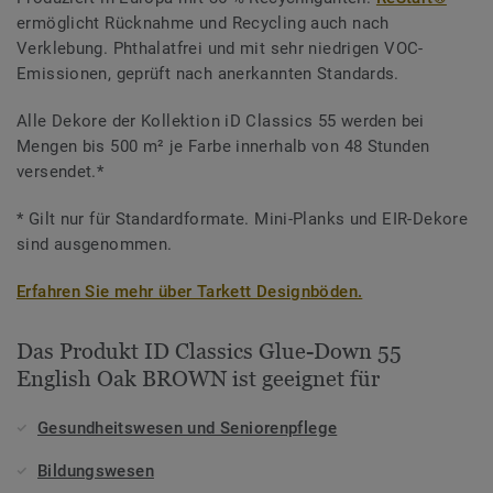
ermöglicht Rücknahme und Recycling auch nach
Verklebung. Phthalatfrei und mit sehr niedrigen VOC-
Emissionen, geprüft nach anerkannten Standards.
Alle Dekore der Kollektion iD Classics 55 werden bei
Mengen bis 500 m² je Farbe innerhalb von 48 Stunden
versendet.*
* Gilt nur für Standardformate. Mini-Planks und EIR-Dekore
sind ausgenommen.
Erfahren Sie mehr über Tarkett Designböden.
Das Produkt ID Classics Glue-Down 55
English Oak BROWN ist geeignet für
Gesundheitswesen und Seniorenpflege
Bildungswesen