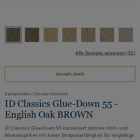
Alle Designs anzeigen (52)
RAUMPLANER
Designböden
|
Circular Selection
ID Classics Glue-Down 55 -
English Oak BROWN
iD Classics Glue-Down 55 kombiniert zeitlose Holz- und
Mineraloptiken mit hoher Strapazierfähigkeit für langlebige