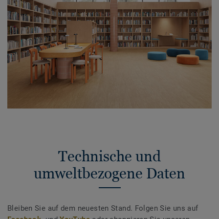
Technische und
umweltbezogene Daten
Bleiben Sie auf dem neuesten Stand. Folgen Sie uns auf