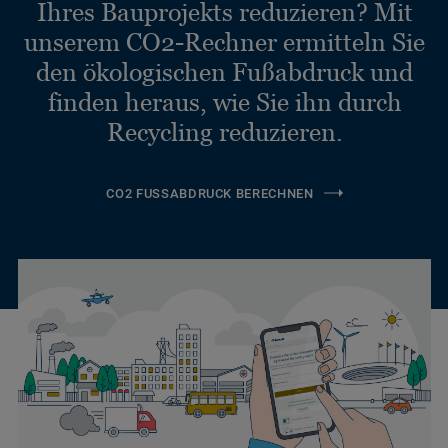
Ihres Bauprojekts reduzieren? Mit
unserem CO2-Rechner ermitteln Sie
den ökologischen Fußabdruck und
finden heraus, wie Sie ihn durch
Recycling reduzieren.
CO2 FUSSABDRUCK BERECHNEN