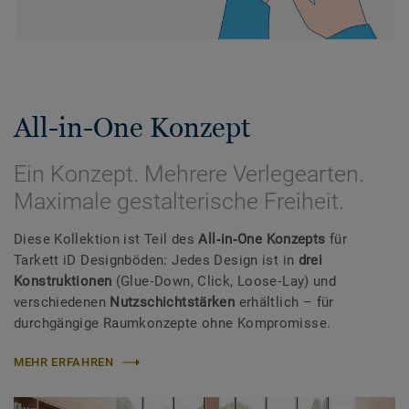
All-in-One Konzept
Ein Konzept. Mehrere Verlegearten.
Maximale gestalterische Freiheit.
Diese Kollektion ist Teil des
All‑in‑One Konzepts
für
Tarkett iD Designböden: Jedes Design ist in
drei
Konstruktionen
(Glue‑Down, Click, Loose‑Lay) und
verschiedenen
Nutzschichtstärken
erhältlich – für
durchgängige Raumkonzepte ohne Kompromisse.
MEHR ERFAHREN