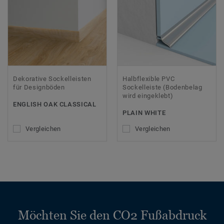
Dekorative Sockelleisten
Halbflexible PVC
für Designböden
Sockelleiste (Bodenbelag
wird eingeklebt)
ENGLISH OAK CLASSICAL
PLAIN WHITE
Vergleichen
Vergleichen
Möchten Sie den CO2 Fußabdruck