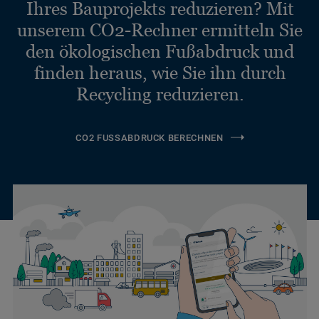
Ihres Bauprojekts reduzieren? Mit
unserem CO2-Rechner ermitteln Sie
den ökologischen Fußabdruck und
finden heraus, wie Sie ihn durch
Recycling reduzieren.
CO2 FUSSABDRUCK BERECHNEN