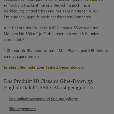
ermöglicht Rücknahme und Recycling auch nach
Verklebung. Phthalatfrei und mit sehr niedrigen VOC-
Emissionen, geprüft nach anerkannten Standards.
Alle Dekore der Kollektion iD Classics 55 werden bei
Mengen bis 500 m² je Farbe innerhalb von 48 Stunden
versendet.*
* Gilt nur für Standardformate. Mini-Planks und EIR-Dekore
sind ausgenommen.
Erfahren Sie mehr über Tarkett Designböden.
Das Produkt ID Classics Glue-Down 55
English Oak CLASSICAL ist geeignet für
Gesundheitswesen und Seniorenpflege
Bildungswesen