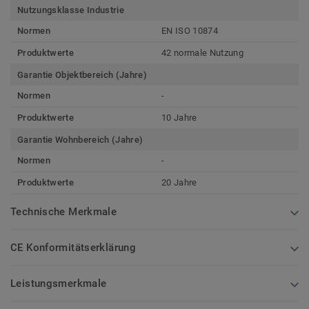
Nutzungsklasse Industrie
Normen
EN ISO 10874
Produktwerte
42 normale Nutzung
Garantie Objektbereich (Jahre)
Normen
-
Produktwerte
10 Jahre
Garantie Wohnbereich (Jahre)
Normen
-
Produktwerte
20 Jahre
Technische Merkmale
CE Konformitätserklärung
Leistungsmerkmale