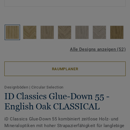
Alle Designs anzeigen (52)
RAUMPLANER
Designböden
|
Circular Selection
ID Classics Glue-Down 55 -
English Oak CLASSICAL
iD Classics Glue-Down 55 kombiniert zeitlose Holz- und
Mineraloptiken mit hoher Strapazierfähigkeit für langlebige