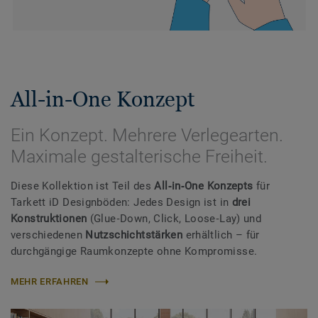
All-in-One Konzept
Ein Konzept. Mehrere Verlegearten.
Maximale gestalterische Freiheit.
Diese Kollektion ist Teil des
All‑in‑One Konzepts
für
Tarkett iD Designböden: Jedes Design ist in
drei
Konstruktionen
(Glue‑Down, Click, Loose‑Lay) und
verschiedenen
Nutzschichtstärken
erhältlich – für
durchgängige Raumkonzepte ohne Kompromisse.
MEHR ERFAHREN