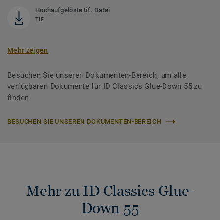
Hochaufgelöste tif. Datei
TIF
Mehr zeigen
Besuchen Sie unseren Dokumenten-Bereich, um alle
verfügbaren Dokumente für ID Classics Glue-Down 55 zu
finden
BESUCHEN SIE UNSEREN DOKUMENTEN-BEREICH
Mehr zu ID Classics Glue-
Down 55