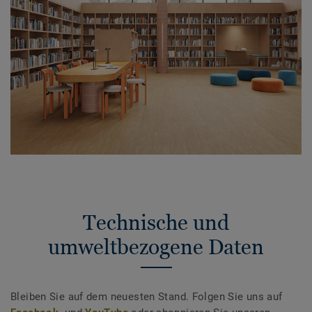
Technische und
umweltbezogene Daten
Bleiben Sie auf dem neuesten Stand. Folgen Sie uns auf