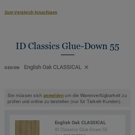
Zum Vergleich hinzufügen
ID Classics Glue-Down 55
English Oak CLASSICAL
DESIGN
Sie müssen sich
um die Warenverfügbarkeit zu
anmelden
prüfen und online zu bestellen (nur für Tarkett-Kunden).
English Oak CLASSICAL
ID Classics Glue-Down 55