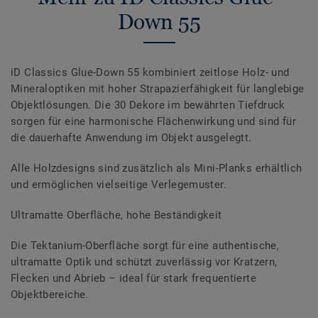
Down 55
iD Classics Glue-Down 55 kombiniert zeitlose Holz- und
Mineraloptiken mit hoher Strapazierfähigkeit für langlebige
Objektlösungen. Die 30 Dekore im bewährten Tiefdruck
sorgen für eine harmonische Flächenwirkung und sind für
die dauerhafte Anwendung im Objekt ausgelegtt.
Alle Holzdesigns sind zusätzlich als Mini-Planks erhältlich
und ermöglichen vielseitige Verlegemuster.
Ultramatte Oberfläche, hohe Beständigkeit
Die Tektanium-Oberfläche sorgt für eine authentische,
ultramatte Optik und schützt zuverlässig vor Kratzern,
Flecken und Abrieb – ideal für stark frequentierte
Objektbereiche.