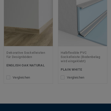
Dekorative Sockelleisten
Halbflexible PVC
für Designböden
Sockelleiste (Bodenbelag
wird eingeklebt)
ENGLISH OAK NATURAL
PLAIN WHITE
Vergleichen
Vergleichen