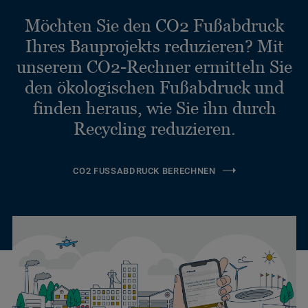
Möchten Sie den CO2 Fußabdruck
Ihres Bauprojekts reduzieren? Mit
unserem CO2-Rechner ermitteln Sie
den ökologischen Fußabdruck und
finden heraus, wie Sie ihn durch
Recycling reduzieren.
CO2 FUSSABDRUCK BERECHNEN