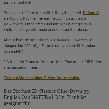
Zirkulär gedacht
Produziert in Europa mit 36 % Recyclinganteil.
ReStart®
ermöglicht Rücknahme und Recycling auch nach
Verklebung. Phthalatfrei und mit sehr niedrigen VOC-
Emissionen, geprüft nach anerkannten Standards.
Alle Dekore der Kollektion iD Classics 55 werden bei
Mengen bis 500 m² je Farbe innerhalb von 48 Stunden
versendet.*
* Gilt nur für Standardformate. Mini-Planks und EIR-Dekore
sind ausgenommen.
Erfahren Sie mehr über Tarkett Designböden.
Das Produkt ID Classics Glue-Down 55
English Oak NATURAL Mini Plank ist
geeignet für