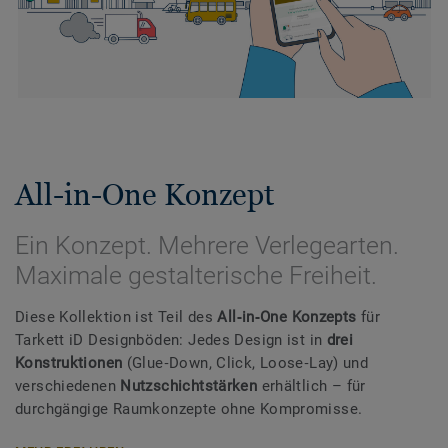
All-in-One Konzept
Ein Konzept. Mehrere Verlegearten.
Maximale gestalterische Freiheit.
Diese Kollektion ist Teil des
All‑in‑One Konzepts
für
Tarkett iD Designböden: Jedes Design ist in
drei
Konstruktionen
(Glue‑Down, Click, Loose‑Lay) und
verschiedenen
Nutzschichtstärken
erhältlich – für
durchgängige Raumkonzepte ohne Kompromisse.