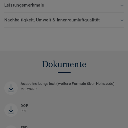
Leistungsmerkmale
Nachhaltigkeit, Umwelt & Innenraumluftqualität
Dokumente
Ausschreibungstext (weitere Formate über Heinze.de)
MS_WORD
DOP
PDF
EPD