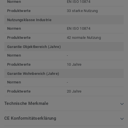
Normen
EN ISO 10874
Produktwerte
33 starke Nutzung
Nutzungsklasse Industrie
Normen
EN ISO 10874
Produktwerte
42 normale Nutzung
Garantie Objektbereich (Jahre)
Normen
-
Produktwerte
10 Jahre
Garantie Wohnbereich (Jahre)
Normen
-
Produktwerte
20 Jahre
Technische Merkmale
CE Konformitätserklärung