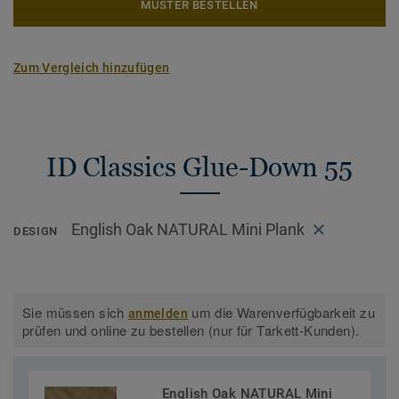
MUSTER BESTELLEN
Zum Vergleich hinzufügen
ID Classics Glue-Down 55
English Oak NATURAL Mini Plank
DESIGN
Sie müssen sich
um die Warenverfügbarkeit zu
anmelden
prüfen und online zu bestellen (nur für Tarkett-Kunden).
English Oak NATURAL Mini