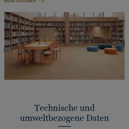
MEHR ERFAHREN
Technische und
umweltbezogene Daten