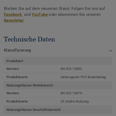
Bleiben Sie auf dem neuesten Stand. Folgen Sie uns auf
Facebook
und
YouTube
oder abonnieren Sie unseren
Newsletter
.
Technische Daten
Klassifizierung
Produktart
Normen
EN ISO 10582
Produktwerte
Heterogener PVC Bodenbelag
Nutzungsklasse Wohnbereich
Normen
EN ISO 10874
Produktwerte
23 starke Nutzung
Nutzungsklasse Geschäftsbereich