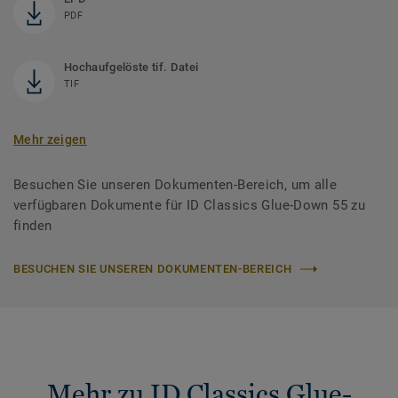
PDF
Hochaufgelöste tif. Datei
TIF
Mehr zeigen
Besuchen Sie unseren Dokumenten-Bereich, um alle
verfügbaren Dokumente für ID Classics Glue-Down 55 zu
finden
BESUCHEN SIE UNSEREN DOKUMENTEN-BEREICH
Mehr zu ID Classics Glue-