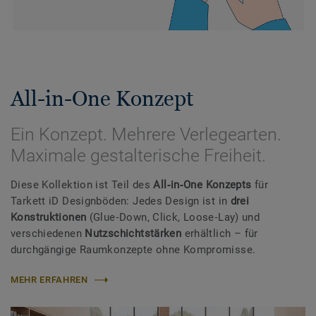
All-in-One Konzept
Ein Konzept. Mehrere Verlegearten.
Maximale gestalterische Freiheit.
Diese Kollektion ist Teil des
All‑in‑One Konzepts
für
Tarkett iD Designböden: Jedes Design ist in
drei
Konstruktionen
(Glue‑Down, Click, Loose‑Lay) und
verschiedenen
Nutzschichtstärken
erhältlich – für
durchgängige Raumkonzepte ohne Kompromisse.
MEHR ERFAHREN