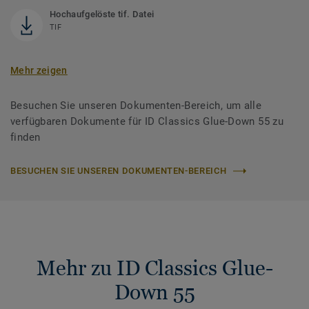
Hochaufgelöste tif. Datei
TIF
Mehr zeigen
Besuchen Sie unseren Dokumenten-Bereich, um alle
verfügbaren Dokumente für ID Classics Glue-Down 55 zu
finden
BESUCHEN SIE UNSEREN DOKUMENTEN-BEREICH
Mehr zu ID Classics Glue-
Down 55