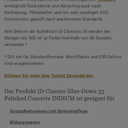
ermöglicht Rücknahme und Recycling auch nach
Verklebung. Phthalatfrei und mit sehr niedrigen VOC-
Emissionen, geprüft nach anerkannten Standards.
Alle Dekore der Kollektion iD Classics 55 werden bei
Mengen bis 500 m² je Farbe innerhalb von 48 Stunden
versendet.*
* Gilt nur für Standardformate. Mini-Planks und EIR-Dekore
sind ausgenommen.
Erfahren Sie mehr über Tarkett Designböden.
Das Produkt ID Classics Glue-Down 55
Polished Concrete INDIUM ist geeignet für
Gesundheitswesen und Seniorenpflege
Bildungswesen