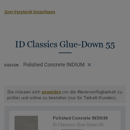
Zum Vergleich hinzufügen
ID Classics Glue-Down 55
Polished Concrete INDIUM
DESIGN
Sie müssen sich
um die Warenverfügbarkeit zu
anmelden
prüfen und online zu bestellen (nur für Tarkett-Kunden).
Polished Concrete INDIUM
ID Classics Glue-Down 55