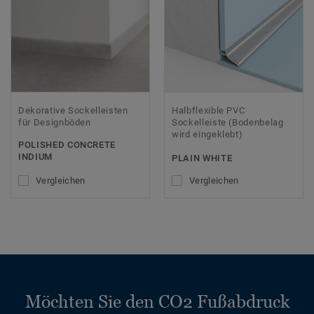
Dekorative Sockelleisten
Halbflexible PVC
für Designböden
Sockelleiste (Bodenbelag
wird eingeklebt)
POLISHED CONCRETE
INDIUM
PLAIN WHITE
Vergleichen
Vergleichen
Möchten Sie den CO2 Fußabdruck