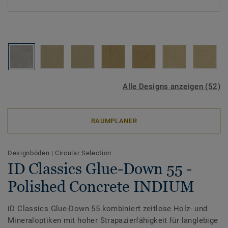
Alle Designs anzeigen (52)
RAUMPLANER
Designböden
|
Circular Selection
ID Classics Glue-Down 55 -
Polished Concrete INDIUM
iD Classics Glue-Down 55 kombiniert zeitlose Holz- und
Mineraloptiken mit hoher Strapazierfähigkeit für langlebige