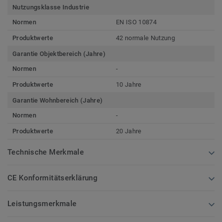
Nutzungsklasse Industrie
Normen
EN ISO 10874
Produktwerte
42 normale Nutzung
Garantie Objektbereich (Jahre)
Normen
-
Produktwerte
10 Jahre
Garantie Wohnbereich (Jahre)
Normen
-
Produktwerte
20 Jahre
Technische Merkmale
CE Konformitätserklärung
Leistungsmerkmale