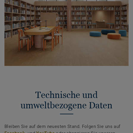
Technische und
umweltbezogene Daten
Bleiben Sie auf dem neuesten Stand. Folgen Sie uns auf