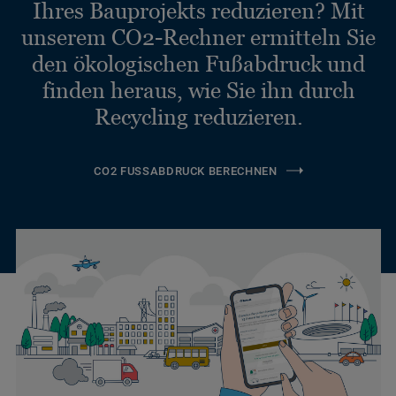
Ihres Bauprojekts reduzieren? Mit
unserem CO2-Rechner ermitteln Sie
den ökologischen Fußabdruck und
finden heraus, wie Sie ihn durch
Recycling reduzieren.
CO2 FUSSABDRUCK BERECHNEN