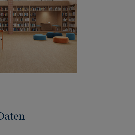
Daten