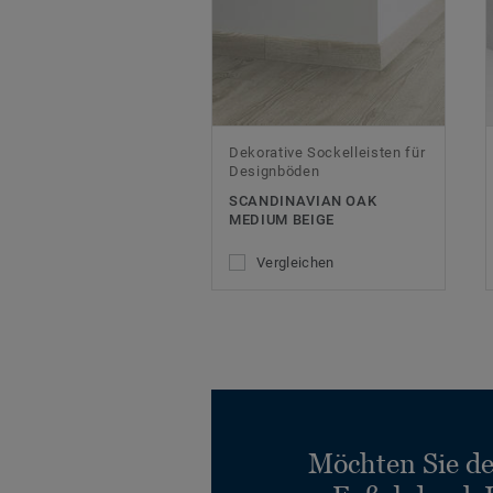
Dekorative Sockelleisten für
Designböden
SCANDINAVIAN OAK
MEDIUM BEIGE
Vergleichen
Möchten Sie d