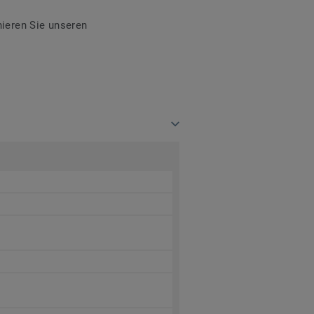
ieren Sie unseren