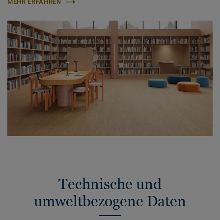
MEHR ERFAHREN
Technische und
umweltbezogene Daten