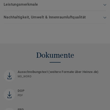
Leistungsmerkmale
Nachhaltigkeit, Umwelt & Innenraumluftqualität
Dokumente
Ausschreibungstext (weitere Formate über Heinze.de)
MS_WORD
DOP
PDF
EPD