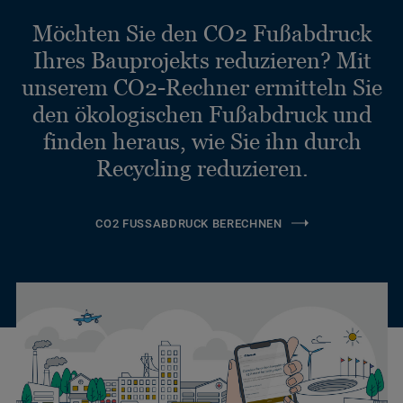
Möchten Sie den CO2 Fußabdruck
Ihres Bauprojekts reduzieren? Mit
unserem CO2-Rechner ermitteln Sie
den ökologischen Fußabdruck und
finden heraus, wie Sie ihn durch
Recycling reduzieren.
CO2 FUSSABDRUCK BERECHNEN