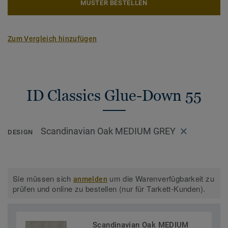
MUSTER BESTELLEN
Zum Vergleich hinzufügen
ID Classics Glue-Down 55
Scandinavian Oak MEDIUM GREY
DESIGN
Sie müssen sich
um die Warenverfügbarkeit zu
anmelden
prüfen und online zu bestellen (nur für Tarkett-Kunden).
Scandinavian Oak MEDIUM