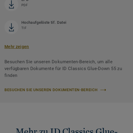
PDF
Hochaufgelöste tif. Datei
TIF
Mehr zeigen
Besuchen Sie unseren Dokumenten-Bereich, um alle
verfügbaren Dokumente für ID Classics Glue-Down 55 zu
finden
BESUCHEN SIE UNSEREN DOKUMENTEN-BEREICH
Mehr zu ID Classics Glue-