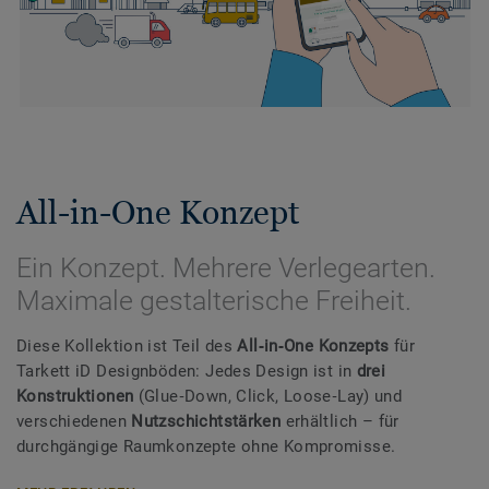
All-in-One Konzept
Ein Konzept. Mehrere Verlegearten.
Maximale gestalterische Freiheit.
Diese Kollektion ist Teil des
All‑in‑One Konzepts
für
Tarkett iD Designböden: Jedes Design ist in
drei
Konstruktionen
(Glue‑Down, Click, Loose‑Lay) und
verschiedenen
Nutzschichtstärken
erhältlich – für
durchgängige Raumkonzepte ohne Kompromisse.