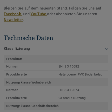
Bleiben Sie auf dem neuesten Stand. Folgen Sie uns auf
Facebook
und
YouTube
oder abonnieren Sie unseren
Newsletter
.
Technische Daten
Klassifizierung
Produktart
Normen
EN ISO 10582
Produktwerte
Heterogener PVC Bodenbelag
Nutzungsklasse Wohnbereich
Normen
EN ISO 10874
Produktwerte
23 starke Nutzung
Nutzungsklasse Geschäftsbereich