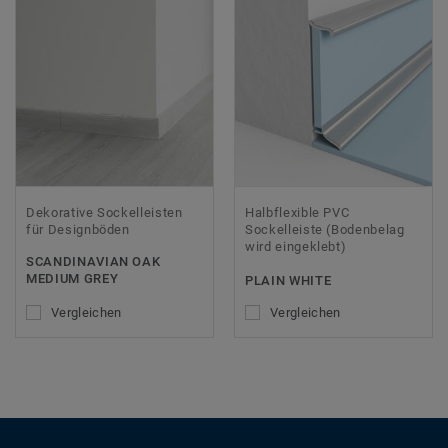
Dekorative Sockelleisten
Halbflexible PVC
für Designböden
Sockelleiste (Bodenbelag
wird eingeklebt)
SCANDINAVIAN OAK
MEDIUM GREY
PLAIN WHITE
Vergleichen
Vergleichen