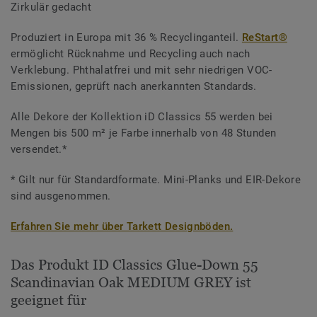
Zirkulär gedacht
Produziert in Europa mit 36 % Recyclinganteil.
ReStart®
ermöglicht Rücknahme und Recycling auch nach
Verklebung. Phthalatfrei und mit sehr niedrigen VOC-
Emissionen, geprüft nach anerkannten Standards.
Alle Dekore der Kollektion iD Classics 55 werden bei
Mengen bis 500 m² je Farbe innerhalb von 48 Stunden
versendet.*
* Gilt nur für Standardformate. Mini-Planks und EIR-Dekore
sind ausgenommen.
Erfahren Sie mehr über Tarkett Designböden.
Das Produkt ID Classics Glue-Down 55
Scandinavian Oak MEDIUM GREY ist
geeignet für