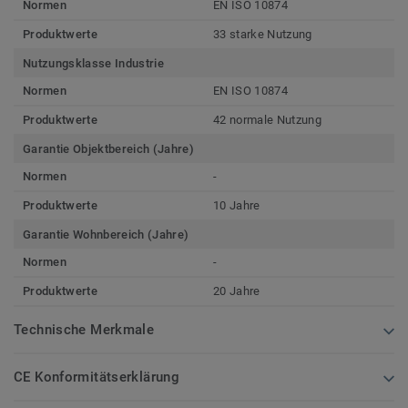
Normen
EN ISO 10874
Produktwerte
33 starke Nutzung
Nutzungsklasse Industrie
Normen
EN ISO 10874
Produktwerte
42 normale Nutzung
Garantie Objektbereich (Jahre)
Normen
-
Produktwerte
10 Jahre
Garantie Wohnbereich (Jahre)
Normen
-
Produktwerte
20 Jahre
Technische Merkmale
CE Konformitätserklärung