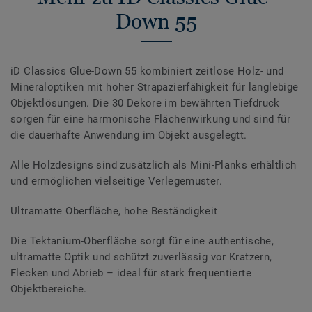
Down 55
iD Classics Glue-Down 55 kombiniert zeitlose Holz- und
Mineraloptiken mit hoher Strapazierfähigkeit für langlebige
Objektlösungen. Die 30 Dekore im bewährten Tiefdruck
sorgen für eine harmonische Flächenwirkung und sind für
die dauerhafte Anwendung im Objekt ausgelegtt.
Alle Holzdesigns sind zusätzlich als Mini-Planks erhältlich
und ermöglichen vielseitige Verlegemuster.
Ultramatte Oberfläche, hohe Beständigkeit
Die Tektanium-Oberfläche sorgt für eine authentische,
ultramatte Optik und schützt zuverlässig vor Kratzern,
Flecken und Abrieb – ideal für stark frequentierte
Objektbereiche.