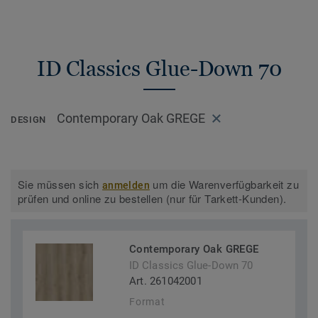
ID Classics Glue-Down 70
Contemporary Oak GREGE
DESIGN
Sie müssen sich
um die Warenverfügbarkeit zu
anmelden
prüfen und online zu bestellen (nur für Tarkett-Kunden).
Contemporary Oak GREGE
ID Classics Glue-Down 70
Art. 261042001
Format