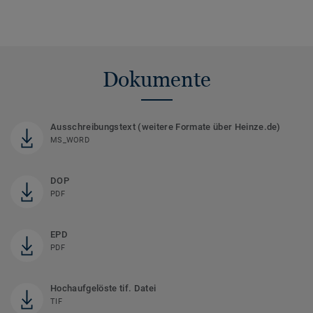
Dokumente
Ausschreibungstext (weitere Formate über Heinze.de)
MS_WORD
DOP
PDF
EPD
PDF
Hochaufgelöste tif. Datei
TIF