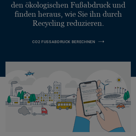
den ökologischen Fußabdruck und
finden heraus, wie Sie ihn durch
Recycling reduzieren.
CO2 FUSSABDRUCK BERECHNEN