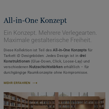
All-in-One Konzept
Ein Konzept. Mehrere Verlegearten.
Maximale gestalterische Freiheit.
Diese Kollektion ist Teil des
All‑in‑One Konzepts
für
Tarkett iD Designböden: Jedes Design ist in
drei
Konstruktionen
(Glue‑Down, Click, Loose‑Lay) und
verschiedenen
Nutzschichtstärken
erhältlich – für
durchgängige Raumkonzepte ohne Kompromisse.
MEHR ERFAHREN