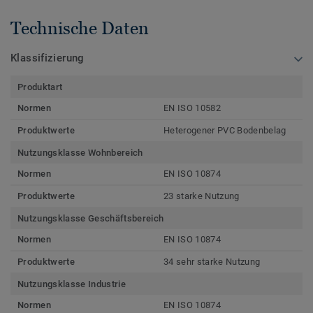
Technische Daten
Klassifizierung
Produktart
Normen
EN ISO 10582
Produktwerte
Heterogener PVC Bodenbelag
Nutzungsklasse Wohnbereich
Normen
EN ISO 10874
Produktwerte
23 starke Nutzung
Nutzungsklasse Geschäftsbereich
Normen
EN ISO 10874
Produktwerte
34 sehr starke Nutzung
Nutzungsklasse Industrie
Normen
EN ISO 10874