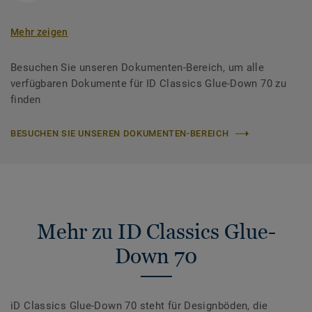
Mehr zeigen
Besuchen Sie unseren Dokumenten-Bereich, um alle
verfügbaren Dokumente für ID Classics Glue-Down 70 zu
finden
BESUCHEN SIE UNSEREN DOKUMENTEN-BEREICH
Mehr zu ID Classics Glue-
Down 70
iD Classics Glue-Down 70 steht für Designböden, die