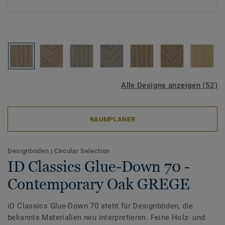
Alle Designs anzeigen (52)
RAUMPLANER
Designböden
|
Circular Selection
ID Classics Glue-Down 70 -
Contemporary Oak GREGE
iD Classics Glue-Down 70 steht für Designböden, die
bekannte Materialien neu interpretieren. Feine Holz- und