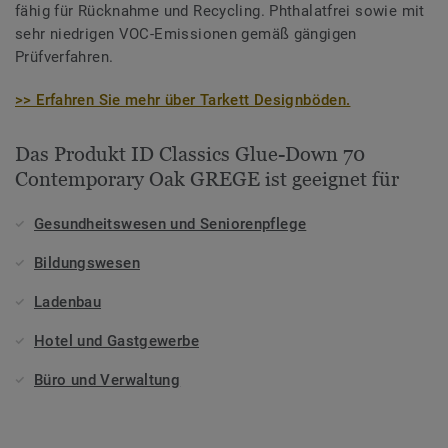
fähig für Rücknahme und Recycling. Phthalatfrei sowie mit
sehr niedrigen VOC-Emissionen gemäß gängigen
Prüfverfahren.
>> Erfahren Sie mehr über Tarkett Designböden.
Das Produkt ID Classics Glue-Down 70
Contemporary Oak GREGE ist geeignet für
Gesundheitswesen und Seniorenpflege
Bildungswesen
Ladenbau
Hotel und Gastgewerbe
Büro und Verwaltung