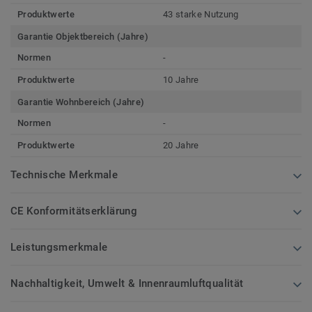
Produktwerte
43 starke Nutzung
Garantie Objektbereich (Jahre)
Normen
-
Produktwerte
10 Jahre
Garantie Wohnbereich (Jahre)
Normen
-
Produktwerte
20 Jahre
Technische Merkmale
CE Konformitätserklärung
Leistungsmerkmale
Nachhaltigkeit, Umwelt & Innenraumluftqualität