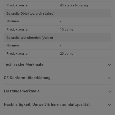
Produktwerte
43 starke Nutzung
Garantie Objektbereich (Jahre)
Normen
-
Produktwerte
10 Jahre
Garantie Wohnbereich (Jahre)
Normen
-
Produktwerte
20 Jahre
Technische Merkmale
CE Konformitätserklärung
Leistungsmerkmale
Nachhaltigkeit, Umwelt & Innenraumluftqualität