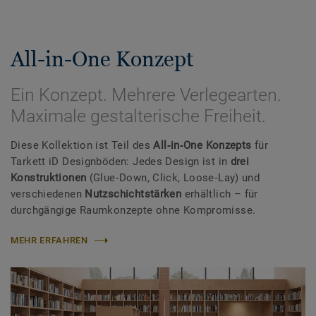
All-in-One Konzept
Ein Konzept. Mehrere Verlegearten.
Maximale gestalterische Freiheit.
Diese Kollektion ist Teil des
All‑in‑One Konzepts
für
Tarkett iD Designböden: Jedes Design ist in
drei
Konstruktionen
(Glue‑Down, Click, Loose‑Lay) und
verschiedenen
Nutzschichtstärken
erhältlich – für
durchgängige Raumkonzepte ohne Kompromisse.
MEHR ERFAHREN