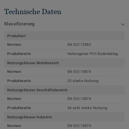
Technische Daten
Klassifizierung
Produktart
Normen
EN ISO 10582
Produktwerte
Heterogener PVC Bodenbelag
Nutzungsklasse Wohnbereich
Normen
EN ISO 10874
Produktwerte
23 starke Nutzung
Nutzungsklasse Geschäftsbereich
Normen
EN ISO 10874
Produktwerte
34 sehr starke Nutzung
Nutzungsklasse Industrie
Normen
EN ISO 10874