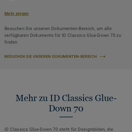
Mehr zeigen
Besuchen Sie unseren Dokumenten-Bereich, um alle
verfügbaren Dokumente für ID Classics Glue-Down 70 zu
finden
BESUCHEN SIE UNSEREN DOKUMENTEN-BEREICH
Mehr zu ID Classics Glue-
Down 70
iD Classics Glue-Down 70 steht für Designböden, die