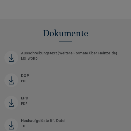
Dokumente
Ausschreibungstext (weitere Formate über Heinze.de)
MS_WORD
DOP
PDF
EPD
PDF
Hochaufgelöste tif. Datei
TIF