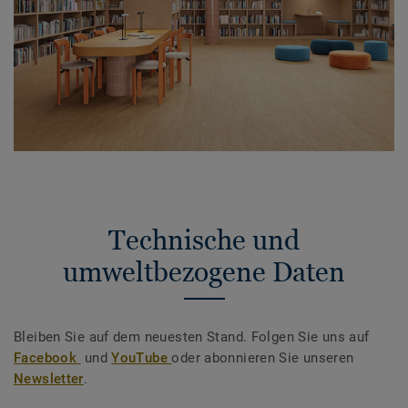
Technische und
umweltbezogene Daten
Bleiben Sie auf dem neuesten Stand. Folgen Sie uns auf
Facebook
und
YouTube
oder abonnieren Sie unseren
Newsletter
.