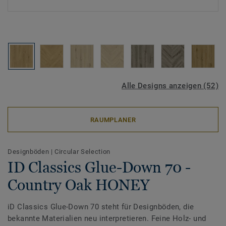
Alle Designs anzeigen (52)
RAUMPLANER
Designböden
|
Circular Selection
ID Classics Glue-Down 70 -
Country Oak HONEY
iD Classics Glue-Down 70 steht für Designböden, die
bekannte Materialien neu interpretieren. Feine Holz- und