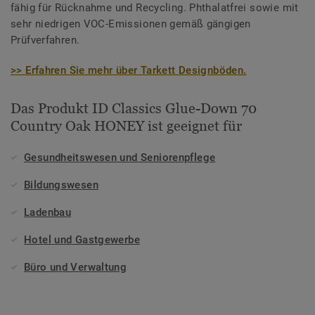
fähig für Rücknahme und Recycling. Phthalatfrei sowie mit
sehr niedrigen VOC-Emissionen gemäß gängigen
Prüfverfahren.
>> Erfahren Sie mehr über Tarkett Designböden.
Das Produkt ID Classics Glue-Down 70
Country Oak HONEY ist geeignet für
Gesundheitswesen und Seniorenpflege
Bildungswesen
Ladenbau
Hotel und Gastgewerbe
Büro und Verwaltung