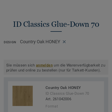
ID Classics Glue-Down 70
Country Oak HONEY
DESIGN
Sie müssen sich
um die Warenverfügbarkeit zu
anmelden
prüfen und online zu bestellen (nur für Tarkett-Kunden).
Country Oak HONEY
ID Classics Glue-Down 70
Art. 261042006
Format