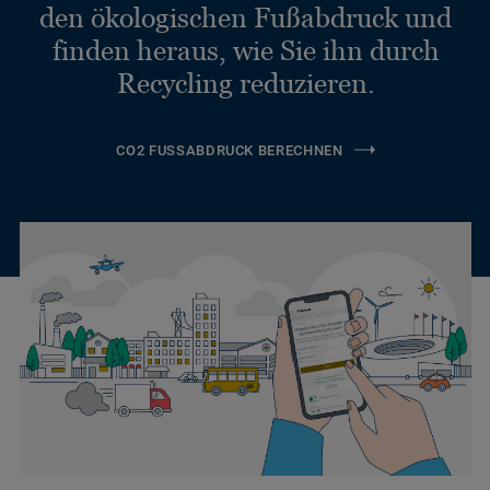
den ökologischen Fußabdruck und
finden heraus, wie Sie ihn durch
Recycling reduzieren.
CO2 FUSSABDRUCK BERECHNEN