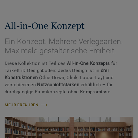
All-in-One Konzept
Ein Konzept. Mehrere Verlegearten.
Maximale gestalterische Freiheit.
Diese Kollektion ist Teil des
All‑in‑One Konzepts
für
Tarkett iD Designböden: Jedes Design ist in
drei
Konstruktionen
(Glue‑Down, Click, Loose‑Lay) und
verschiedenen
Nutzschichtstärken
erhältlich – für
durchgängige Raumkonzepte ohne Kompromisse.
MEHR ERFAHREN