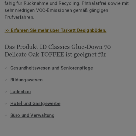
fähig für Rücknahme und Recycling. Phthalatfrei sowie mit
sehr niedrigen VOC-Emissionen gemäß gängigen
Prüfverfahren.
>> Erfahren Sie mehr über Tarkett Designböden.
Das Produkt ID Classics Glue-Down 70
Delicate Oak TOFFEE ist geeignet für
Gesundheitswesen und Seniorenpflege
Bildungswesen
Ladenbau
Hotel und Gastgewerbe
Büro und Verwaltung