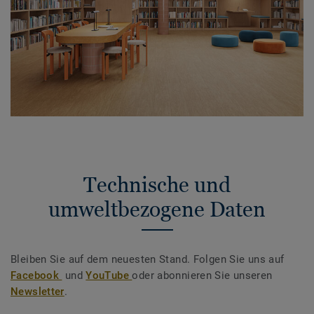
Technische und
umweltbezogene Daten
Bleiben Sie auf dem neuesten Stand. Folgen Sie uns auf
Facebook
und
YouTube
oder abonnieren Sie unseren
Newsletter
.