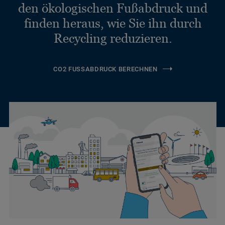
den ökologischen Fußabdruck und
finden heraus, wie Sie ihn durch
Recycling reduzieren.
CO2 FUSSABDRUCK BERECHNEN