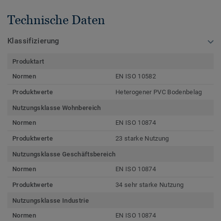
Technische Daten
Klassifizierung
Produktart
Normen
EN ISO 10582
Produktwerte
Heterogener PVC Bodenbelag
Nutzungsklasse Wohnbereich
Normen
EN ISO 10874
Produktwerte
23 starke Nutzung
Nutzungsklasse Geschäftsbereich
Normen
EN ISO 10874
Produktwerte
34 sehr starke Nutzung
Nutzungsklasse Industrie
Normen
EN ISO 10874