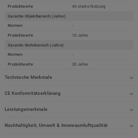
Produktwerte
43 starke Nutzung
Garantie Objektbereich (Jahre)
Normen
-
Produktwerte
10 Jahre
Garantie Wohnbereich (Jahre)
Normen
-
Produktwerte
20 Jahre
Technische Merkmale
CE Konformitätserklärung
Leistungsmerkmale
Nachhaltigkeit, Umwelt & Innenraumluftqualität