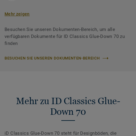
Mehr zeigen
Besuchen Sie unseren Dokumenten-Bereich, um alle
verfügbaren Dokumente für ID Classics Glue-Down 70 zu
finden
BESUCHEN SIE UNSEREN DOKUMENTEN-BEREICH
Mehr zu ID Classics Glue-
Down 70
iD Classics Glue-Down 70 steht für Designböden, die