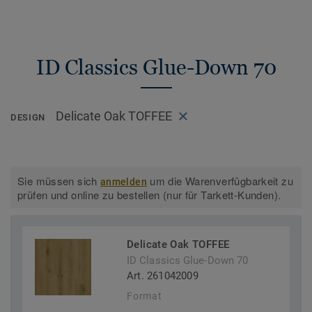
ID Classics Glue-Down 70
Delicate Oak TOFFEE
DESIGN
Sie müssen sich
um die Warenverfügbarkeit zu
anmelden
prüfen und online zu bestellen (nur für Tarkett-Kunden).
Delicate Oak TOFFEE
ID Classics Glue-Down 70
Art. 261042009
Format