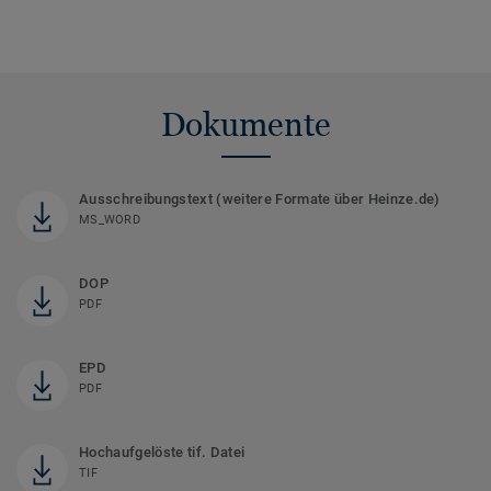
Dokumente
Ausschreibungstext (weitere Formate über Heinze.de)
MS_WORD
DOP
PDF
EPD
PDF
Hochaufgelöste tif. Datei
TIF