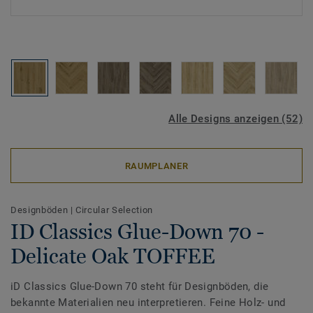
Alle Designs anzeigen (52)
RAUMPLANER
Designböden
|
Circular Selection
ID Classics Glue-Down 70 -
Delicate Oak TOFFEE
iD Classics Glue-Down 70 steht für Designböden, die
bekannte Materialien neu interpretieren. Feine Holz- und