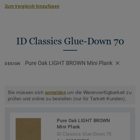
Zum Vergleich hinzufügen
ID Classics Glue-Down 70
Pure Oak LIGHT BROWN Mini Plank
DESIGN
Sie müssen sich
um die Warenverfügbarkeit zu
anmelden
prüfen und online zu bestellen (nur für Tarkett-Kunden).
Pure Oak LIGHT BROWN
Mini Plank
ID Classics Glue-Down 70