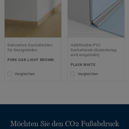
Dekorative Sockelleisten
Halbflexible PVC
für Designböden
Sockelleiste (Bodenbelag
wird eingeklebt)
PURE OAK LIGHT BROWN
PLAIN WHITE
Vergleichen
Vergleichen
Möchten Sie den CO2 Fußabdruck