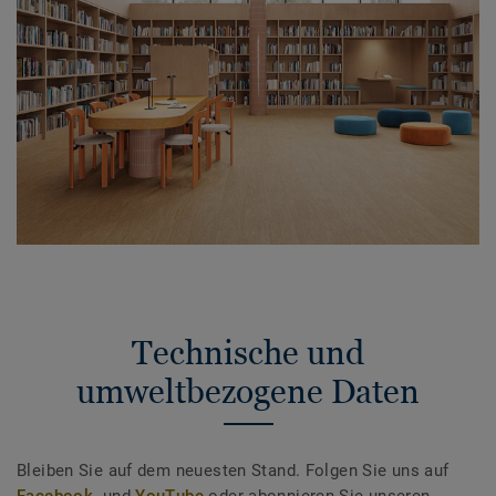
Technische und
umweltbezogene Daten
Bleiben Sie auf dem neuesten Stand. Folgen Sie uns auf