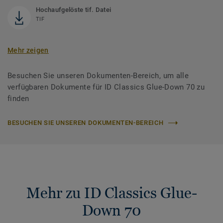
Hochaufgelöste tif. Datei
TIF
Mehr zeigen
Besuchen Sie unseren Dokumenten-Bereich, um alle
verfügbaren Dokumente für ID Classics Glue-Down 70 zu
finden
BESUCHEN SIE UNSEREN DOKUMENTEN-BEREICH
Mehr zu ID Classics Glue-
Down 70