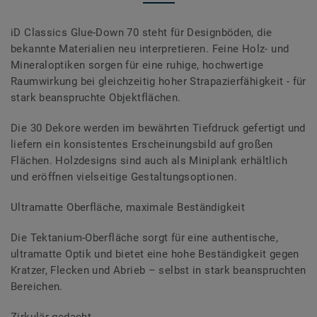
iD Classics Glue-Down 70 steht für Designböden, die
bekannte Materialien neu interpretieren. Feine Holz- und
Mineraloptiken sorgen für eine ruhige, hochwertige
Raumwirkung bei gleichzeitig hoher Strapazierfähigkeit - für
stark beanspruchte Objektflächen.
Die 30 Dekore werden im bewährten Tiefdruck gefertigt und
liefern ein konsistentes Erscheinungsbild auf großen
Flächen. Holzdesigns sind auch als Miniplank erhältlich
und eröffnen vielseitige Gestaltungsoptionen.
Ultramatte Oberfläche, maximale Beständigkeit
Die Tektanium-Oberfläche sorgt für eine authentische,
ultramatte Optik und bietet eine hohe Beständigkeit gegen
Kratzer, Flecken und Abrieb – selbst in stark beanspruchten
Bereichen.