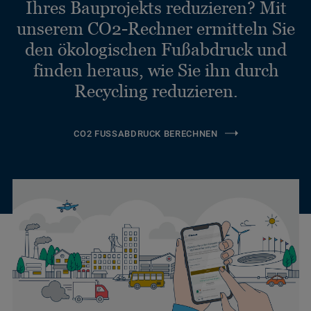
Ihres Bauprojekts reduzieren? Mit
unserem CO2-Rechner ermitteln Sie
den ökologischen Fußabdruck und
finden heraus, wie Sie ihn durch
Recycling reduzieren.
CO2 FUSSABDRUCK BERECHNEN