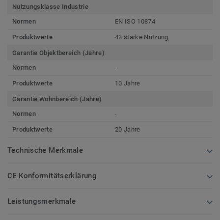
Nutzungsklasse Industrie
Normen
EN ISO 10874
Produktwerte
43 starke Nutzung
Garantie Objektbereich (Jahre)
Normen
-
Produktwerte
10 Jahre
Garantie Wohnbereich (Jahre)
Normen
-
Produktwerte
20 Jahre
Technische Merkmale
CE Konformitätserklärung
Leistungsmerkmale