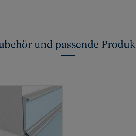
ubehör und passende Produk