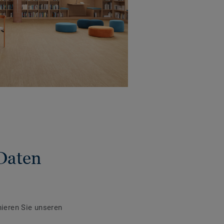
Daten
ieren Sie unseren