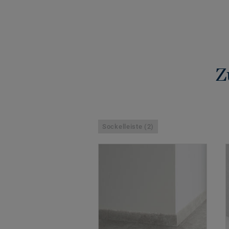
Z
Sockelleiste (2)