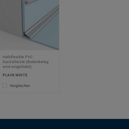
Halbflexible PVC
Sockelleiste (Bodenbelag
wird eingeklebt)
PLAIN WHITE
Vergleichen