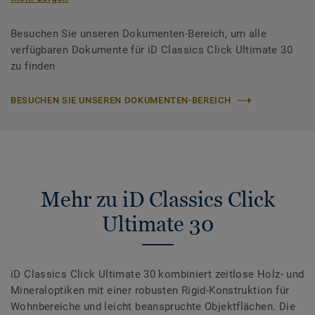
Besuchen Sie unseren Dokumenten-Bereich, um alle
verfügbaren Dokumente für iD Classics Click Ultimate 30
zu finden
BESUCHEN SIE UNSEREN DOKUMENTEN-BEREICH
Mehr zu iD Classics Click
Ultimate 30
iD Classics Click Ultimate 30 kombiniert zeitlose Holz- und
Mineraloptiken mit einer robusten Rigid-Konstruktion für
Wohnbereiche und leicht beanspruchte Objektflächen. Die