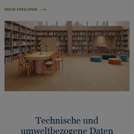
MEHR ERFAHREN
Technische und
umweltbezogene Daten