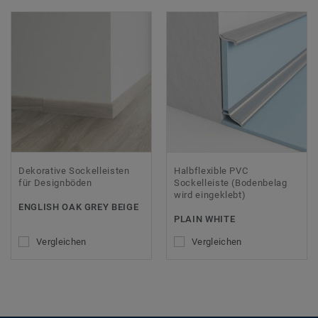
Dekorative Sockelleisten
Halbflexible PVC
für Designböden
Sockelleiste (Bodenbelag
wird eingeklebt)
ENGLISH OAK GREY BEIGE
PLAIN WHITE
Vergleichen
Vergleichen