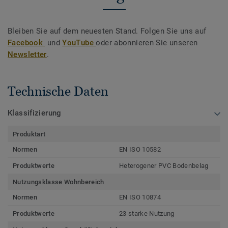
Bleiben Sie auf dem neuesten Stand. Folgen Sie uns auf
Facebook
und
YouTube
oder abonnieren Sie unseren
Newsletter
.
Technische Daten
Klassifizierung
Produktart
Normen
EN ISO 10582
Produktwerte
Heterogener PVC Bodenbelag
Nutzungsklasse Wohnbereich
Normen
EN ISO 10874
Produktwerte
23 starke Nutzung