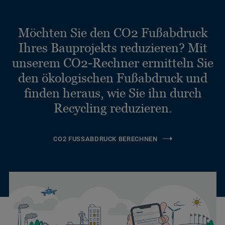
Möchten Sie den CO2 Fußabdruck
Ihres Bauprojekts reduzieren? Mit
unserem CO2-Rechner ermitteln Sie
den ökologischen Fußabdruck und
finden heraus, wie Sie ihn durch
Recycling reduzieren.
CO2 FUSSABDRUCK BERECHNEN