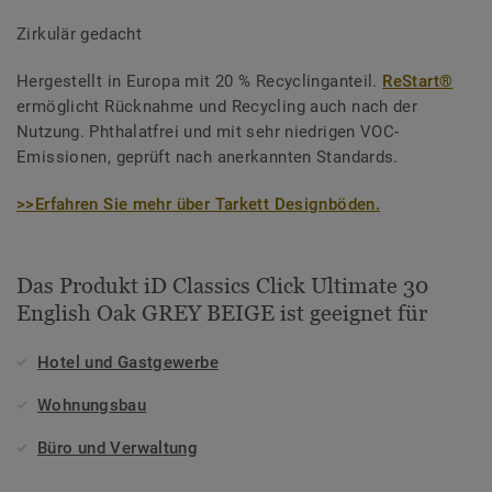
Zirkulär gedacht
Hergestellt in Europa mit 20 % Recyclinganteil.
ReStart®
ermöglicht Rücknahme und Recycling auch nach der
Nutzung. Phthalatfrei und mit sehr niedrigen VOC-
Emissionen, geprüft nach anerkannten Standards.
>>Erfahren Sie mehr über Tarkett Designböden.
Das Produkt iD Classics Click Ultimate 30
English Oak GREY BEIGE ist geeignet für
Hotel und Gastgewerbe
Wohnungsbau
Büro und Verwaltung