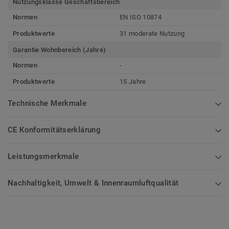
Nutzungsklasse Geschäftsbereich
Normen
EN ISO 10874
Produktwerte
31 moderate Nutzung
Garantie Wohnbereich (Jahre)
Normen
-
Produktwerte
15 Jahre
Technische Merkmale
CE Konformitätserklärung
Leistungsmerkmale
Nachhaltigkeit, Umwelt & Innenraumluftqualität