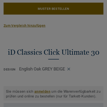
MUSTER BESTELLEN
Zum Vergleich hinzufügen
iD Classics Click Ultimate 30
English Oak GREY BEIGE
DESIGN
Sie müssen sich
um die Warenverfügbarkeit zu
anmelden
prüfen und online zu bestellen (nur für Tarkett-Kunden).