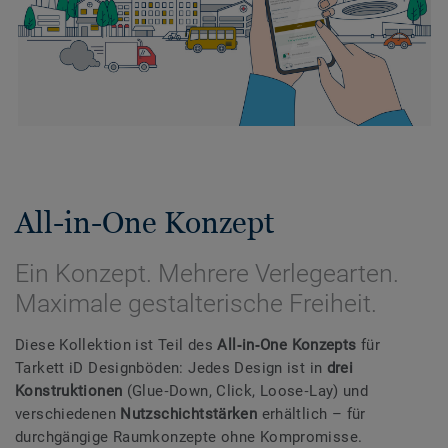
All-in-One Konzept
Ein Konzept. Mehrere Verlegearten.
Maximale gestalterische Freiheit.
Diese Kollektion ist Teil des
All‑in‑One Konzepts
für
Tarkett iD Designböden: Jedes Design ist in
drei
Konstruktionen
(Glue‑Down, Click, Loose‑Lay) und
verschiedenen
Nutzschichtstärken
erhältlich – für
durchgängige Raumkonzepte ohne Kompromisse.