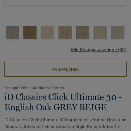
Alle Designs anzeigen (30)
RAUMPLANER
Designböden
|
Circular Selection
iD Classics Click Ultimate 30 -
English Oak GREY BEIGE
iD Classics Click Ultimate 30 kombiniert zeitlose Holz- und
Mineraloptiken mit einer robusten Rigid-Konstruktion für