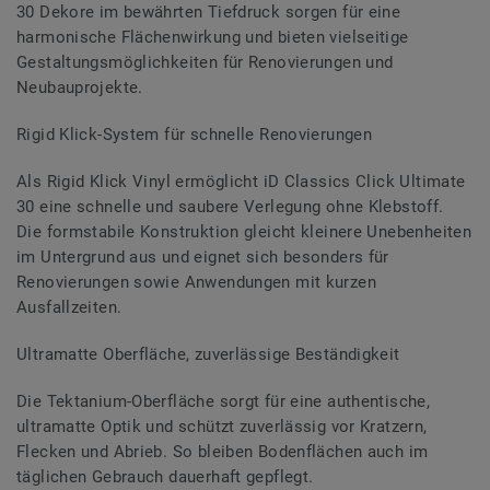
30 Dekore im bewährten Tiefdruck sorgen für eine
harmonische Flächenwirkung und bieten vielseitige
Gestaltungsmöglichkeiten für Renovierungen und
Neubauprojekte.
Rigid Klick-System für schnelle Renovierungen
Als Rigid Klick Vinyl ermöglicht iD Classics Click Ultimate
30 eine schnelle und saubere Verlegung ohne Klebstoff.
Die formstabile Konstruktion gleicht kleinere Unebenheiten
im Untergrund aus und eignet sich besonders für
Renovierungen sowie Anwendungen mit kurzen
Ausfallzeiten.
Ultramatte Oberfläche, zuverlässige Beständigkeit
Die Tektanium-Oberfläche sorgt für eine authentische,
ultramatte Optik und schützt zuverlässig vor Kratzern,
Flecken und Abrieb. So bleiben Bodenflächen auch im
täglichen Gebrauch dauerhaft gepflegt.