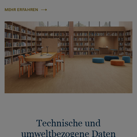
MEHR ERFAHREN
Technische und
umweltbezogene Daten