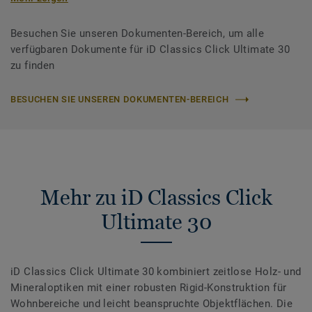
Besuchen Sie unseren Dokumenten-Bereich, um alle
verfügbaren Dokumente für iD Classics Click Ultimate 30
zu finden
BESUCHEN SIE UNSEREN DOKUMENTEN-BEREICH
Mehr zu iD Classics Click
Ultimate 30
iD Classics Click Ultimate 30 kombiniert zeitlose Holz- und
Mineraloptiken mit einer robusten Rigid-Konstruktion für
Wohnbereiche und leicht beanspruchte Objektflächen. Die