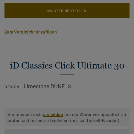
MUSTER BESTELLEN
Zum Vergleich hinzufügen
iD Classics Click Ultimate 30
Limestone DUNE
DESIGN
Sie müssen sich
um die Warenverfügbarkeit zu
anmelden
prüfen und online zu bestellen (nur für Tarkett-Kunden).