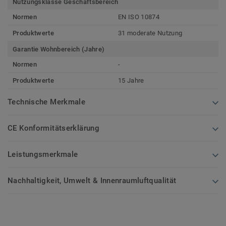
Nutzungsklasse Geschäftsbereich
Normen
EN ISO 10874
Produktwerte
31 moderate Nutzung
Garantie Wohnbereich (Jahre)
Normen
-
Produktwerte
15 Jahre
Technische Merkmale
CE Konformitätserklärung
Leistungsmerkmale
Nachhaltigkeit, Umwelt & Innenraumluftqualität