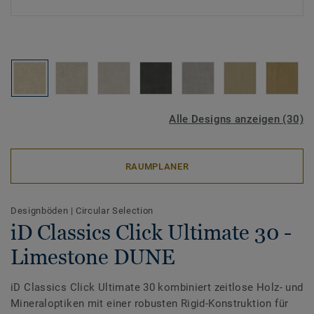
Alle Designs anzeigen (30)
RAUMPLANER
Designböden
|
Circular Selection
iD Classics Click Ultimate 30 -
Limestone DUNE
iD Classics Click Ultimate 30 kombiniert zeitlose Holz- und
Mineraloptiken mit einer robusten Rigid-Konstruktion für