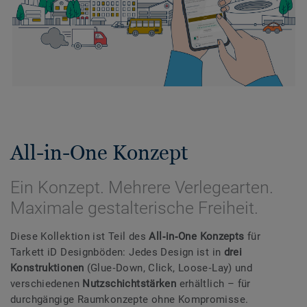
All-in-One Konzept
Ein Konzept. Mehrere Verlegearten.
Maximale gestalterische Freiheit.
Diese Kollektion ist Teil des
All‑in‑One Konzepts
für
Tarkett iD Designböden: Jedes Design ist in
drei
Konstruktionen
(Glue‑Down, Click, Loose‑Lay) und
verschiedenen
Nutzschichtstärken
erhältlich – für
durchgängige Raumkonzepte ohne Kompromisse.