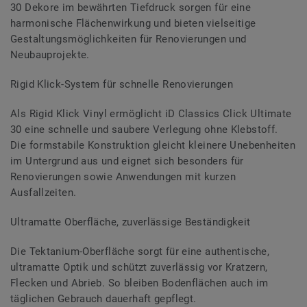
30 Dekore im bewährten Tiefdruck sorgen für eine
harmonische Flächenwirkung und bieten vielseitige
Gestaltungsmöglichkeiten für Renovierungen und
Neubauprojekte.
Rigid Klick-System für schnelle Renovierungen
Als Rigid Klick Vinyl ermöglicht iD Classics Click Ultimate
30 eine schnelle und saubere Verlegung ohne Klebstoff.
Die formstabile Konstruktion gleicht kleinere Unebenheiten
im Untergrund aus und eignet sich besonders für
Renovierungen sowie Anwendungen mit kurzen
Ausfallzeiten.
Ultramatte Oberfläche, zuverlässige Beständigkeit
Die Tektanium-Oberfläche sorgt für eine authentische,
ultramatte Optik und schützt zuverlässig vor Kratzern,
Flecken und Abrieb. So bleiben Bodenflächen auch im
täglichen Gebrauch dauerhaft gepflegt.