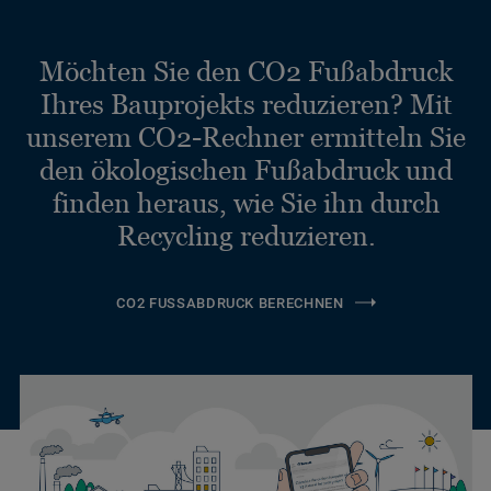
Möchten Sie den CO2 Fußabdruck
Ihres Bauprojekts reduzieren? Mit
unserem CO2-Rechner ermitteln Sie
den ökologischen Fußabdruck und
finden heraus, wie Sie ihn durch
Recycling reduzieren.
CO2 FUSSABDRUCK BERECHNEN