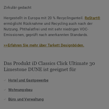
Zirkulär gedacht
Hergestellt in Europa mit 20 % Recyclinganteil.
ReStart®
ermöglicht Rücknahme und Recycling auch nach der
Nutzung. Phthalatfrei und mit sehr niedrigen VOC-
Emissionen, geprüft nach anerkannten Standards.
>>Erfahren Sie mehr über Tarkett Designböden.
Das Produkt iD Classics Click Ultimate 30
Limestone DUNE ist geeignet für
Hotel und Gastgewerbe
Wohnungsbau
Büro und Verwaltung