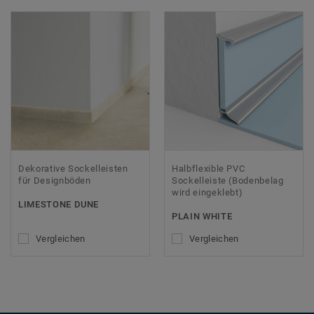
Dekorative Sockelleisten
Halbflexible PVC
für Designböden
Sockelleiste (Bodenbelag
wird eingeklebt)
LIMESTONE DUNE
PLAIN WHITE
Vergleichen
Vergleichen