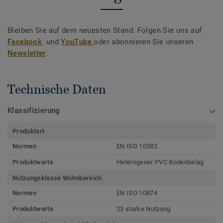
Bleiben Sie auf dem neuesten Stand. Folgen Sie uns auf
Facebook
und
YouTube
oder abonnieren Sie unseren
Newsletter
.
Technische Daten
Klassifizierung
Produktart
Normen
EN ISO 10582
Produktwerte
Heterogener PVC Bodenbelag
Nutzungsklasse Wohnbereich
Normen
EN ISO 10874
Produktwerte
23 starke Nutzung