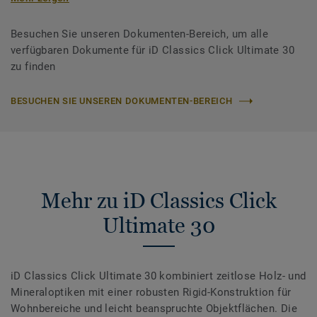
Besuchen Sie unseren Dokumenten-Bereich, um alle
verfügbaren Dokumente für iD Classics Click Ultimate 30
zu finden
BESUCHEN SIE UNSEREN DOKUMENTEN-BEREICH
Mehr zu iD Classics Click
Ultimate 30
iD Classics Click Ultimate 30 kombiniert zeitlose Holz- und
Mineraloptiken mit einer robusten Rigid-Konstruktion für
Wohnbereiche und leicht beanspruchte Objektflächen. Die