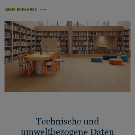
MEHR ERFAHREN
Technische und
umweltbezogene Daten