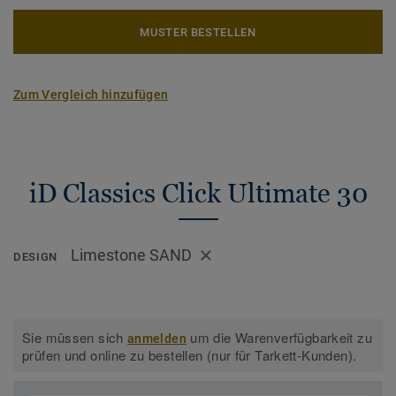
MUSTER BESTELLEN
Zum Vergleich hinzufügen
iD Classics Click Ultimate 30
Limestone SAND
DESIGN
Sie müssen sich
um die Warenverfügbarkeit zu
anmelden
prüfen und online zu bestellen (nur für Tarkett-Kunden).