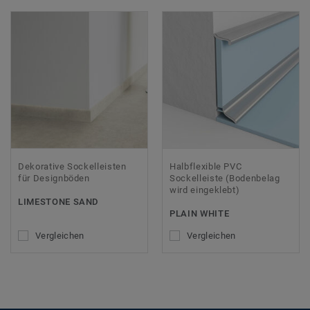
Dekorative Sockelleisten
Halbflexible PVC
für Designböden
Sockelleiste (Bodenbelag
wird eingeklebt)
LIMESTONE SAND
PLAIN WHITE
Vergleichen
Vergleichen