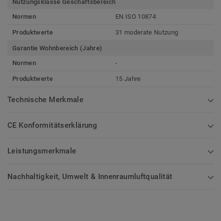
Nutzungsklasse Geschäftsbereich
Normen
EN ISO 10874
Produktwerte
31 moderate Nutzung
Garantie Wohnbereich (Jahre)
Normen
-
Produktwerte
15 Jahre
Technische Merkmale
CE Konformitätserklärung
Leistungsmerkmale
Nachhaltigkeit, Umwelt & Innenraumluftqualität