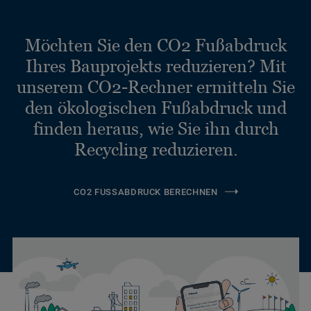
Möchten Sie den CO2 Fußabdruck
Ihres Bauprojekts reduzieren? Mit
unserem CO2-Rechner ermitteln Sie
den ökologischen Fußabdruck und
finden heraus, wie Sie ihn durch
Recycling reduzieren.
CO2 FUSSABDRUCK BERECHNEN