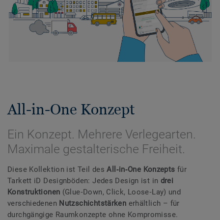
All-in-One Konzept
Ein Konzept. Mehrere Verlegearten.
Maximale gestalterische Freiheit.
Diese Kollektion ist Teil des
All‑in‑One Konzepts
für
Tarkett iD Designböden: Jedes Design ist in
drei
Konstruktionen
(Glue‑Down, Click, Loose‑Lay) und
verschiedenen
Nutzschichtstärken
erhältlich – für
durchgängige Raumkonzepte ohne Kompromisse.