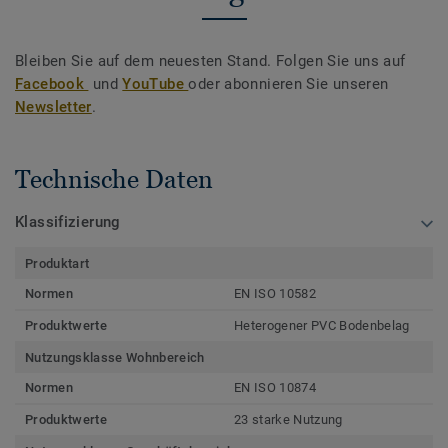
Bleiben Sie auf dem neuesten Stand. Folgen Sie uns auf
Facebook
und
YouTube
oder abonnieren Sie unseren
Newsletter
.
Technische Daten
Klassifizierung
Produktart
Normen
EN ISO 10582
Produktwerte
Heterogener PVC Bodenbelag
Nutzungsklasse Wohnbereich
Normen
EN ISO 10874
Produktwerte
23 starke Nutzung