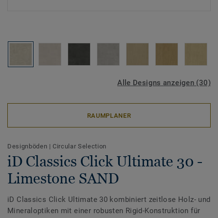
Alle Designs anzeigen (30)
RAUMPLANER
Designböden
|
Circular Selection
iD Classics Click Ultimate 30 -
Limestone SAND
iD Classics Click Ultimate 30 kombiniert zeitlose Holz- und
Mineraloptiken mit einer robusten Rigid-Konstruktion für