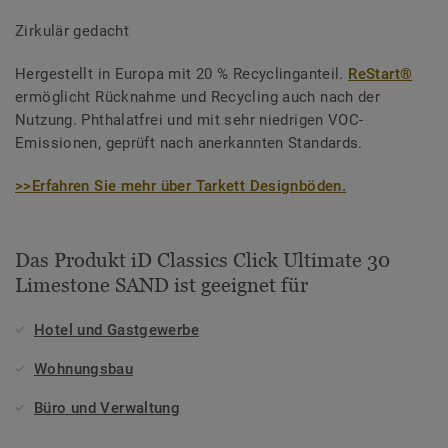
Zirkulär gedacht
Hergestellt in Europa mit 20 % Recyclinganteil.
ReStart®
ermöglicht Rücknahme und Recycling auch nach der
Nutzung. Phthalatfrei und mit sehr niedrigen VOC-
Emissionen, geprüft nach anerkannten Standards.
>>Erfahren Sie mehr über Tarkett Designböden.
Das Produkt iD Classics Click Ultimate 30
Limestone SAND ist geeignet für
Hotel und Gastgewerbe
Wohnungsbau
Büro und Verwaltung