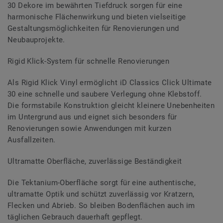
30 Dekore im bewährten Tiefdruck sorgen für eine
harmonische Flächenwirkung und bieten vielseitige
Gestaltungsmöglichkeiten für Renovierungen und
Neubauprojekte.
Rigid Klick-System für schnelle Renovierungen
Als Rigid Klick Vinyl ermöglicht iD Classics Click Ultimate
30 eine schnelle und saubere Verlegung ohne Klebstoff.
Die formstabile Konstruktion gleicht kleinere Unebenheiten
im Untergrund aus und eignet sich besonders für
Renovierungen sowie Anwendungen mit kurzen
Ausfallzeiten.
Ultramatte Oberfläche, zuverlässige Beständigkeit
Die Tektanium-Oberfläche sorgt für eine authentische,
ultramatte Optik und schützt zuverlässig vor Kratzern,
Flecken und Abrieb. So bleiben Bodenflächen auch im
täglichen Gebrauch dauerhaft gepflegt.