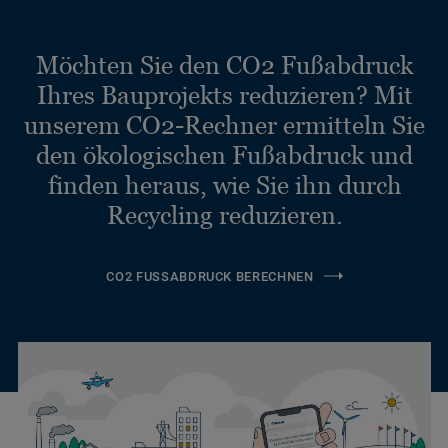
Möchten Sie den CO2 Fußabdruck
Ihres Bauprojekts reduzieren? Mit
unserem CO2-Rechner ermitteln Sie
den ökologischen Fußabdruck und
finden heraus, wie Sie ihn durch
Recycling reduzieren.
CO2 FUSSABDRUCK BERECHNEN