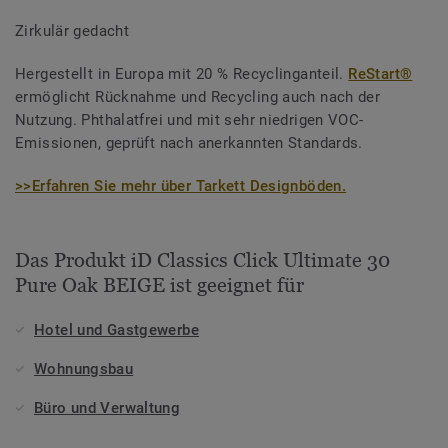
Zirkulär gedacht
Hergestellt in Europa mit 20 % Recyclinganteil.
ReStart®
ermöglicht Rücknahme und Recycling auch nach der
Nutzung. Phthalatfrei und mit sehr niedrigen VOC-
Emissionen, geprüft nach anerkannten Standards.
>>Erfahren Sie mehr über Tarkett Designböden.
Das Produkt iD Classics Click Ultimate 30
Pure Oak BEIGE ist geeignet für
Hotel und Gastgewerbe
Wohnungsbau
Büro und Verwaltung