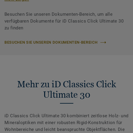
Besuchen Sie unseren Dokumenten-Bereich, um alle
verfügbaren Dokumente für iD Classics Click Ultimate 30
zu finden
BESUCHEN SIE UNSEREN DOKUMENTEN-BEREICH
Mehr zu iD Classics Click
Ultimate 30
iD Classics Click Ultimate 30 kombiniert zeitlose Holz- und
Mineraloptiken mit einer robusten Rigid-Konstruktion für
Wohnbereiche und leicht beanspruchte Objektflächen. Die