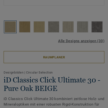
Alle Designs anzeigen (30)
RAUMPLANER
Designböden
|
Circular Selection
iD Classics Click Ultimate 30 -
Pure Oak BEIGE
iD Classics Click Ultimate 30 kombiniert zeitlose Holz- und
Mineraloptiken mit einer robusten Rigid-Konstruktion für