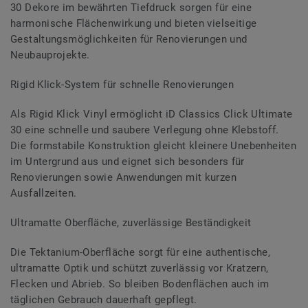
30 Dekore im bewährten Tiefdruck sorgen für eine
harmonische Flächenwirkung und bieten vielseitige
Gestaltungsmöglichkeiten für Renovierungen und
Neubauprojekte.
Rigid Klick-System für schnelle Renovierungen
Als Rigid Klick Vinyl ermöglicht iD Classics Click Ultimate
30 eine schnelle und saubere Verlegung ohne Klebstoff.
Die formstabile Konstruktion gleicht kleinere Unebenheiten
im Untergrund aus und eignet sich besonders für
Renovierungen sowie Anwendungen mit kurzen
Ausfallzeiten.
Ultramatte Oberfläche, zuverlässige Beständigkeit
Die Tektanium-Oberfläche sorgt für eine authentische,
ultramatte Optik und schützt zuverlässig vor Kratzern,
Flecken und Abrieb. So bleiben Bodenflächen auch im
täglichen Gebrauch dauerhaft gepflegt.