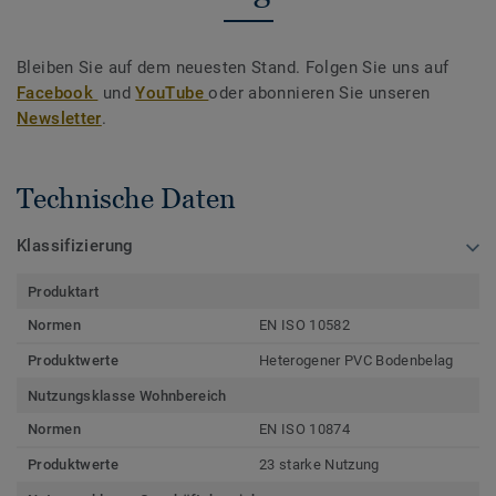
Bleiben Sie auf dem neuesten Stand. Folgen Sie uns auf
Facebook
und
YouTube
oder abonnieren Sie unseren
Newsletter
.
Technische Daten
Klassifizierung
Produktart
Normen
EN ISO 10582
Produktwerte
Heterogener PVC Bodenbelag
Nutzungsklasse Wohnbereich
Normen
EN ISO 10874
Produktwerte
23 starke Nutzung