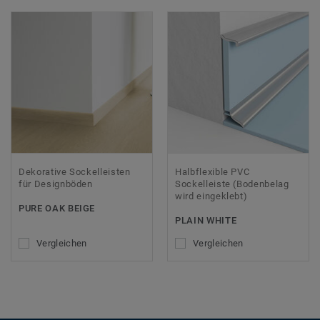
Dekorative Sockelleisten
Halbflexible PVC
für Designböden
Sockelleiste (Bodenbelag
wird eingeklebt)
PURE OAK BEIGE
PLAIN WHITE
Vergleichen
Vergleichen