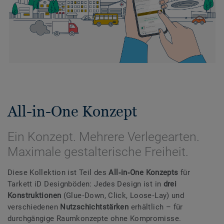
All-in-One Konzept
Ein Konzept. Mehrere Verlegearten.
Maximale gestalterische Freiheit.
Diese Kollektion ist Teil des
All‑in‑One Konzepts
für
Tarkett iD Designböden: Jedes Design ist in
drei
Konstruktionen
(Glue‑Down, Click, Loose‑Lay) und
verschiedenen
Nutzschichtstärken
erhältlich – für
durchgängige Raumkonzepte ohne Kompromisse.