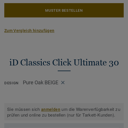
MUSTER BESTELLEN
Zum Vergleich hinzufügen
iD Classics Click Ultimate 30
Pure Oak BEIGE
DESIGN
Sie müssen sich
um die Warenverfügbarkeit zu
anmelden
prüfen und online zu bestellen (nur für Tarkett-Kunden).