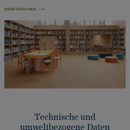
MEHR ERFAHREN
Technische und
umweltbezogene Daten