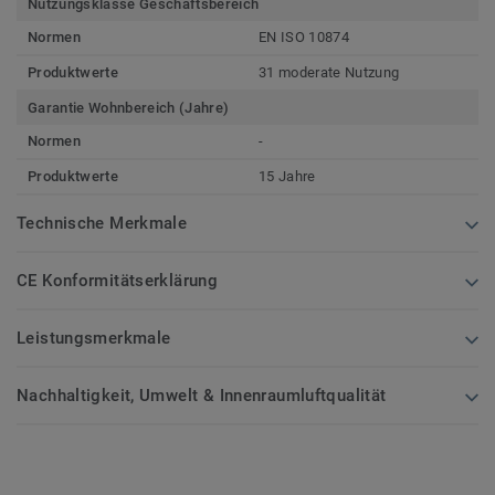
Nutzungsklasse Geschäftsbereich
Normen
EN ISO 10874
Produktwerte
31 moderate Nutzung
Garantie Wohnbereich (Jahre)
Normen
-
Produktwerte
15 Jahre
Technische Merkmale
CE Konformitätserklärung
Leistungsmerkmale
Nachhaltigkeit, Umwelt & Innenraumluftqualität