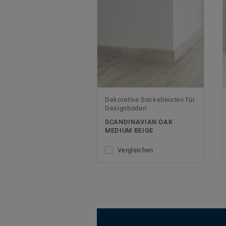
Dekorative Sockelleisten für
Designböden
SCANDINAVIAN OAK
MEDIUM BEIGE
Vergleichen