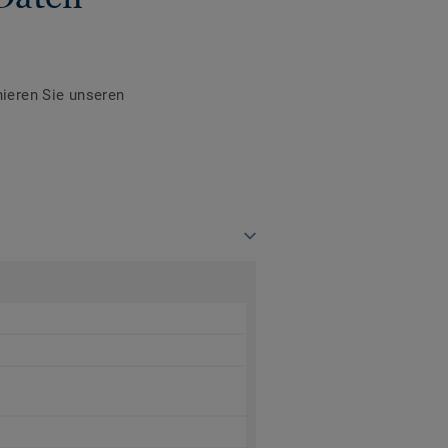
ieren Sie unseren