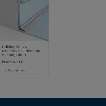
Halbflexible PVC
Sockelleiste (Bodenbelag
wird eingeklebt)
PLAIN WHITE
Vergleichen