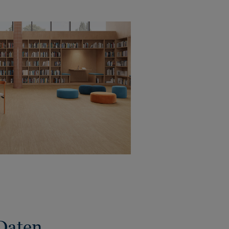
Daten