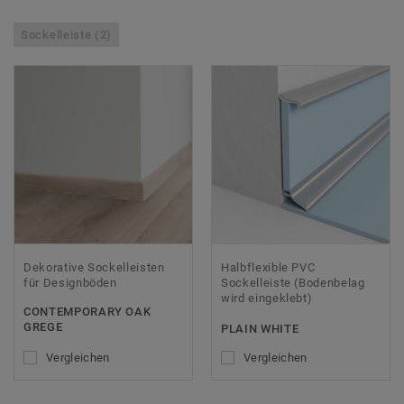
Sockelleiste (2)
Dekorative Sockelleisten
Halbflexible PVC
für Designböden
Sockelleiste (Bodenbelag
wird eingeklebt)
CONTEMPORARY OAK
GREGE
PLAIN WHITE
Vergleichen
Vergleichen