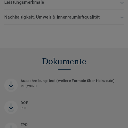
Leistungsmerkmale
Nachhaltigkeit, Umwelt & Innenraumluftqualität
Dokumente
Ausschreibungstext (weitere Formate über Heinze.de)
MS_WORD
DOP
PDF
EPD