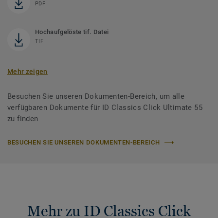
PDF
Hochaufgelöste tif. Datei
TIF
Mehr zeigen
Besuchen Sie unseren Dokumenten-Bereich, um alle
verfügbaren Dokumente für ID Classics Click Ultimate 55
zu finden
BESUCHEN SIE UNSEREN DOKUMENTEN-BEREICH
Mehr zu ID Classics Click