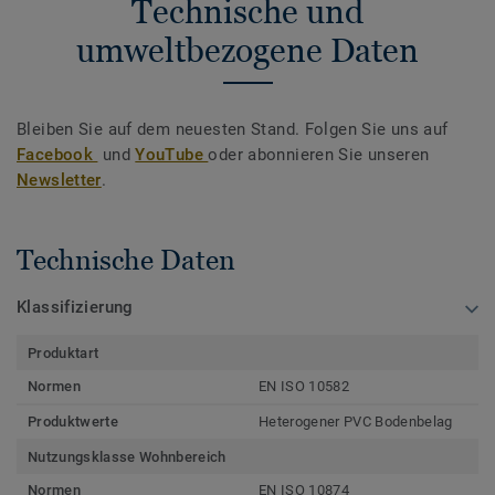
Technische und
umweltbezogene Daten
Bleiben Sie auf dem neuesten Stand. Folgen Sie uns auf
Facebook
und
YouTube
oder abonnieren Sie unseren
Newsletter
.
Technische Daten
Klassifizierung
Produktart
Normen
EN ISO 10582
Produktwerte
Heterogener PVC Bodenbelag
Nutzungsklasse Wohnbereich
Normen
EN ISO 10874