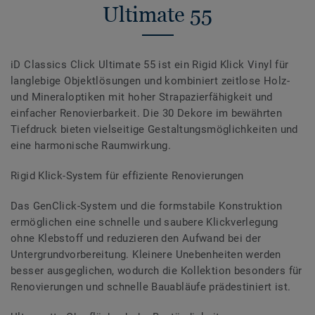
Ultimate 55
iD Classics Click Ultimate 55 ist ein Rigid Klick Vinyl für
langlebige Objektlösungen und kombiniert zeitlose Holz-
und Mineraloptiken mit hoher Strapazierfähigkeit und
einfacher Renovierbarkeit. Die 30 Dekore im bewährten
Tiefdruck bieten vielseitige Gestaltungsmöglichkeiten und
eine harmonische Raumwirkung.
Rigid Klick-System für effiziente Renovierungen
Das GenClick-System und die formstabile Konstruktion
ermöglichen eine schnelle und saubere Klickverlegung
ohne Klebstoff und reduzieren den Aufwand bei der
Untergrundvorbereitung. Kleinere Unebenheiten werden
besser ausgeglichen, wodurch die Kollektion besonders für
Renovierungen und schnelle Bauabläufe prädestiniert ist.