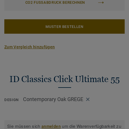
CO2 FUSSABDRUCK BERECHNEN
MUSTER BESTELLEN
Zum Vergleich hinzufügen
ID Classics Click Ultimate 55
Contemporary Oak GREGE
DESIGN
Sie müssen sich
um die Warenverfügbarkeit zu
anmelden