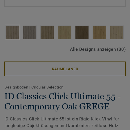
Alle Designs anzeigen (30)
RAUMPLANER
Designböden
|
Circular Selection
ID Classics Click Ultimate 55 -
Contemporary Oak GREGE
iD Classics Click Ultimate 55 ist ein Rigid Klick Vinyl für
langlebige Objektlösungen und kombiniert zeitlose Holz-