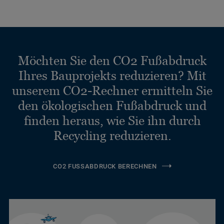
Möchten Sie den CO2 Fußabdruck
Ihres Bauprojekts reduzieren? Mit
unserem CO2-Rechner ermitteln Sie
den ökologischen Fußabdruck und
finden heraus, wie Sie ihn durch
Recycling reduzieren.
CO2 FUSSABDRUCK BERECHNEN