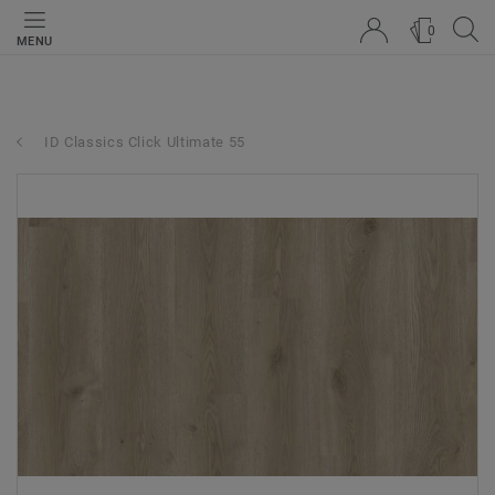
0
MENU
ID Classics Click Ultimate 55