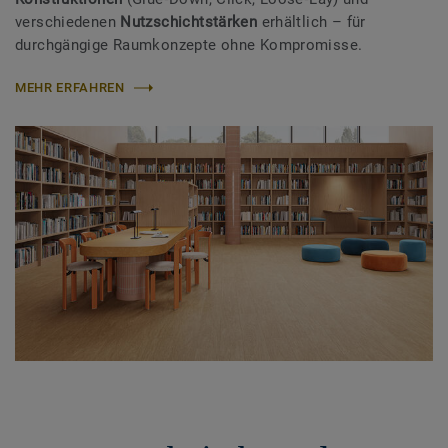
verschiedenen
Nutzschichtstärken
erhältlich – für
durchgängige Raumkonzepte ohne Kompromisse.
MEHR ERFAHREN