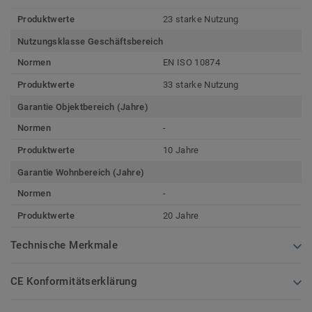
Produktwerte
23 starke Nutzung
Nutzungsklasse Geschäftsbereich
Normen
EN ISO 10874
Produktwerte
33 starke Nutzung
Garantie Objektbereich (Jahre)
Normen
-
Produktwerte
10 Jahre
Garantie Wohnbereich (Jahre)
Normen
-
Produktwerte
20 Jahre
Technische Merkmale
CE Konformitätserklärung