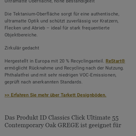
Ultramatte Oberfläche, hohe Beständigkeit
Die Tektanium-Oberfläche sorgt für eine authentische,
ultramatte Optik und schützt zuverlässig vor Kratzern,
Flecken und Abrieb – ideal für stark frequentierte
Objektbereiche.
Zirkulär gedacht
Hergestellt in Europa mit 20 % Recyclinganteil.
ReStart®
ermöglicht Rücknahme und Recycling nach der Nutzung.
Phthalatfrei und mit sehr niedrigen VOC-Emissionen,
geprüft nach anerkannten Standards.
>> Erfahren Sie mehr über Tarkett Designböden.
Das Produkt ID Classics Click Ultimate 55
Contemporary Oak GREGE ist geeignet für