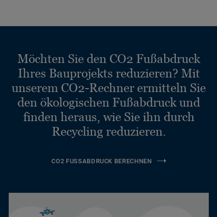
Möchten Sie den CO2 Fußabdruck
Ihres Bauprojekts reduzieren? Mit
unserem CO2-Rechner ermitteln Sie
den ökologischen Fußabdruck und
finden heraus, wie Sie ihn durch
Recycling reduzieren.
CO2 FUSSABDRUCK BERECHNEN