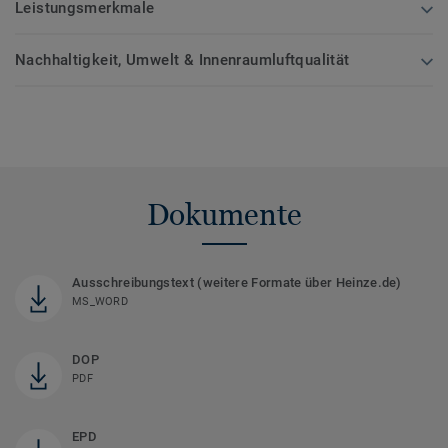
Leistungsmerkmale
Nachhaltigkeit, Umwelt & Innenraumluftqualität
Dokumente
Ausschreibungstext (weitere Formate über Heinze.de)
MS_WORD
DOP
PDF
EPD