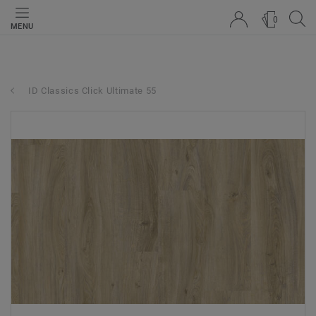
0
MENU
ID Classics Click Ultimate 55