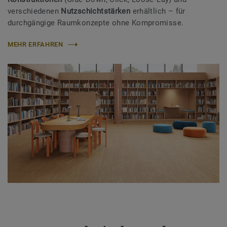
verschiedenen
Nutzschichtstärken
erhältlich – für
durchgängige Raumkonzepte ohne Kompromisse.
MEHR ERFAHREN