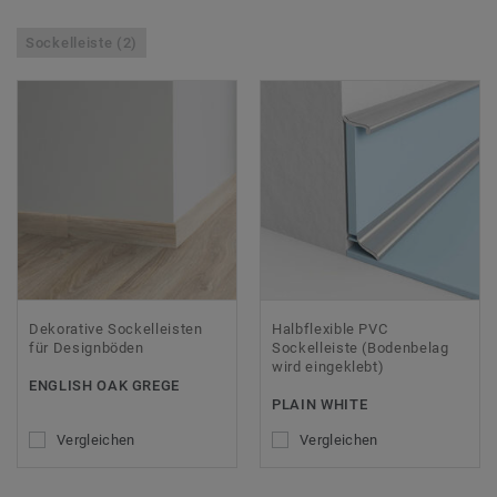
Sockelleiste (2)
Dekorative Sockelleisten
Halbflexible PVC
für Designböden
Sockelleiste (Bodenbelag
wird eingeklebt)
ENGLISH OAK GREGE
PLAIN WHITE
Vergleichen
Vergleichen