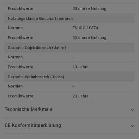
Produktwerte
23 starke Nutzung
Nutzungsklasse Geschäftsbereich
Normen
EN ISO 10874
Produktwerte
33 starke Nutzung
Garantie Objektbereich (Jahre)
Normen
-
Produktwerte
10 Jahre
Garantie Wohnbereich (Jahre)
Normen
-
Produktwerte
20 Jahre
Technische Merkmale
CE Konformitätserklärung