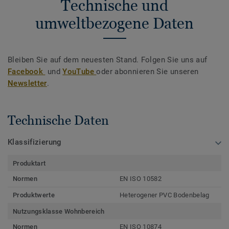
Technische und
umweltbezogene Daten
Bleiben Sie auf dem neuesten Stand. Folgen Sie uns auf
Facebook
und
YouTube
oder abonnieren Sie unseren
Newsletter
.
Technische Daten
Klassifizierung
Produktart
Normen
EN ISO 10582
Produktwerte
Heterogener PVC Bodenbelag
Nutzungsklasse Wohnbereich
Normen
EN ISO 10874