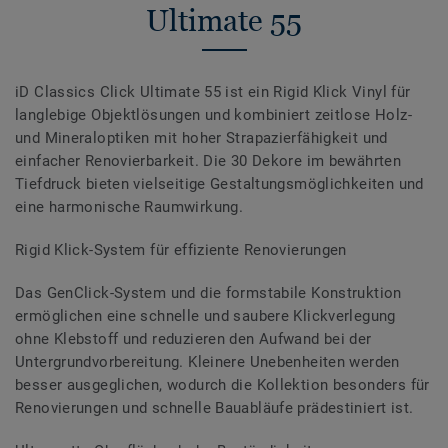
Ultimate 55
iD Classics Click Ultimate 55 ist ein Rigid Klick Vinyl für
langlebige Objektlösungen und kombiniert zeitlose Holz-
und Mineraloptiken mit hoher Strapazierfähigkeit und
einfacher Renovierbarkeit. Die 30 Dekore im bewährten
Tiefdruck bieten vielseitige Gestaltungsmöglichkeiten und
eine harmonische Raumwirkung.
Rigid Klick-System für effiziente Renovierungen
Das GenClick-System und die formstabile Konstruktion
ermöglichen eine schnelle und saubere Klickverlegung
ohne Klebstoff und reduzieren den Aufwand bei der
Untergrundvorbereitung. Kleinere Unebenheiten werden
besser ausgeglichen, wodurch die Kollektion besonders für
Renovierungen und schnelle Bauabläufe prädestiniert ist.