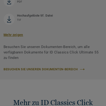
PDF
Hochaufgelöste tif. Datei
TIF
Mehr zeigen
Besuchen Sie unseren Dokumenten-Bereich, um alle
verfügbaren Dokumente für ID Classics Click Ultimate 55
zu finden
BESUCHEN SIE UNSEREN DOKUMENTEN-BEREICH
Mehr zu ID Classics Click