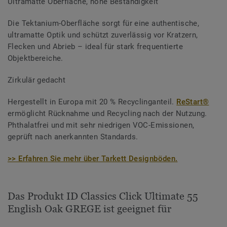
Ultramatte Oberfläche, hohe Beständigkeit
Die Tektanium-Oberfläche sorgt für eine authentische,
ultramatte Optik und schützt zuverlässig vor Kratzern,
Flecken und Abrieb – ideal für stark frequentierte
Objektbereiche.
Zirkulär gedacht
Hergestellt in Europa mit 20 % Recyclinganteil.
ReStart®
ermöglicht Rücknahme und Recycling nach der Nutzung.
Phthalatfrei und mit sehr niedrigen VOC-Emissionen,
geprüft nach anerkannten Standards.
>> Erfahren Sie mehr über Tarkett Designböden.
Das Produkt ID Classics Click Ultimate 55
English Oak GREGE ist geeignet für