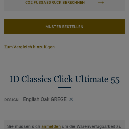
CO2 FUSSABDRUCK BERECHNEN
MUSTER BESTELLEN
Zum Vergleich hinzufügen
ID Classics Click Ultimate 55
English Oak GREGE
DESIGN
Sie müssen sich
um die Warenverfügbarkeit zu
anmelden