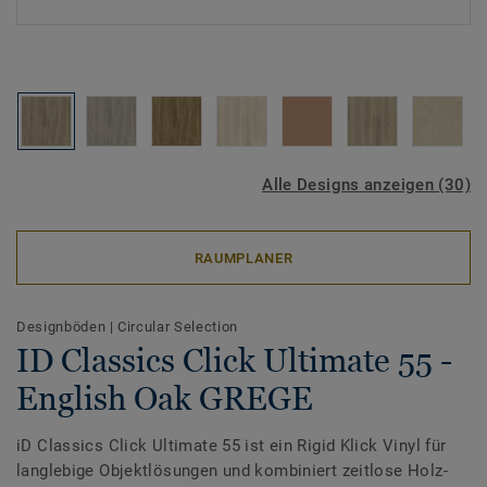
Alle Designs anzeigen (30)
RAUMPLANER
Designböden
|
Circular Selection
ID Classics Click Ultimate 55 -
English Oak GREGE
iD Classics Click Ultimate 55 ist ein Rigid Klick Vinyl für
langlebige Objektlösungen und kombiniert zeitlose Holz-