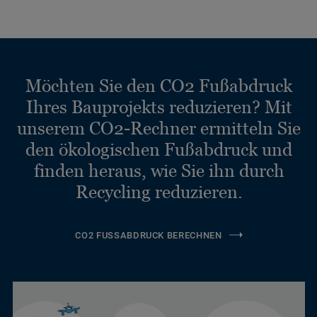
Möchten Sie den CO2 Fußabdruck
Ihres Bauprojekts reduzieren? Mit
unserem CO2-Rechner ermitteln Sie
den ökologischen Fußabdruck und
finden heraus, wie Sie ihn durch
Recycling reduzieren.
CO2 FUSSABDRUCK BERECHNEN