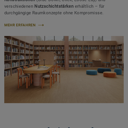
verschiedenen
Nutzschichtstärken
erhältlich – für
durchgängige Raumkonzepte ohne Kompromisse.
MEHR ERFAHREN