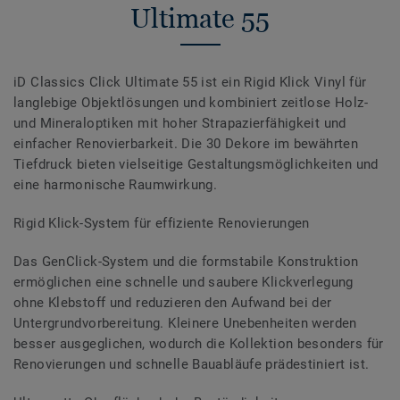
Ultimate 55
iD Classics Click Ultimate 55 ist ein Rigid Klick Vinyl für
langlebige Objektlösungen und kombiniert zeitlose Holz-
und Mineraloptiken mit hoher Strapazierfähigkeit und
einfacher Renovierbarkeit. Die 30 Dekore im bewährten
Tiefdruck bieten vielseitige Gestaltungsmöglichkeiten und
eine harmonische Raumwirkung.
Rigid Klick-System für effiziente Renovierungen
Das GenClick-System und die formstabile Konstruktion
ermöglichen eine schnelle und saubere Klickverlegung
ohne Klebstoff und reduzieren den Aufwand bei der
Untergrundvorbereitung. Kleinere Unebenheiten werden
besser ausgeglichen, wodurch die Kollektion besonders für
Renovierungen und schnelle Bauabläufe prädestiniert ist.