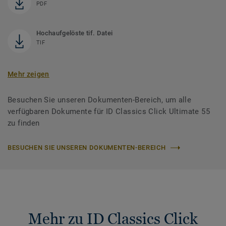
PDF
Hochaufgelöste tif. Datei
TIF
Mehr zeigen
Besuchen Sie unseren Dokumenten-Bereich, um alle
verfügbaren Dokumente für ID Classics Click Ultimate 55
zu finden
BESUCHEN SIE UNSEREN DOKUMENTEN-BEREICH
Mehr zu ID Classics Click