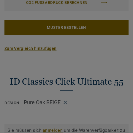
CO2 FUSSABDRUCK BERECHNEN
MUSTER BESTELLEN
Zum Vergleich hinzufügen
ID Classics Click Ultimate 55
Pure Oak BEIGE
DESIGN
Sie müssen sich
um die Warenverfügbarkeit zu
anmelden