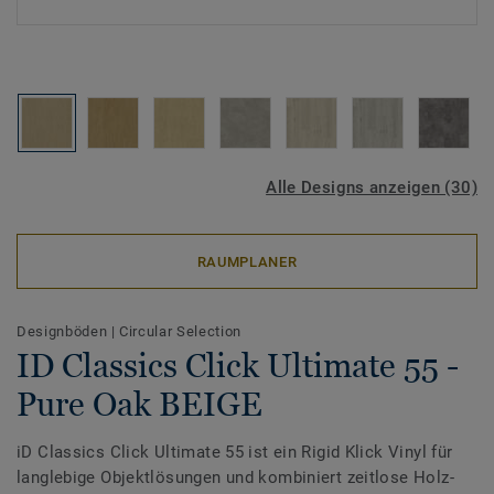
Alle Designs anzeigen (30)
RAUMPLANER
Designböden
|
Circular Selection
ID Classics Click Ultimate 55 -
Pure Oak BEIGE
iD Classics Click Ultimate 55 ist ein Rigid Klick Vinyl für
langlebige Objektlösungen und kombiniert zeitlose Holz-