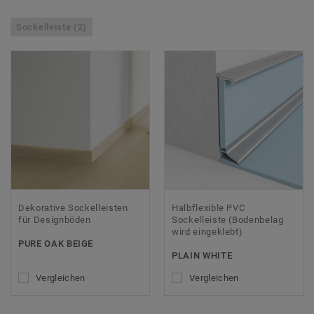
Sockelleiste (2)
Dekorative Sockelleisten
Halbflexible PVC
für Designböden
Sockelleiste (Bodenbelag
wird eingeklebt)
PURE OAK BEIGE
PLAIN WHITE
Vergleichen
Vergleichen