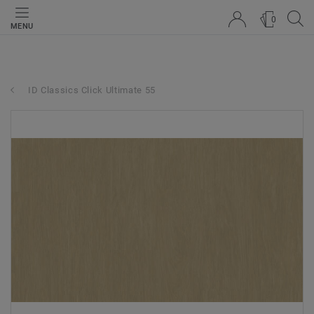
0
MENU
ID Classics Click Ultimate 55