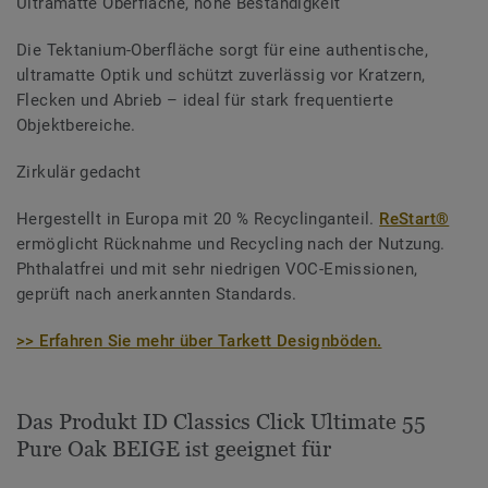
Ultramatte Oberfläche, hohe Beständigkeit
Die Tektanium-Oberfläche sorgt für eine authentische,
ultramatte Optik und schützt zuverlässig vor Kratzern,
Flecken und Abrieb – ideal für stark frequentierte
Objektbereiche.
Zirkulär gedacht
Hergestellt in Europa mit 20 % Recyclinganteil.
ReStart®
ermöglicht Rücknahme und Recycling nach der Nutzung.
Phthalatfrei und mit sehr niedrigen VOC-Emissionen,
geprüft nach anerkannten Standards.
>> Erfahren Sie mehr über Tarkett Designböden.
Das Produkt ID Classics Click Ultimate 55
Pure Oak BEIGE ist geeignet für