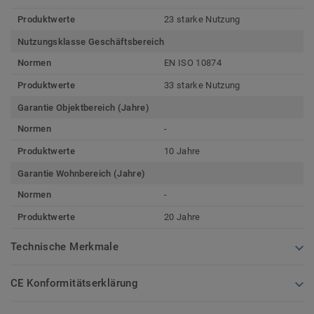
Produktwerte
23 starke Nutzung
Nutzungsklasse Geschäftsbereich
Normen
EN ISO 10874
Produktwerte
33 starke Nutzung
Garantie Objektbereich (Jahre)
Normen
-
Produktwerte
10 Jahre
Garantie Wohnbereich (Jahre)
Normen
-
Produktwerte
20 Jahre
Technische Merkmale
CE Konformitätserklärung