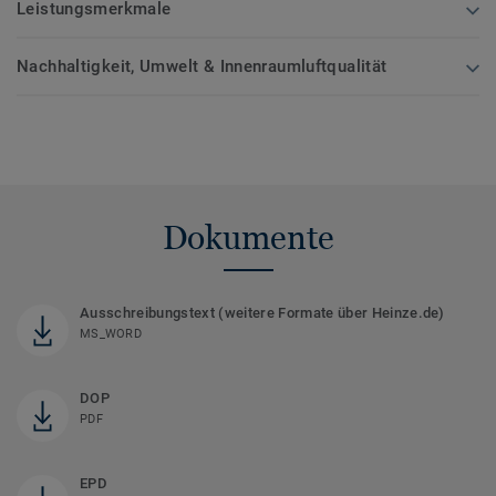
Leistungsmerkmale
Nachhaltigkeit, Umwelt & Innenraumluftqualität
Dokumente
Ausschreibungstext (weitere Formate über Heinze.de)
MS_WORD
DOP
PDF
EPD