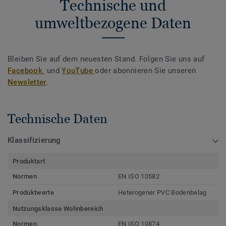
Technische und
umweltbezogene Daten
Bleiben Sie auf dem neuesten Stand. Folgen Sie uns auf
Facebook
und
YouTube
oder abonnieren Sie unseren
Newsletter
.
Technische Daten
Klassifizierung
Produktart
Normen
EN ISO 10582
Produktwerte
Heterogener PVC Bodenbelag
Nutzungsklasse Wohnbereich
Normen
EN ISO 10874