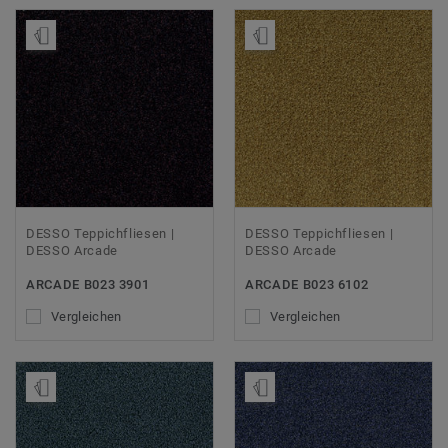
Muster bestellen
Muster bestellen
DESSO Teppichfliesen |
DESSO Teppichfliesen |
DESSO Arcade
DESSO Arcade
ARCADE B023 3901
ARCADE B023 6102
Vergleichen
Vergleichen
Muster bestellen
Muster bestellen