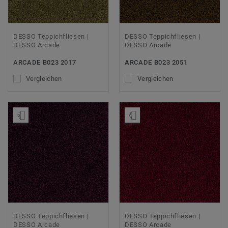
DESSO Teppichfliesen |
DESSO Teppichfliesen |
DESSO Arcade
DESSO Arcade
ARCADE B023 2017
ARCADE B023 2051
Vergleichen
Vergleichen
Muster bestellen
Muster bestellen
DESSO Teppichfliesen |
DESSO Teppichfliesen |
DESSO Arcade
DESSO Arcade