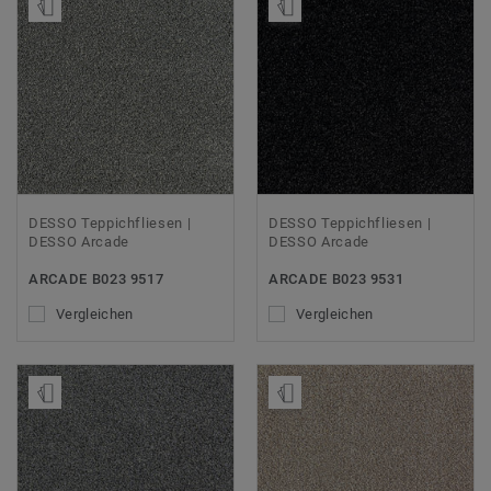
Muster bestellen
Muster bestellen
DESSO Teppichfliesen |
DESSO Teppichfliesen |
DESSO Arcade
DESSO Arcade
ARCADE B023 9517
ARCADE B023 9531
Vergleichen
Vergleichen
Muster bestellen
Muster bestellen