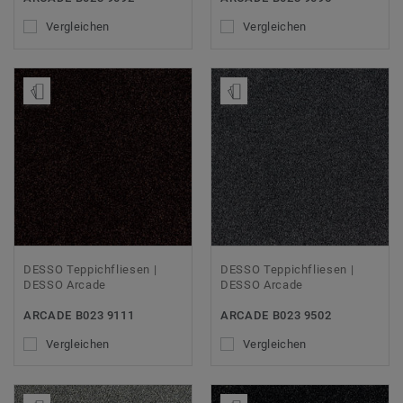
Vergleichen
Vergleichen
Muster bestellen
Muster bestellen
DESSO Teppichfliesen |
DESSO Teppichfliesen |
DESSO Arcade
DESSO Arcade
ARCADE B023 9111
ARCADE B023 9502
Vergleichen
Vergleichen