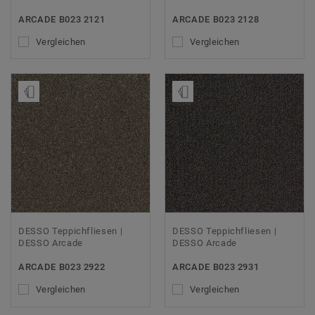
ARCADE B023 2121
ARCADE B023 2128
Vergleichen
Vergleichen
Muster bestellen
Muster bestellen
DESSO Teppichfliesen |
DESSO Teppichfliesen |
DESSO Arcade
DESSO Arcade
ARCADE B023 2922
ARCADE B023 2931
Vergleichen
Vergleichen