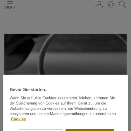
0
MENU
Bevor Sie starten...
Wenn Sie auf „Alle Cookies akzeptieren“ klicken, stimmen Sie
der Speicherung von Cookies auf Ihrem Gerät zu, um die
Websitenavigation zu verbessern, die Websitenutzung zu
Schweißschnüre
analysieren und unsere Marketingbemühungen zu unterstützen.
Cookies
Schweißschnüre werden zur thermischen