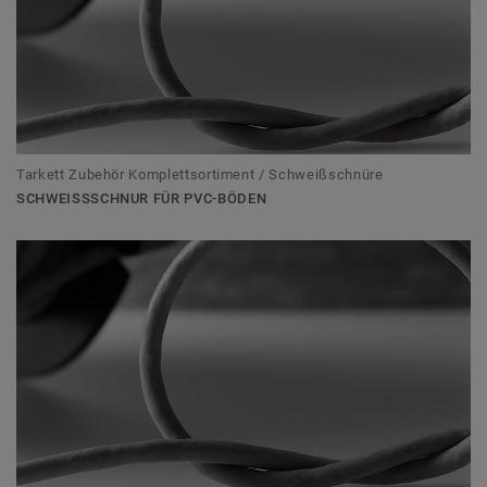
Tarkett Zubehör Komplettsortiment / Schweißschnüre
SCHWEISSSCHNUR FÜR PVC-BÖDEN