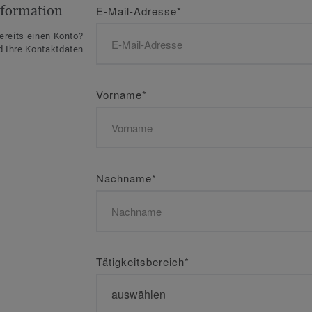
formation
E-Mail-Adresse
*
ereits einen Konto?
 Ihre Kontaktdaten
Vorname
*
Nachname
*
Tätigkeitsbereich
*