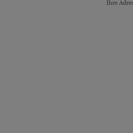
Ihre Adre