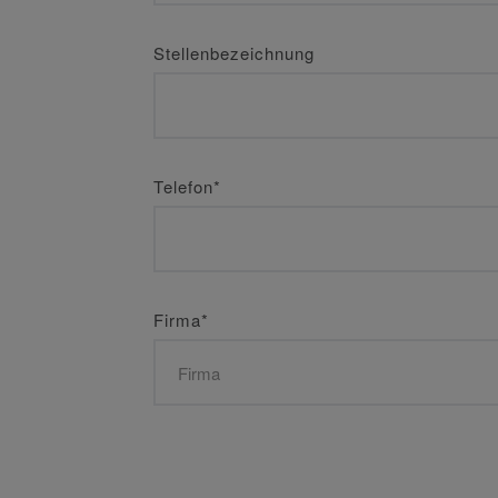
Stellenbezeichnung
Telefon
*
Firma
*